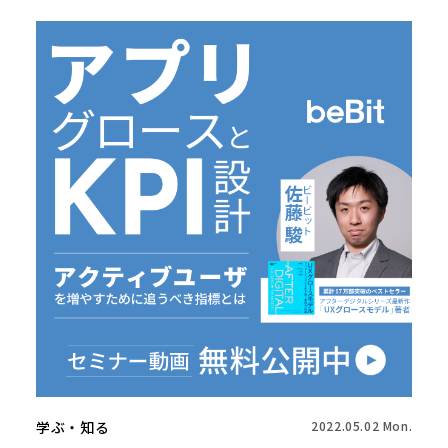
学ぶ・知る
2022.05.02 Mon.