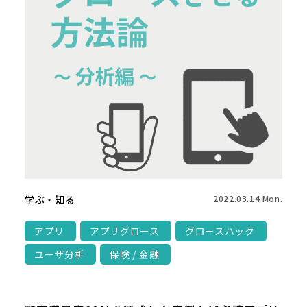
学ぶ・知る
2022.03.14 Mon.
アプリ
アプリグロース
グロースハック
ユーザ分析
保険 / 金融