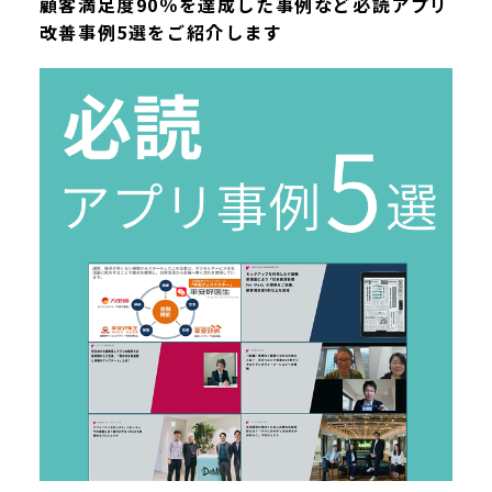
顧客満足度90％を達成した事例など必読アプリ
改善事例5選をご紹介します