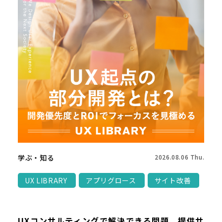
学ぶ・知る
2026.08.06 Thu.
UX LIBRARY
アプリグロース
サイト改善
UXコンサルティングで解決できる問題、提供サ