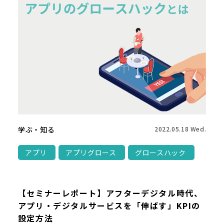
学ぶ・知る
2022.05.18 Wed.
アプリ
アプリグロース
グロースハック
【セミナーレポート】アフターデジタル時代、
アプリ・デジタルサービスを「伸ばす」KPIの
設定方法