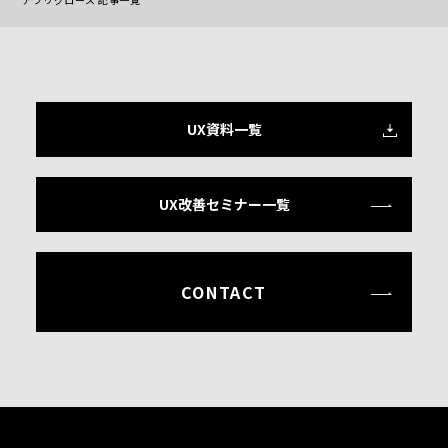
UX資料一覧
UX改善セミナー一覧
CONTACT