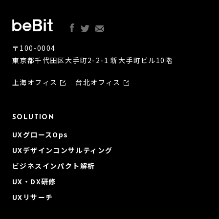
〒100-0004
東京都千代田区大手町2-2-1 新大手町ビル10階
上海オフィス
台北オフィス
SOLUTION
UXグロースOps
UXデザインコンサルティング
ビジネスインパクト解析
UX・DX研修
UXリサーチ