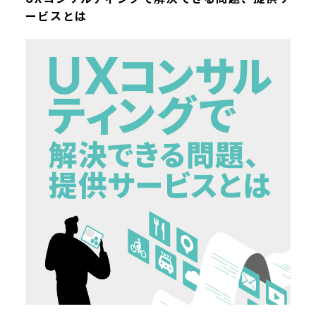
ービスとは