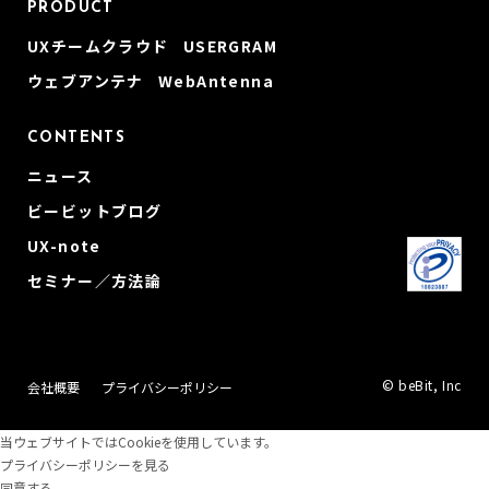
PRODUCT
UXチームクラウド USERGRAM
ウェブアンテナ WebAntenna
CONTENTS
ニュース
ビービットブログ
UX-note
セミナー／方法論
© beBit, Inc
会社概要
プライバシーポリシー
当ウェブサイトではCookieを使用しています。
プライバシーポリシーを見る
同意する