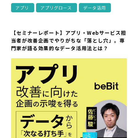
アプリ
アプリグロース
データ活用
【セミナーレポート】アプリ・Webサービス担
当者が改善企画でやりがちな「落とし穴」。専
門家が語る効果的なデータ活用法とは？