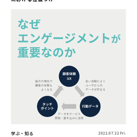
学ぶ・知る
2022.07.22 Fri.