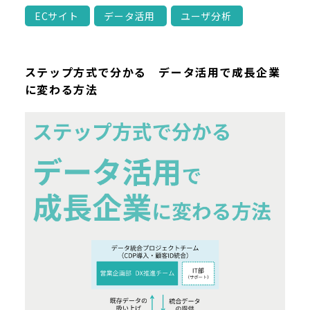
ECサイト
データ活用
ユーザ分析
ステップ方式で分かる データ活用で成長企業
に変わる方法