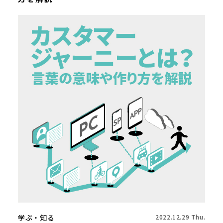
学ぶ・知る
2022.12.29 Thu.