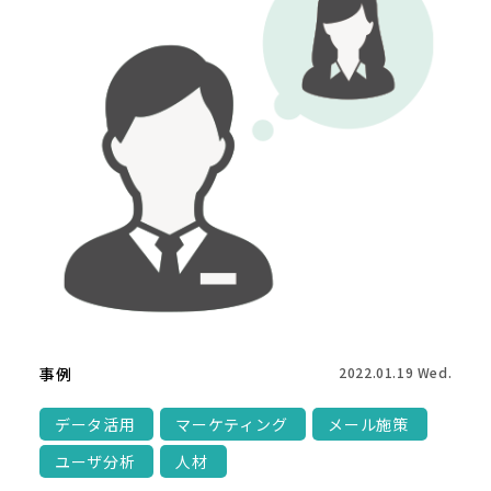
事例
2022.01.19 Wed.
データ活用
マーケティング
メール施策
ユーザ分析
人材