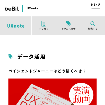
UXnote
検索する
タグから探す
カテゴリ
データ活用
ペイシェントジャーニーはどう描くべき？