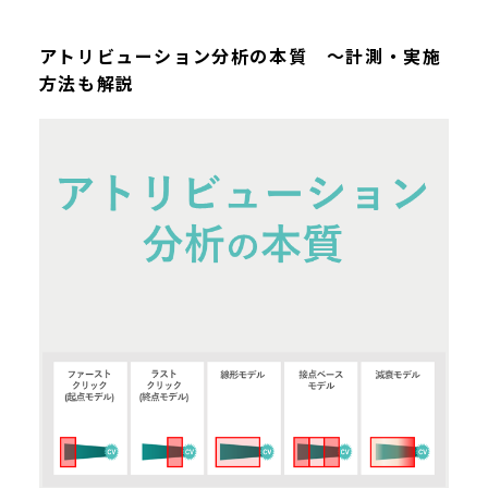
アトリビューション分析の本質 ～計測・実施
方法も解説