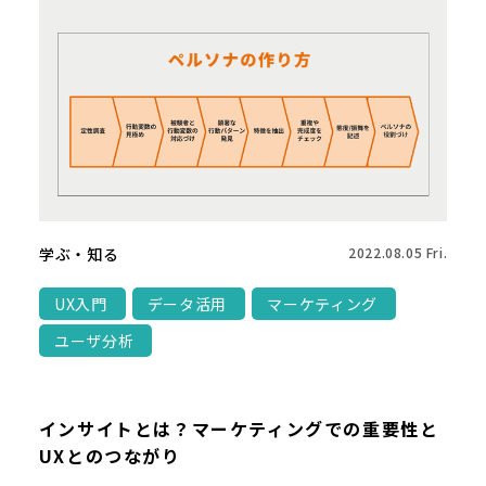
学ぶ・知る
2022.08.05 Fri.
UX入門
データ活用
マーケティング
ユーザ分析
インサイトとは？マーケティングでの重要性と
UXとのつながり