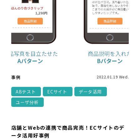
事例
2022.01.19 Wed.
ABテスト
ECサイト
データ活用
ユーザ分析
店舗とWebの連携で商品完売！ECサイトのデ
ータ活用好事例