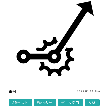
事例
2022.01.11 Tue.
ABテスト
Web広告
データ活用
人材