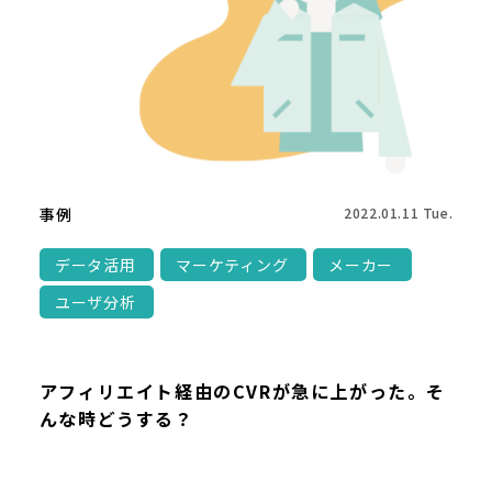
事例
2022.01.11 Tue.
データ活用
マーケティング
メーカー
ユーザ分析
アフィリエイト経由のCVRが急に上がった。そ
んな時どうする？