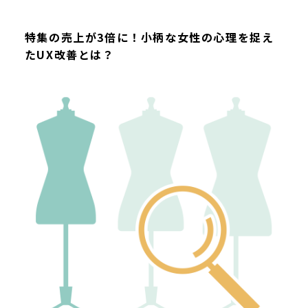
特集の売上が3倍に！小柄な女性の心理を捉え
たUX改善とは？