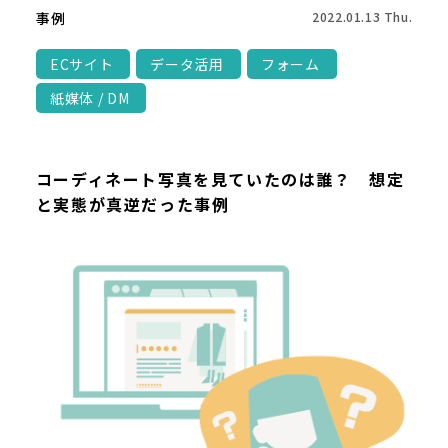
事例
2022.01.13 Thu.
ECサイト
データ活用
フォーム
紙媒体 / DM
コーディネート写真を見ていたのは誰？ 想定
と実態が真逆だった事例