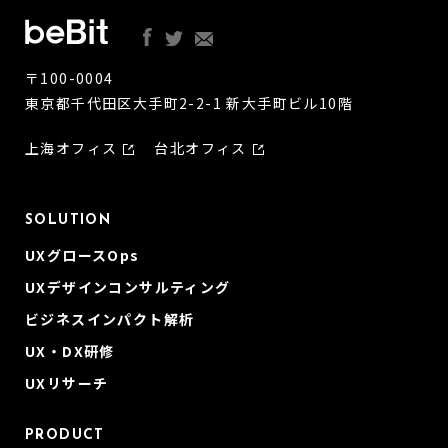
〒100-0004
東京都千代田区大手町2-2-1 新大手町ビル10階
上海オフィス
台北オフィス
SOLUTION
UXグロースOps
UXデザインコンサルティング
ビジネスインパクト解析
UX・DX研修
UXリサーチ
PRODUCT