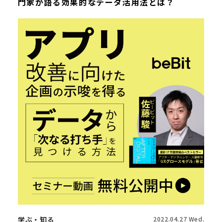
門家が語る効果的なデータ活用法とは？
学ぶ・知る
2022.04.27 Wed.