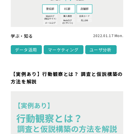
学ぶ・知る
2022.01.17 Mon.
データ活用
マーケティング
ユーザ分析
【実例あり】行動観察とは？ 調査と仮説構築の
方法を解説