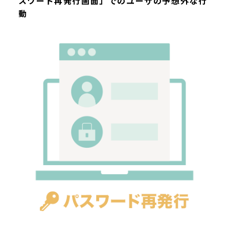
スワード再発行画面」でのユーザの予想外な行
動