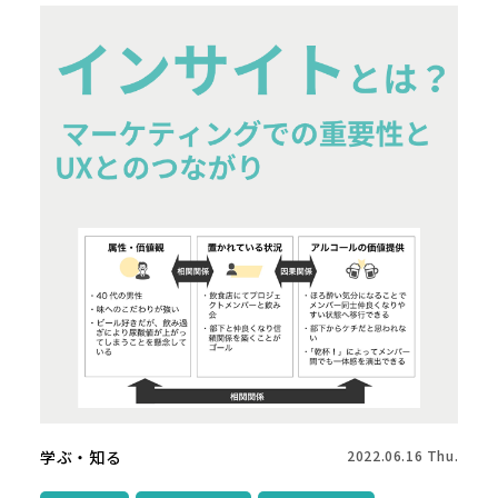
学ぶ・知る
2022.06.16 Thu.