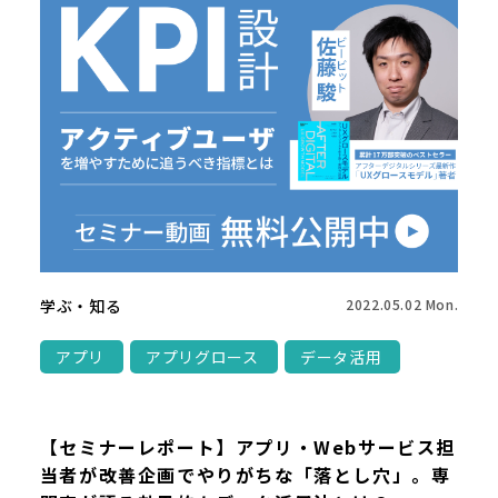
学ぶ・知る
2022.05.02 Mon.
アプリ
アプリグロース
データ活用
【セミナーレポート】アプリ・Webサービス担
当者が改善企画でやりがちな「落とし穴」。専