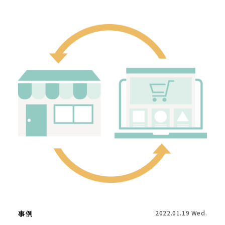
事例
2022.01.19 Wed.