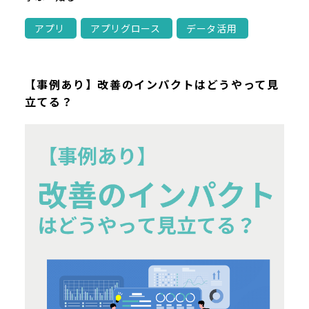
アプリ
アプリグロース
データ活用
【事例あり】改善のインパクトはどうやって見
立てる？