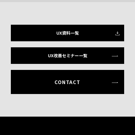
UX資料一覧
UX改善セミナー一覧
CONTACT