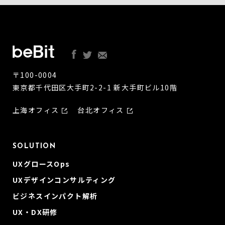
〒100-0004
東京都千代田区大手町2-2-1 新大手町ビル10階
上海オフィス
台北オフィス
SOLUTION
UXグロースOps
UXデザインコンサルティング
ビジネスインパクト解析
UX・DX研修