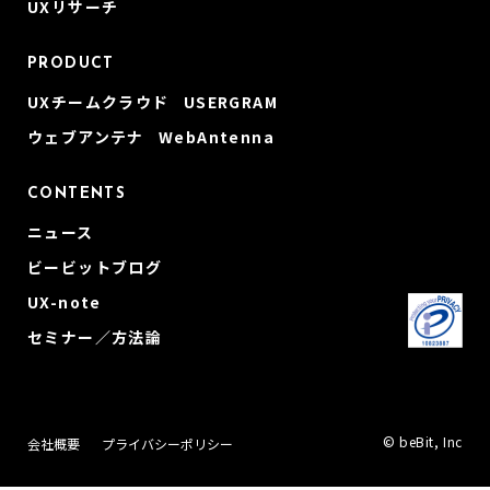
UXリサーチ
PRODUCT
UXチームクラウド USERGRAM
ウェブアンテナ WebAntenna
CONTENTS
ニュース
ビービットブログ
UX-note
セミナー／方法論
© beBit, Inc
会社概要
プライバシーポリシー