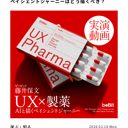
ペイシェントジャーニーはどう描くべき？
学ぶ・知る
2026.02.16 Mon.