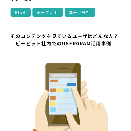
BtoB
データ活用
ユーザ分析
そのコンテンツを見ているユーザはどんな人？
ビービット社内でのUSERGRAM活用事例