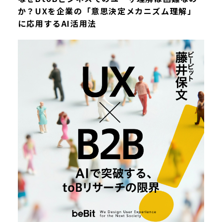
か？UXを企業の「意思決定メカニズム理解」
に応用するAI活用法