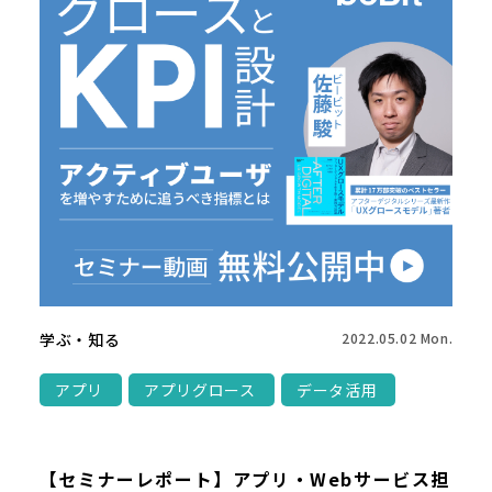
学ぶ・知る
2022.05.02 Mon.
アプリ
アプリグロース
データ活用
【セミナーレポート】アプリ・Webサービス担