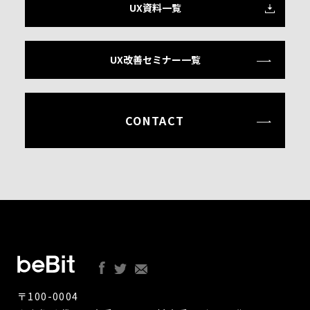
UX資料一覧
UX改善セミナー一覧
CONTACT
〒100-0004