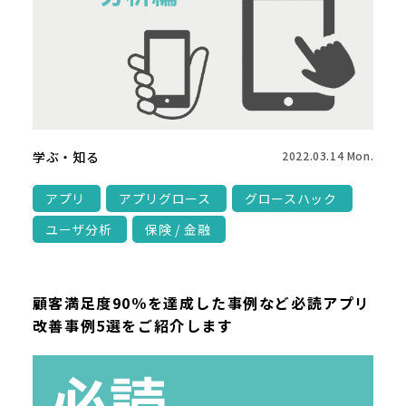
学ぶ・知る
2022.03.14 Mon.
アプリ
アプリグロース
グロースハック
ユーザ分析
保険 / 金融
顧客満足度90％を達成した事例など必読アプリ
改善事例5選をご紹介します