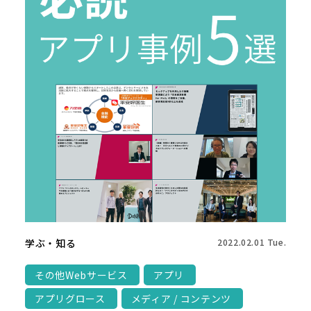
学ぶ・知る
2022.02.01 Tue.
その他Webサービス
アプリ
アプリグロース
メディア / コンテンツ