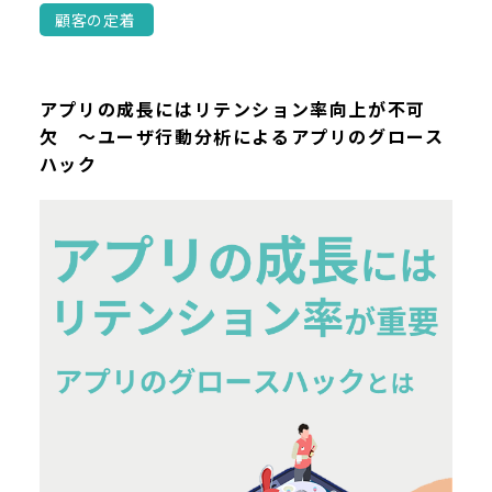
顧客の定着
アプリの成長にはリテンション率向上が不可
欠 ～ユーザ行動分析によるアプリのグロース
ハック