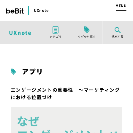
UXnote
検索する
タグから探す
カテゴリ
アプリ
エンゲージメントの重要性 ～マーケティング
における位置づけ