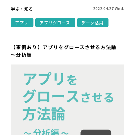
学ぶ・知る
2022.04.27 Wed.
アプリ
アプリグロース
データ活用
【事例あり】アプリをグロースさせる方法論
～分析編