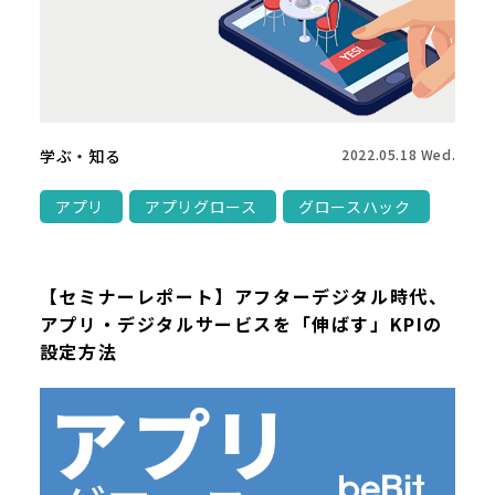
学ぶ・知る
2022.05.18 Wed.
アプリ
アプリグロース
グロースハック
【セミナーレポート】アフターデジタル時代、
アプリ・デジタルサービスを「伸ばす」KPIの
設定方法