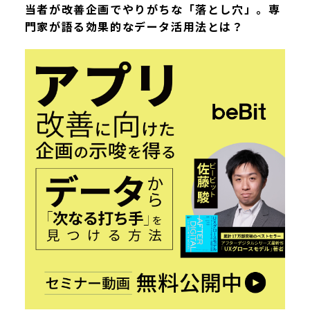
当者が改善企画でやりがちな「落とし穴」。専
門家が語る効果的なデータ活用法とは？