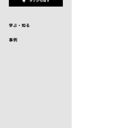
タグから探す
学ぶ・知る
事例