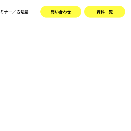
ミナー／方法論
問い合わせ
資料一覧