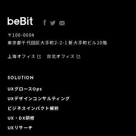
〒100-0004
東京都千代田区大手町2-2-1 新大手町ビル10階
上海オフィス
台北オフィス
SOLUTION
UXグロースOps
UXデザインコンサルティング
ビジネスインパクト解析
UX・DX研修
UXリサーチ