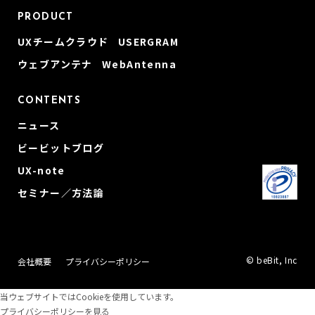
PRODUCT
UXチームクラウド USERGRAM
ウェブアンテナ WebAntenna
CONTENTS
ニュース
ビービットブログ
UX-note
セミナー／方法論
© beBit, Inc
会社概要
プライバシーポリシー
当ウェブサイトではCookieを使用しています。
プライバシーポリシーを見る