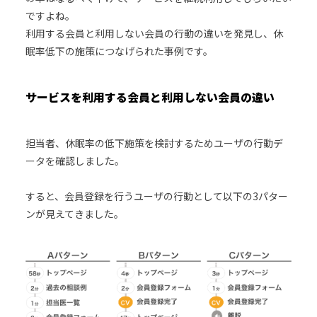
ですよね。
利用する会員と利用しない会員の行動の違いを発見し、休
眠率低下の施策につなげられた事例です。
サービスを利用する会員と利用しない会員の違い
担当者、休眠率の低下施策を検討するためユーザの行動デ
ータを確認しました。
すると、会員登録を行うユーザの行動として以下の3パター
ンが見えてきました。