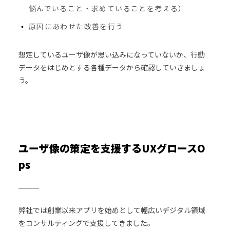
悩んでいること・求めていることを考える）
原因にあわせた改善を行う
想定しているユーザ像が思い込みになっていないか、行動
データをはじめとする各種データから確認していきましょ
う。
ユーザ像の策定を支援するUXグロースO
ps
弊社では創業以来アプリを始めとして幅広いデジタル領域
をコンサルティングで支援してきました。