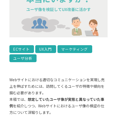
ECサイト
UX入門
マーケティング
ユーザ分析
Webサイトにおける適切なコミュニケーションを実現し売
上を伸ばすためには、訪問してくるユーザの特徴や傾向を
掴む必要があります。
本稿では、
想定していたユーザ像が実態と異なっていた事
例
を紹介しつつ、Webサイトにおけるユーザ像の検証の仕
方について深堀りします。