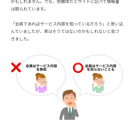
かもしれません。でも、他媒体だとサイトに比べて情報量
は限られています。
「会員であればサービス内容を知っているだろう」と思い込
んでいましたが、実はそうではないのかもしれないと気づ
きました。