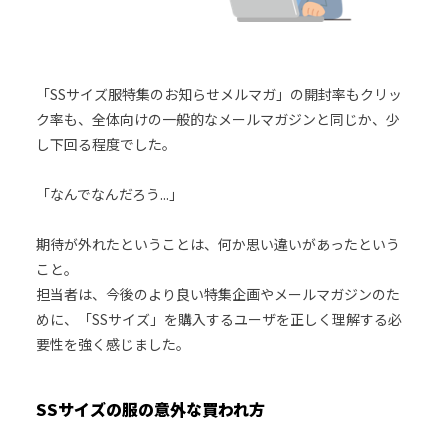
「SSサイズ服特集のお知らせメルマガ」の開封率もクリッ
ク率も、全体向けの一般的なメールマガジンと同じか、少
し下回る程度でした。
「なんでなんだろう...」
期待が外れたということは、何か思い違いがあったという
こと。
担当者は、今後のより良い特集企画やメールマガジンのた
めに、「SSサイズ」を購入するユーザを正しく理解する必
要性を強く感じました。
SSサイズの服の意外な買われ方