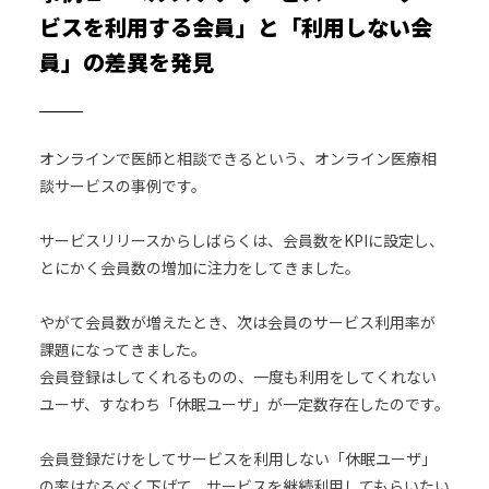
ビスを利用する会員」と「利用しない会
員」の差異を発見
オンラインで医師と相談できるという、オンライン医療相
談サービスの事例です。
サービスリリースからしばらくは、会員数をKPIに設定し、
とにかく会員数の増加に注力をしてきました。
やがて会員数が増えたとき、次は会員のサービス利用率が
課題になってきました。
会員登録はしてくれるものの、一度も利用をしてくれない
ユーザ、すなわち「休眠ユーザ」が一定数存在したのです。
会員登録だけをしてサービスを利用しない「休眠ユーザ」
の率はなるべく下げて、サービスを継続利用してもらいたい