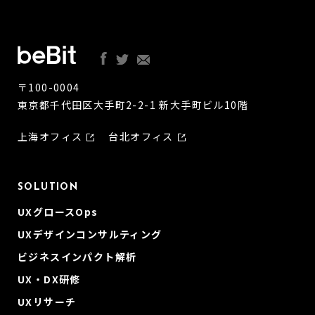
〒100-0004
東京都千代田区大手町2-2-1 新大手町ビル10階
上海オフィス
台北オフィス
SOLUTION
UXグロースOps
UXデザインコンサルティング
ビジネスインパクト解析
UX・DX研修
UXリサーチ