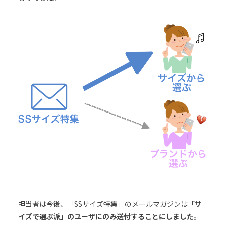
担当者は今後、「SSサイズ特集」のメールマガジンは
「サ
イズで選ぶ派」のユーザにのみ送付することにしました
。