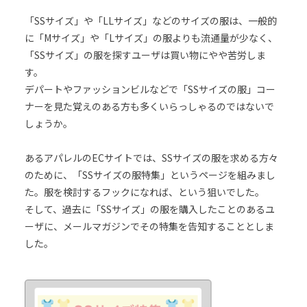
「SSサイズ」や「LLサイズ」などのサイズの服は、一般的
に「Mサイズ」や「Lサイズ」の服よりも流通量が少なく、
「SSサイズ」の服を探すユーザは買い物にやや苦労しま
す。
デパートやファッションビルなどで「SSサイズの服」コー
ナーを見た覚えのある方も多くいらっしゃるのではないで
しょうか。
あるアパレルのECサイトでは、SSサイズの服を求める方々
のために、「SSサイズの服特集」というページを組みまし
た。服を検討するフックになれば、という狙いでした。
そして、過去に「SSサイズ」の服を購入したことのあるユ
ーザに、メールマガジンでその特集を告知することとしま
した。