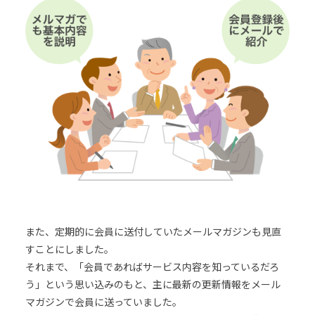
また、定期的に会員に送付していたメールマガジンも見直
すことにしました。
それまで、「会員であればサービス内容を知っているだろ
う」という思い込みのもと、主に最新の更新情報をメール
マガジンで会員に送っていました。