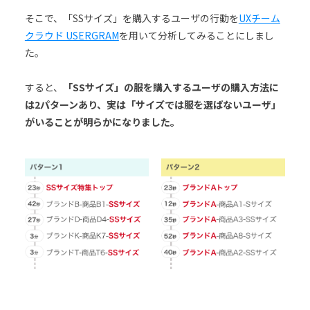
そこで、「SSサイズ」を購入するユーザの行動を
UXチーム
クラウド USERGRAM
を用いて分析してみることにしまし
た。
すると、
「SSサイズ」の服を購入するユーザの購入方法に
は2パターンあり、実は「サイズでは服を選ばないユーザ」
がいることが明らかになりました。