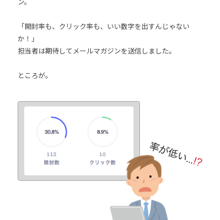
ン。
「開封率も、クリック率も、いい数字を出すんじゃない
か！」
担当者は期待してメールマガジンを送信しました。
ところが。