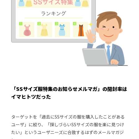
「SSサイズ服特集のお知らせメルマガ」の開封率は
イマヒトツだった
ターゲットを「過去にSSサイズの服を購入したことがある
ユーザ」に絞り、「探しづらいSSサイズの服を楽に見つけ
たい」というユーザニーズに合致するはずのメールマガジ