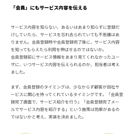
「会員」にもサービス内容を伝える
サービス内容を知らない、あるいはあまり知らずに登録だ
けしていたら、サービスを忘れ去られていても不思議はあ
りません。会員登録時や会員登録完了後に、サービス内容
を知ってもらえたら利用を伸ばせるのではないか。
会員登録前にサービス情報をあまり見てくれなかったユー
ザに、いつサービス内容を伝えられるのか、担当者は考え
ました。
まず、会員登録のタイミングは、少なからず顧客が自社サ
ービスに関心を持ってくれているタイミングです。「会員登
録完了画面で、サービス紹介を行う」「会員登録完了メー
ルでサービス内容を紹介する」という施策は効果があるの
ではないかと考え、実装を決めました。