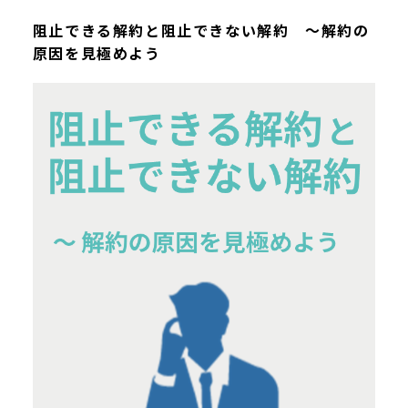
阻止できる解約と阻止できない解約 ～解約の
原因を見極めよう