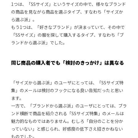
1つは、「SSサイズ」というサイズの中で、様々なブランド
の商品を見ながら商品を選ぶタイプ、すなわち「サイズか
ら選ぶ派」。
もう1つは、「好きなブランド」が決まっていて、その中で
「SSサイズ」の服を探して購入するタイプ、すなわち「ブ
ランドから選ぶ派」でした。
同じ商品の購入者でも「検討のきっかけ」は異なる
「サイズから選ぶ派」のユーザにとっては、「SSサイズ特
集」のメールは検討のフックになる良い告知だったと思い
ます。
一方で、「ブランドから選ぶ派」のユーザにとっては、ブラ
ンド横断で商品を紹介される「SSサイズ特集」のメールは
魅力的なものではありません。むしろ「自分のことを分か
っていない」と感じられ、好感度の低下さえ招きかねない
ものでした。