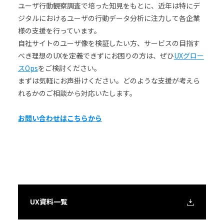
ユーザ行動観察調査で培った知見をもとに、近年は特にデ
ジタルにおけるユーザの行動データ分析に注力して各企業
様の支援を行っています。
自社サイトのユーザ像を検証したい方、サービスの目指す
べき理想のUXを定義できずにお困りの方は、ぜひ
UXグロー
スOps
をご検討ください。
まずは気軽にお声掛けください。どのような支援が考えら
れるかのご相談から対応いたします。
お問い合わせはこちらから
UX資料一覧