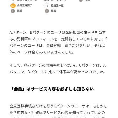
Aパターン、Bパターンのユーザは医療相談の事例や担当す
る小児科医のプロフィールを一定閲覧しているのに対し、C
パターンのユーザは、会員登録手続きだけを行い、それ以
外のページは全くみていませんでした。
そして、各パターンの休眠率を比べた時、Cパターンは、A
パターン、Bパターンに比べて休眠率が高かったのでした。
「会員」はサービス内容を必ずしも知らない
会員登録手続きだけを行うCパターンのユーザは、もしかし
たら広告など他媒体でサービス内容を知ってくれていたの