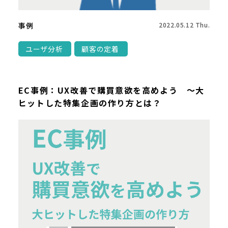
事例
2022.05.12 Thu.
ユーザ分析
顧客の定着
EC事例：UX改善で購買意欲を高めよう ～大
ヒットした特集企画の作り方とは？