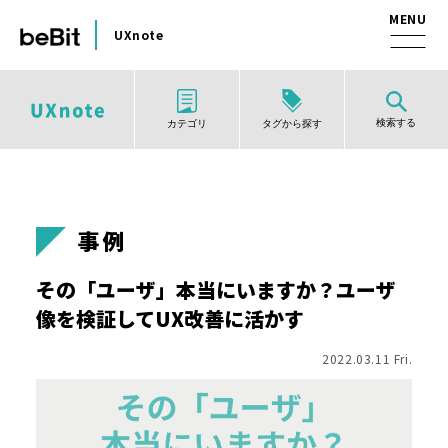
UXnote
検索する
タグから探す
カテゴリ
事例
その「ユーザ」本当にいますか？ユーザ
像を検証してUX改善に活かす
2022.03.11 Fri.