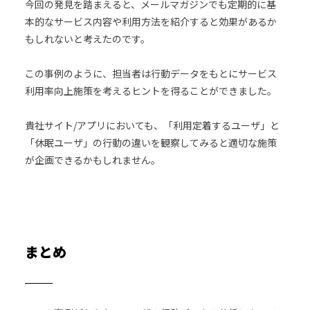
今回の発見を踏まえると、メールマガジンでも定期的に基
本的なサービス内容や利用方法を紹介すると効果があるか
もしれないと考えたのです。
この事例のように、担当者は行動データをもとにサービス
利用率向上施策を考えるヒントを得ることができました。
貴社サイト/アプリにおいても、「利用定着するユーザ」と
「休眠ユーザ」の行動の違いを観察してみると適切な施策
が企画できるかもしれません。
まとめ