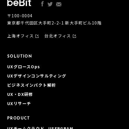
〒100-0004
東京都千代田区大手町2-2-1 新大手町ビル10階
上海オフィス
台北オフィス
SOLUTION
UXグロースOps
UXデザインコンサルティング
ビジネスインパクト解析
UX・DX研修
UXリサーチ
PRODUCT
UXチームクラウド USERGRAM