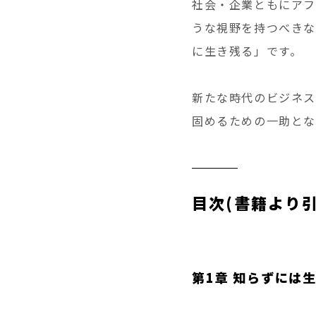
社会・企業ともにアフ
うな視野を持つべきな
に生き残る」です。
新たな時代のビジネス
固めるための一助とな
目次(書籍より引
第1章 知らずには