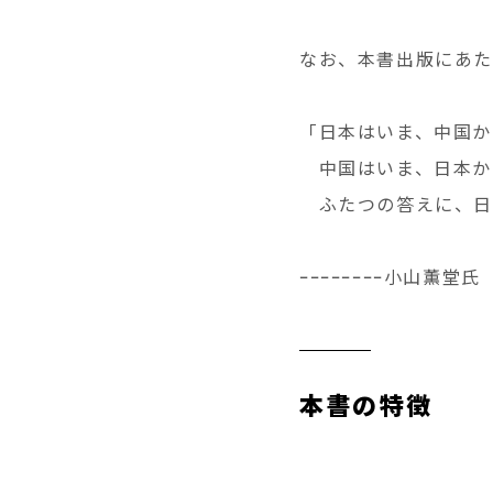
なお、本書出版にあた
「日本はいま、中国か
中国はいま、日本か
ふたつの答えに、日
ｰｰｰｰｰｰｰｰ小山薫堂氏
本書の特徴