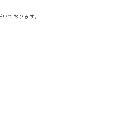
だいております。