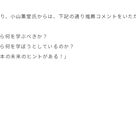
り、小山薫堂氏からは、下記の通り推薦コメントをいた
ら何を学ぶべきか？
ら何を学ぼうとしているのか？
本の未来のヒントがある！」