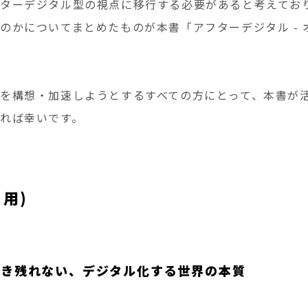
ターデジタル型の視点に移行する必要があると考えてお
のかについてまとめたものが本書「アフターデジタル - 
を構想・加速しようとするすべての方にとって、本書が
れば幸いです。
用)
生き残れない、デジタル化する世界の本質