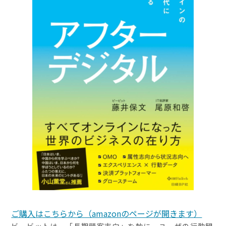
ご購入はこちらから（amazonのページが開きます）