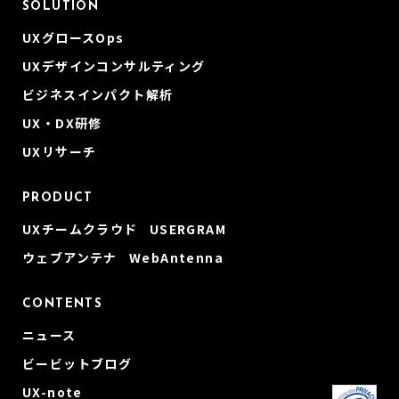
SOLUTION
UXグロースOps
UXデザインコンサルティング
ビジネスインパクト解析
UX・DX研修
UXリサーチ
PRODUCT
UXチームクラウド USERGRAM
ウェブアンテナ WebAntenna
CONTENTS
ニュース
ビービットブログ
UX-note