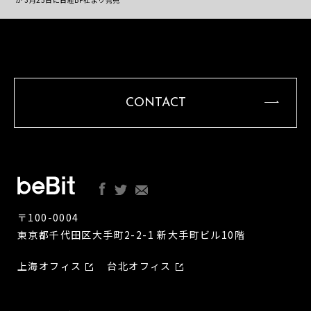
CONTACT
〒100-0004
東京都千代田区大手町2-2-1 新大手町ビル10階
上海オフィス
台北オフィス