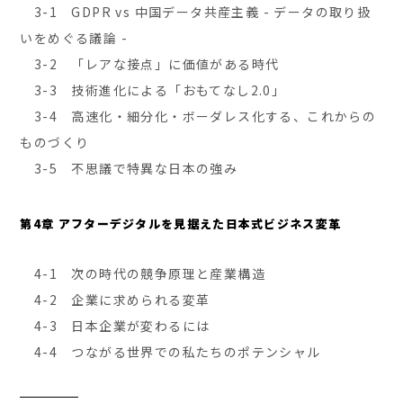
3-1 GDPR vs 中国データ共産主義 - データの取り扱
いをめぐる議論 -
3-2 「レアな接点」に価値がある時代
3-3 技術進化による「おもてなし2.0」
3-4 高速化・細分化・ボーダレス化する、これからの
ものづくり
3-5 不思議で特異な日本の強み
第4章 アフターデジタルを見据えた日本式ビジネス変革
4-1 次の時代の競争原理と産業構造
4-2 企業に求められる変革
4-3 日本企業が変わるには
4-4 つながる世界での私たちのポテンシャル