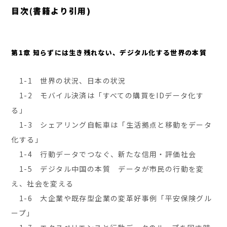
目次(書籍より引用)
第1章 知らずには生き残れない、デジタル化する世界の本質
1-1 世界の状況、日本の状況
1-2 モバイル決済は「すべての購買をIDデータ化す
る」
1-3 シェアリング自転車は「生活拠点と移動をデータ
化する」
1-4 行動データでつなぐ、新たな信用・評価社会
1-5 デジタル中国の本質 データが市民の行動を変
え、社会を変える
1-6 大企業や既存型企業の変革好事例「平安保険グル
ープ」