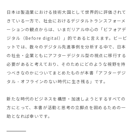
日本は製造業における技術大国として世界的に評価されて
きている一方で、社会におけるデジタルトランスフォーメ
ーションの観点からは、いまだリアル中心の「ビフォアデ
ジタル（Before digital）」的であると言えます。ビービ
ットでは、数々のデジタル先進事例を分析する中で、日本
の社会・企業ともにアフターデジタル型の視点に移行する
必要があると考えており、そのためにどのような視野を持
つべきなのかについてまとめたものが本書「アフターデジ
タル - オフラインのない時代に生き残る」です。
新たな時代のビジネスを構想・加速しようとするすべての
方にとって、本書が活動と思考の立脚点を固めるための一
助となれば幸いです。