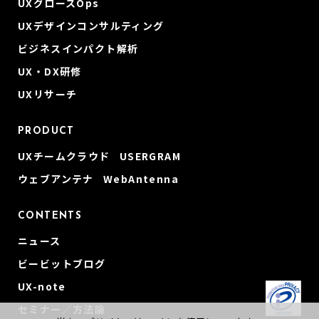
UXグロースOps
UXデザインコンサルティング
ビジネスインパクト解析
UX・DX研修
UXリサーチ
PRODUCT
UXチームクラウド USERGRAM
ウェブアンテナ WebAntenna
CONTENTS
ニュース
ビービットブログ
UX-note
セミナー／方法論