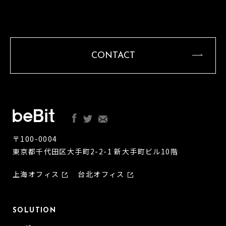
CONTACT
〒100-0004
東京都千代田区大手町2-2-1 新大手町ビル10階
上海オフィス
台北オフィス
SOLUTION