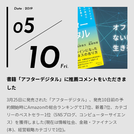
Date : 2019
5
0
10
Fri.
書籍「アフターデジタル」に推薦コメントをいただきま
した
3月25日に発売された「アフターデジタル」、発売10日前の予
約開始時にAmazonの総合ランキングで17位、新着7位、カテゴ
リーのベストセラー1位（SNSブログ、コンピューターサイエン
ス）を獲得しました(現在は情報社会、金融・ファイナンス
(本)、経営戦略カテゴリで1位)。