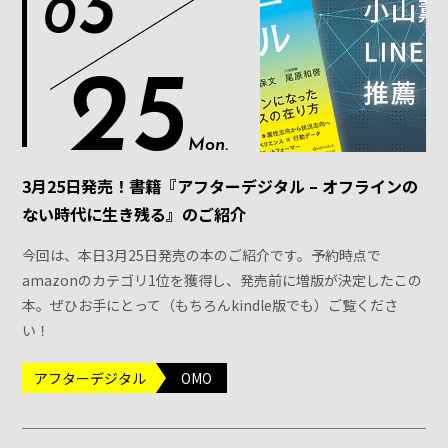
3
0
25
Mon.
3月25日発売！書籍『アフターデジタル – オフラインの
ない時代に生き残る』のご紹介
今回は、本日3月25日発売の本のご紹介です。予約時点で
amazonのカテゴリ1位を獲得し、発売前に増版が決定したこの
本。ぜひお手にとって（もちろんkindle版でも）ご覧くださ
い！
アフターデジタル
OMO