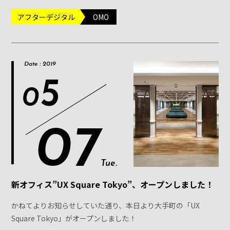
アフターデジタル
OMO
Date : 2019
5
0
07
Tue.
新オフィス”UX Square Tokyo”、オープンしました！
かねてよりお知らせしていた通り、本日より大手町の「UX
Square Tokyo」がオープンしました！