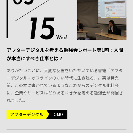
0
15
Wed.
アフターデジタルを考える勉強会レポート第1回：人間
が本当にすべき仕事とは？
ありがたいことに、大変な反響をいただいている書籍「アフタ
ーデジタル – オフラインのない時代に生き残る」。実は発売
前、この本に書かれているようなこれからのデジタル化社会
に、企業やサービスはどうあるべきかを考える勉強会が開催さ
れました。
アフターデジタル
OMO