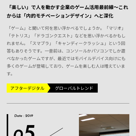
「楽しい」で人を動かす企業のゲーム活用最前線〜これ
からは「内的モチベーションデザイン」へと深化
「ゲーム」と聞いて何を思い浮かべるでしょうか。「マリオ」
「テトリス」「ドラゴンクエスト」などを思い浮かべるかもし
れません。「スマブラ」「キャンディークラッシュ」という回
答もありそうです。一昔前は、コンソールかパソコンでしか遊
べなかったゲームですが、最近ではモバイルデバイス向けにも
多くのゲームが登場しており、ゲームを楽しむ人は増えていま
す。
アフターデジタル
グローバルトレンド
Date : 2019
5