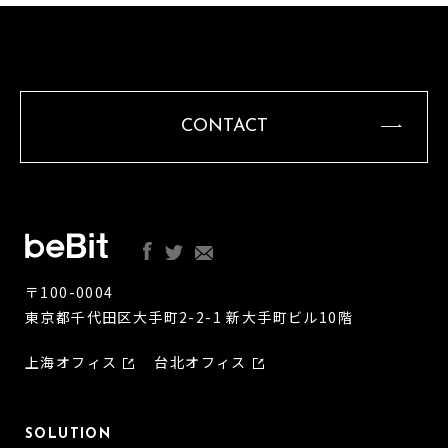
CONTACT
〒100-0004
東京都千代田区大手町2-2-1 新大手町ビル10階
上海オフィス
台北オフィス
SOLUTION