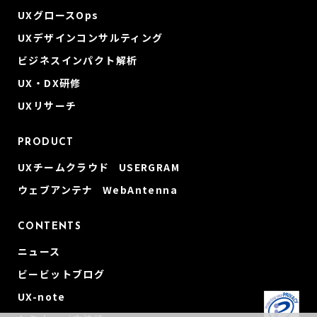
UXグロースOps
UXデザインコンサルティング
ビジネスインパクト解析
UX・DX研修
UXリサーチ
PRODUCT
UXチームクラウド USERGRAM
ウェブアンテナ WebAntenna
CONTENTS
ニュース
ビービットブログ
UX-note