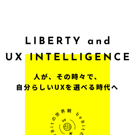
人が、その時々で、
自分らしいUXを選べる時代へ