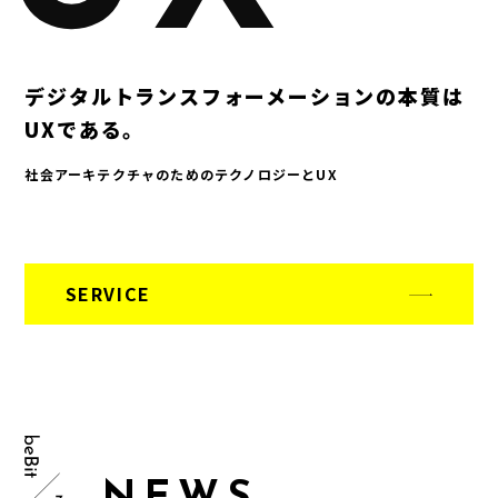
デジタルトランスフォーメーションの本質は
UXである。
社会アーキテクチャのためのテクノロジーとUX
SERVICE