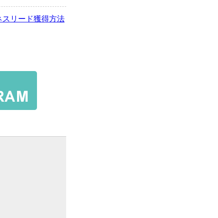
ジネスリード獲得方法