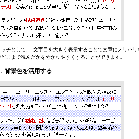
ャッチとして、1文字目を大きく表示することで文章にメリハリ
がどこまで読んだかを分かりやすくすることができます。
．背景色を活用する