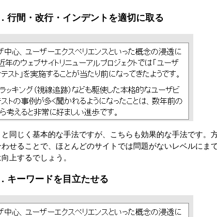
．行間・改行・インデントを適切に取る
．と同じく基本的な手法ですが、こちらも効果的な手法です。
合わせることで、ほとんどのサイトでは問題がないレベルにま
は向上するでしょう。
．キーワードを目立たせる