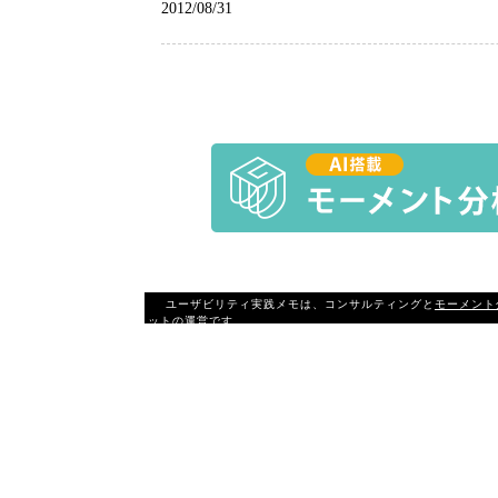
2012/08/31
ユーザビリティ実践メモは、コンサルティングと
モーメント
ットの運営です