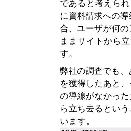
であると考えられ
に資料請求への導
合、ユーザが何の
ままサイトから立
す。
弊社の調査でも、
を獲得したあと、
の導線がなかった
ら立ち去るという
います。