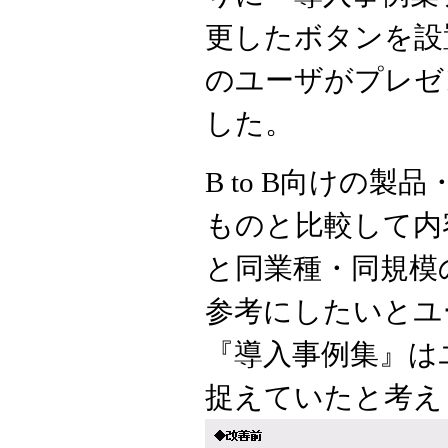
更したボタンを設
のユーザがプレゼ
した。
B to B向けの製品
ものと比較して内
と同業種・同規模
参考にしたいとユ
『導入事例集』は
捉えていたと考え