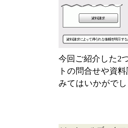
今回ご紹介した2
トの問合せや資料
みてはいかがでし