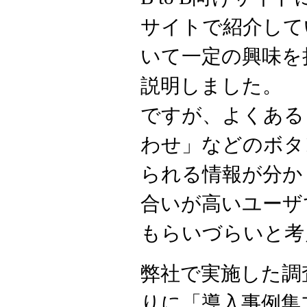
サイトで紹介して
いて一定の興味を
説明しました。
ですが、よくある
わせ」などのボタ
られる情報が分か
合いが高いユーザ
もらいづらいと考
弊社で実施した調
りに「導入事例集