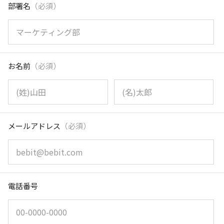
部署名
（必須）
お名前
（必須）
メールアドレス
（必須）
電話番号