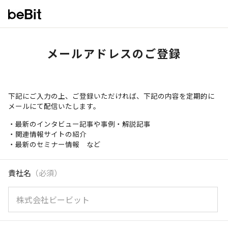
メールアドレスのご登録
下記にご入力の上、ご登録いただければ、下記の内容を定期的に
メールにて配信いたします。
・最新のインタビュー記事や事例・解説記事
・関連情報サイトの紹介
・最新のセミナー情報 など
貴社名
（必須）