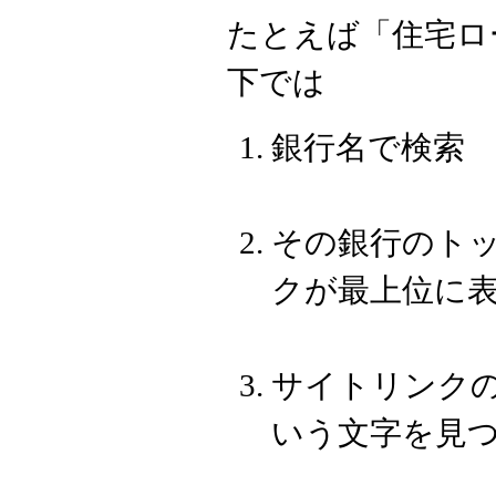
たとえば「住宅ロ
下では
銀行名で検索
その銀行のト
クが最上位に
サイトリンク
いう文字を見