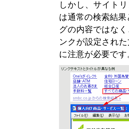
しかし、サイトリ
は通常の検索結果
グの内容ではなく
ンクが設定された
に注意が必要です