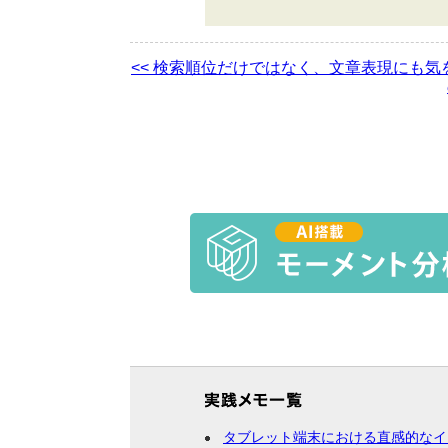
<< 検索順位だけではなく、文章表現にも気
タブレット端末における直感的なイ