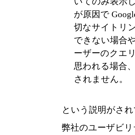
いてのみ表示し
が原因で Goo
切なサイトリ
できない場合
ーザーのクエ
思われる場合
されません。
という説明がされ
弊社のユーザビリ