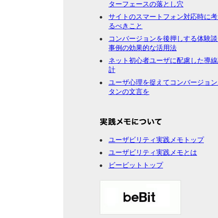
ターフェースの落とし穴
サイトのスマートフォン対応時に考
るべきこと
コンバージョンを後押しする体験談
事例の効果的な活用法
ネット初心者ユーザに配慮した導線
計
ユーザ心理を捉えてコンバージョン
タンの文言を
ユーザビリティ実践メモトップ
ユーザビリティ実践メモとは
ビービットトップ