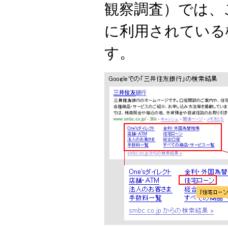
観察調査）では、
に利用されている
す。