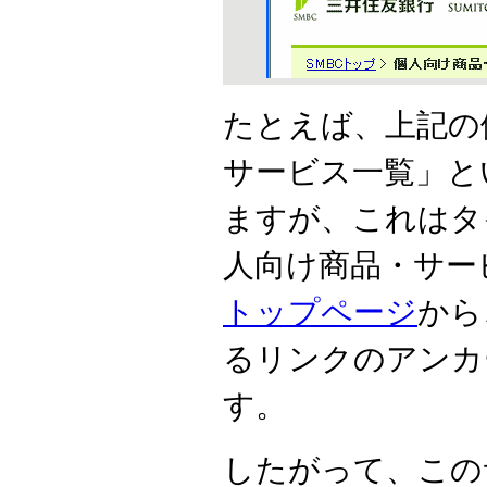
たとえば、上記の
サービス一覧」と
ますが、これはタ
人向け商品・サー
トップページ
から
るリンクのアンカ
す。
したがって、この