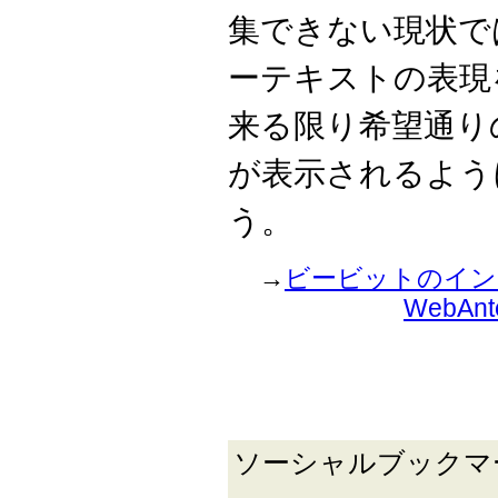
集できない現状で
ーテキストの表現
来る限り希望通り
が表示されるよう
う。
→
ビービットのイン
WebA
ソーシャルブック