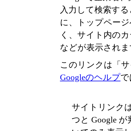
入力して検索する
に、トップページ
く、サイト内のカ
などが表示されま
このリンクは「サ
Googleのヘルプ
で
サイトリンク
つと Googl