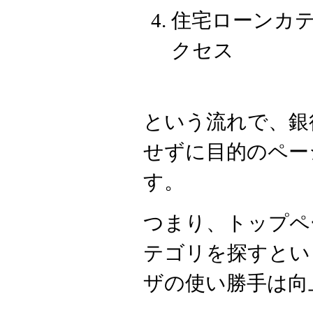
住宅ローンカ
クセス
という流れで、銀
せずに目的のペー
す。
つまり、トップペ
テゴリを探すとい
ザの使い勝手は向