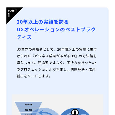
20年以上の実績を誇る
UXオペレーションのベストプラク
ティス
UX業界の先駆者として、20年間以上の実績に裏付
けられた『ビジネス成果があがるUX』の方法論を
導入します。評論家ではなく、実行力を持ったUX
のプロフェッショナルが伴走し、問題解決・成果
創出をリードします。