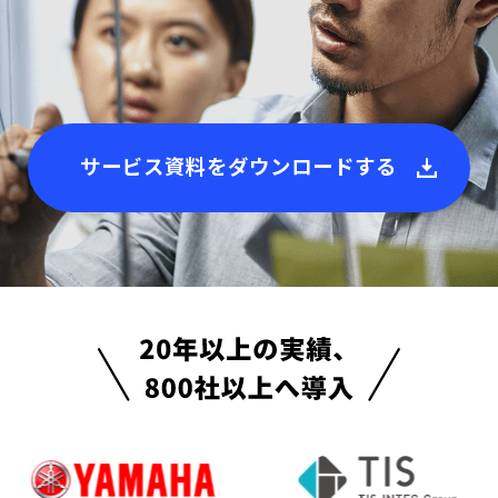
サービス資料をダウンロードする