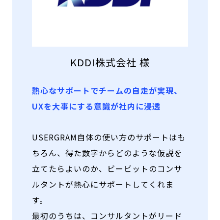
KDDI株式会社 様
熱心なサポートでチームの自走が実現、
UXを大事にする意識が社内に浸透
USERGRAM自体の使い方のサポートはも
ちろん、得た数字からどのような仮説を
立てたらよいのか、ビービットのコンサ
ルタントが熱心にサポートしてくれま
す。
最初のうちは、コンサルタントがリード