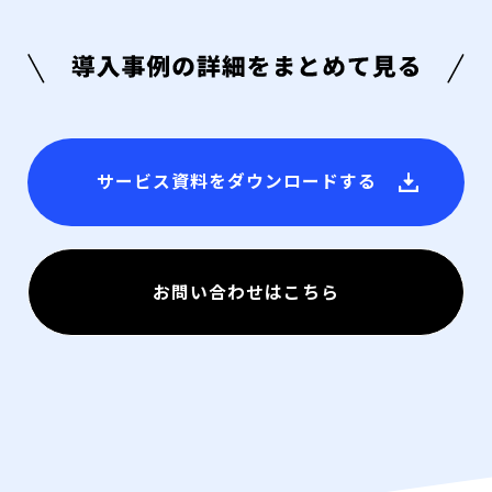
サービス資料をダウンロードする
お問い合わせはこちら