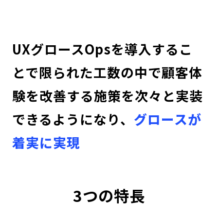
UXグロースOpsを導入するこ
とで限られた工数の中で顧客体
験を改善する施策を次々と実装
できるようになり、
グロースが
着実に実現
3つの特長