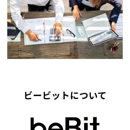
ビービットについて