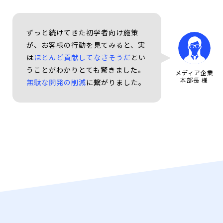
ずっと続けてきた初学者向け施策
が、お客様の行動を見てみると、実
は
ほとんど貢献してなさそうだ
とい
うことがわかりとても驚きました。
メディア企業
本部長 様
無駄な開発の削減
に繋がりました。