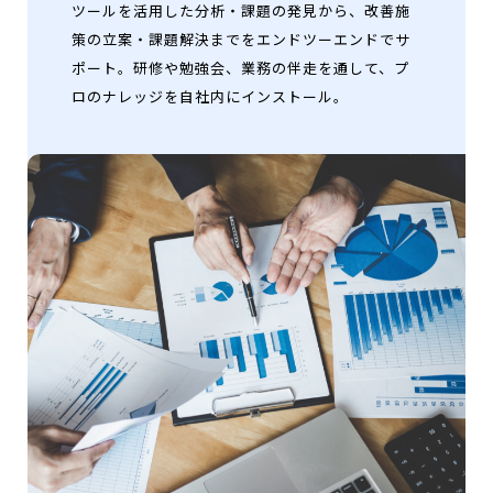
ツールを活用した分析・課題の発見から、改善施
策の立案・課題解決までをエンドツーエンドでサ
ポート。研修や勉強会、業務の伴走を通して、プ
ロのナレッジを自社内にインストール。