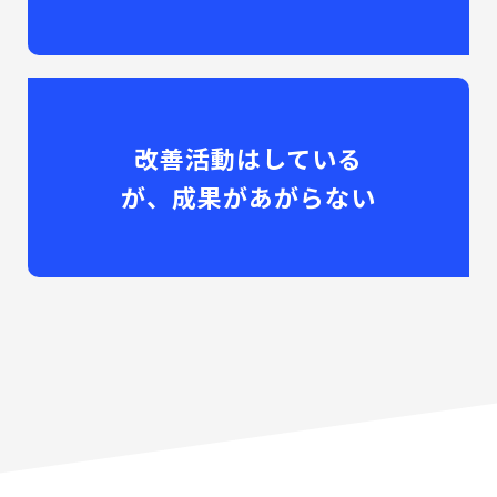
改善活動はしている
が、成果があがらない