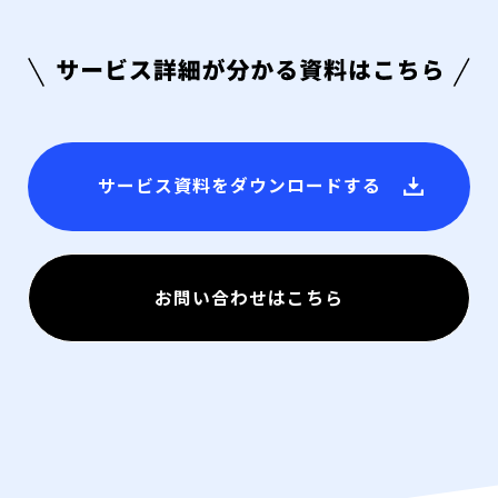
サービス資料をダウンロードする
お問い合わせはこちら