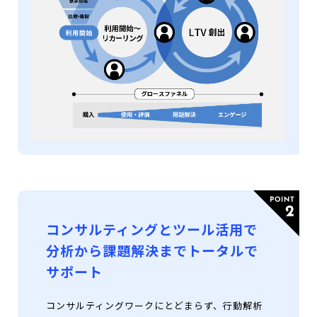
コンサルティングとツール活用で
分析から課題解決までトータルで
サポート
コンサルティングワークにとどまらず、行動解析