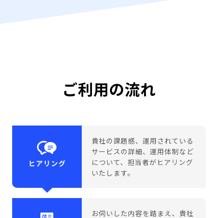
ご利用の流れ
貴社の課題感、運用されている
サービスの詳細、運用体制など
について、担当者がヒアリング
いたします。
お伺いした内容を踏まえ、貴社