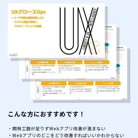
こんな方におすすめです！
・開発工数が足りずWebアプリ改善が進まない
・Webアプリのどこをどう改善すればいいかわからない