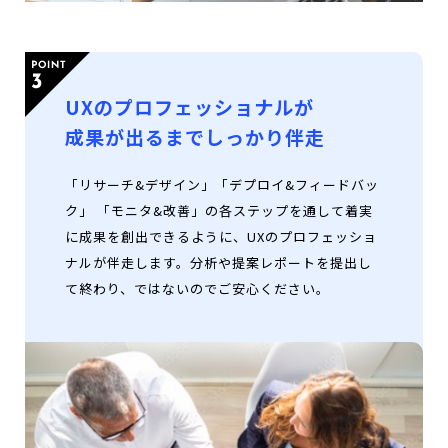
UXのプロフェッショナルが
成果が出るまでしっかり伴走
「リサーチ&デザイン」「デプロイ&フィードバッ
ク」 「モニタ&改善」の各ステップを通して着実
に成果を創出できるように、UXのプロフェッショ
ナルが伴走します。分析や提案レポートを提出し
て終わり、ではないのでご安心ください。