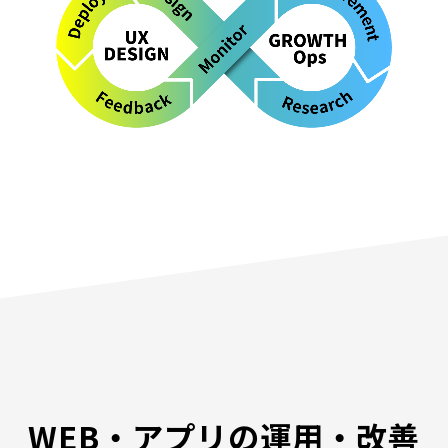
WEB・アプリの運用・改善