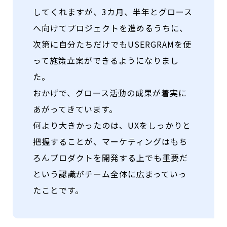
してくれますが、3カ月、半年とグロース
へ向けてプロジェクトを進めるうちに、
次第に自分たちだけでもUSERGRAMを使
って施策立案ができるようになりまし
た。
おかげで、グロース活動の成果が着実に
あがってきています。
何より大きかったのは、UXをしっかりと
把握することが、マーケティングはもち
ろんプロダクトを開発する上でも重要だ
という認識がチーム全体に広まっていっ
たことです。