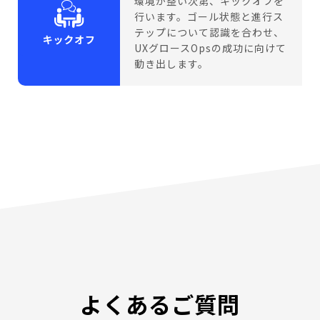
環境が整い次第、キックオフを
行います。ゴール状態と進行ス
テップについて認識を合わせ、
UXグロースOpsの成功に向けて
動き出します。
よくあるご質問