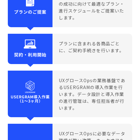
の成功に向けて最適なプラン・
進行スケジュールをご提案いた
します。
プランに含まれる各商品ごと
に、ご契約手続きを行います。
UXグロースOpsの業務基盤であ
るUSERGRAMの導入作業を行
います。データ設計と導入作業
の進行管理は、専任担当者が行
います。
UXグロースOpsに必要なデータ