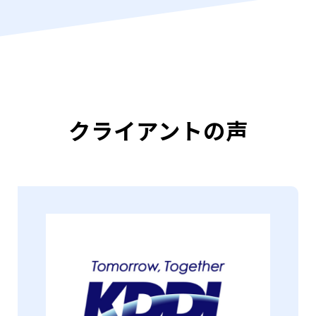
クライアントの声