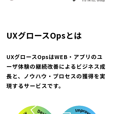
UXグロースOpsとは
UXグロースOpsはWEB・アプリのユ
ーザ体験の継続改善によるビジネス成
長と、ノウハウ・プロセスの獲得を実
現するサービスです。