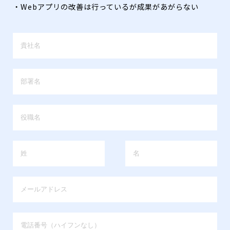
・Webアプリの改善は行っているが成果があがらない