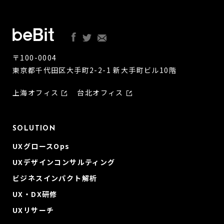
〒100-0004
東京都千代田区大手町2-2-1 新大手町ビル10階
上海オフィス
台北オフィス
SOLUTION
UXグロースOps
UXデザインコンサルティング
ビジネスインパクト解析
UX・DX研修
UXリサーチ