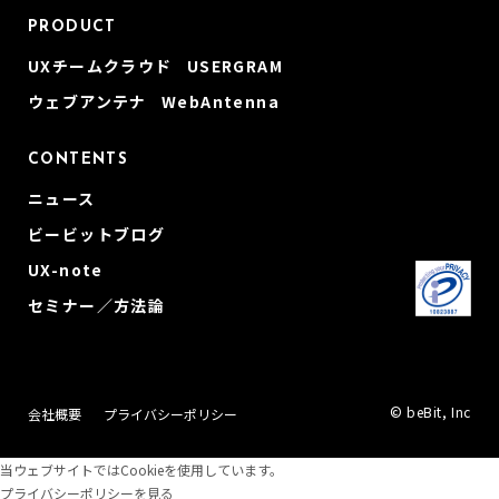
PRODUCT
UXチームクラウド USERGRAM
ウェブアンテナ WebAntenna
CONTENTS
ニュース
ビービットブログ
UX-note
セミナー／方法論
© beBit, Inc
会社概要
プライバシーポリシー
当ウェブサイトではCookieを使用しています。
プライバシーポリシーを見る