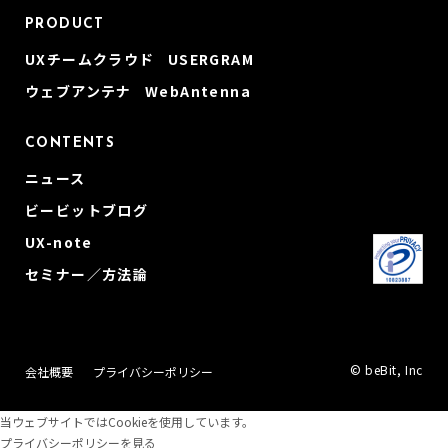
PRODUCT
UXチームクラウド USERGRAM
ウェブアンテナ WebAntenna
CONTENTS
ニュース
ビービットブログ
UX-note
セミナー／方法論
© beBit, Inc
会社概要
プライバシーポリシー
当ウェブサイトではCookieを使用しています。
プライバシーポリシーを見る