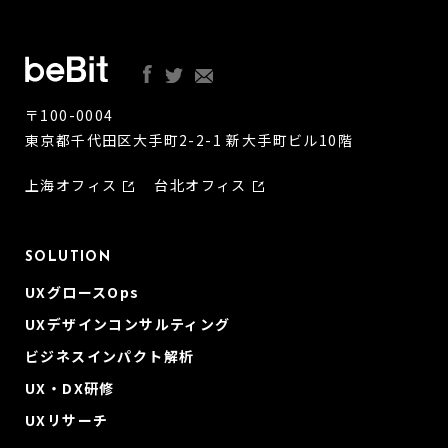
〒100-0004
東京都千代田区大手町2-2-1 新大手町ビル10階
上海オフィス
台北オフィス
SOLUTION
UXグロースOps
UXデザインコンサルティング
ビジネスインパクト解析
UX・DX研修
UXリサーチ