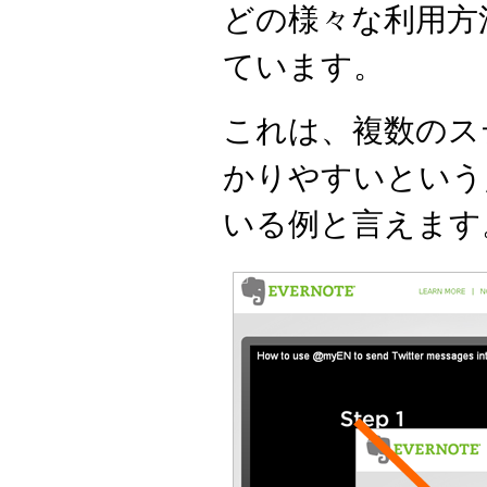
どの様々な利用方
ています。
これは、複数のス
かりやすいという
いる例と言えます