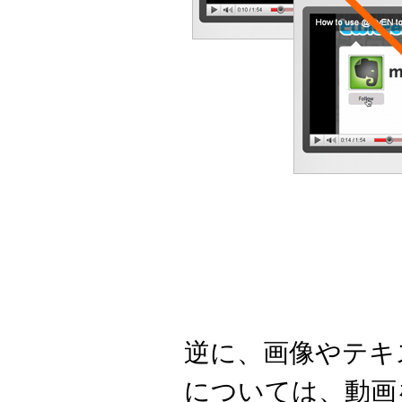
逆に、画像やテキ
については、動画