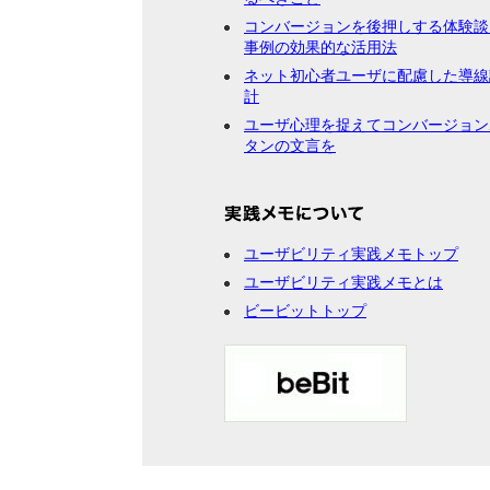
コンバージョンを後押しする体験談
事例の効果的な活用法
ネット初心者ユーザに配慮した導線
計
ユーザ心理を捉えてコンバージョン
タンの文言を
ユーザビリティ実践メモトップ
ユーザビリティ実践メモとは
ビービットトップ