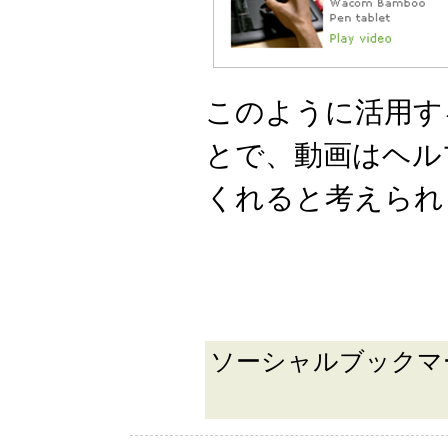
このように活用す
とで、動画はヘル
くれると考えられ
ソーシャルブック