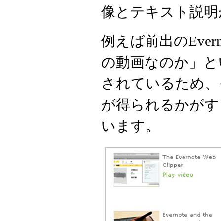
像とテキスト説明
例えば前出のEver
の動画なのか」と
されているため、
が得られるかがす
います。