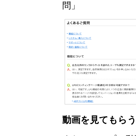
問」
動画を見てもら