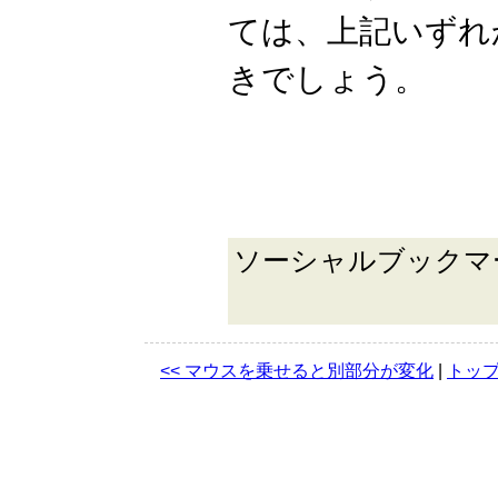
ては、上記いずれ
きでしょう。
ソーシャルブック
<< マウスを乗せると別部分が変化
|
トッ