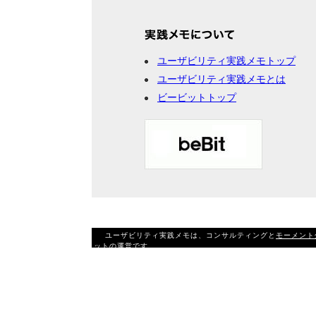
ユーザビリティ実践メモトップ
ユーザビリティ実践メモとは
ビービットトップ
ユーザビリティ実践メモは、コンサルティングと
モーメント
ットの運営です