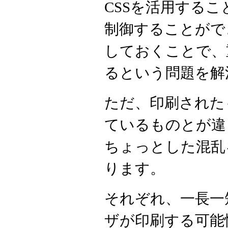
CSSを活用する
制御することがで
しておくことで、
るという問題を解
ただ、印刷された
ているものとが違
ちょっとした混乱
ります。
それぞれ、一長一
ザが印刷する可能