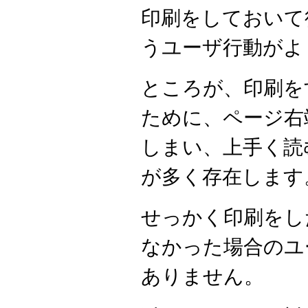
印刷をしておいて
うユーザ行動がよ
ところが、印刷を
ために、ページ右
しまい、上手く読
が多く存在します
せっかく印刷をし
なかった場合のユ
ありません。