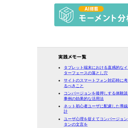
タブレット端末における直感的なイ
ターフェースの落とし穴
サイトのスマートフォン対応時に考
るべきこと
コンバージョンを後押しする体験談
事例の効果的な活用法
ネット初心者ユーザに配慮した導線
計
ユーザ心理を捉えてコンバージョン
タンの文言を