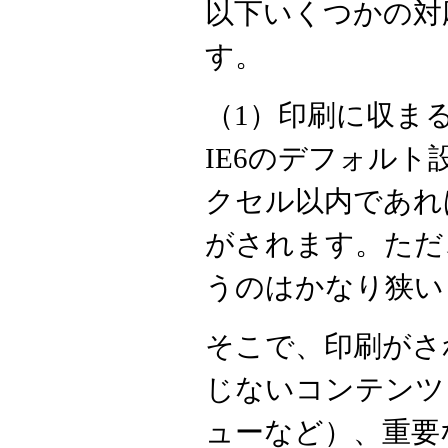
以下いくつかの対
す。
（1）印刷に収ま
IE6のデフォルト
クセル以内であれ
がされます。ただ
うのはかなり狭い
そこで、印刷がさ
じないコンテンツ
ューなど）、重要