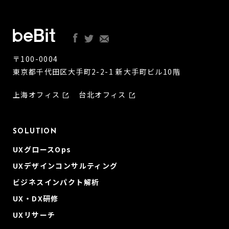
〒100-0004
東京都千代田区大手町2-2-1 新大手町ビル10階
上海オフィス
台北オフィス
SOLUTION
UXグロースOps
UXデザインコンサルティング
ビジネスインパクト解析
UX・DX研修
UXリサーチ