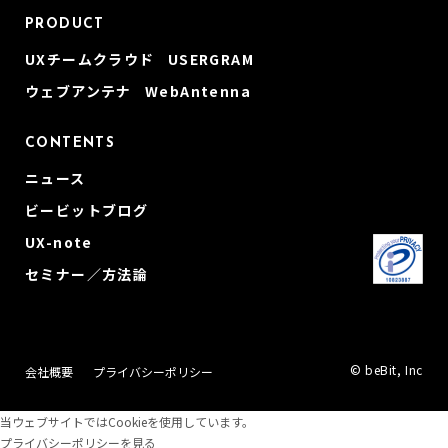
PRODUCT
UXチームクラウド USERGRAM
ウェブアンテナ WebAntenna
CONTENTS
ニュース
ビービットブログ
UX-note
セミナー／方法論
© beBit, Inc
会社概要
プライバシーポリシー
当ウェブサイトではCookieを使用しています。
プライバシーポリシーを見る