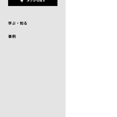
タグから探す
学ぶ・知る
事例