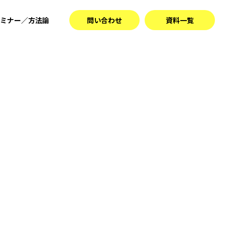
ミナー／方法論
問い合わせ
資料一覧