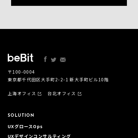
〒100-0004
東京都千代田区大手町2-2-1 新大手町ビル10階
上海オフィス
台北オフィス
SOLUTION
UXグロースOps
UXデザインコンサルティング