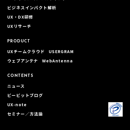
ビジネスインパクト解析
UX・DX研修
UXリサーチ
PRODUCT
UXチームクラウド USERGRAM
ウェブアンテナ WebAntenna
CONTENTS
ニュース
ビービットブログ
UX-note
セミナー／方法論