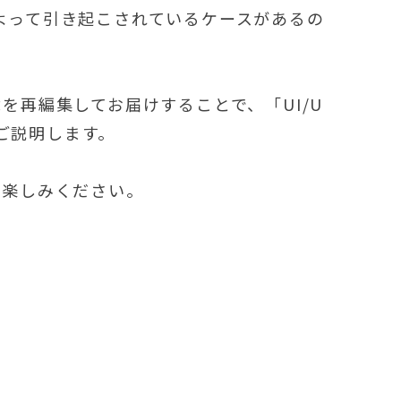
によって引き起こされているケースがあるの
を再編集してお届けすることで、「UI/U
ご説明します。
お楽しみください。