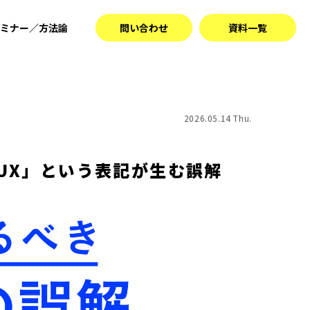
ミナー／方法論
問い合わせ
資料一覧
2026.05.14 Thu.
I/UX」という表記が生む誤解