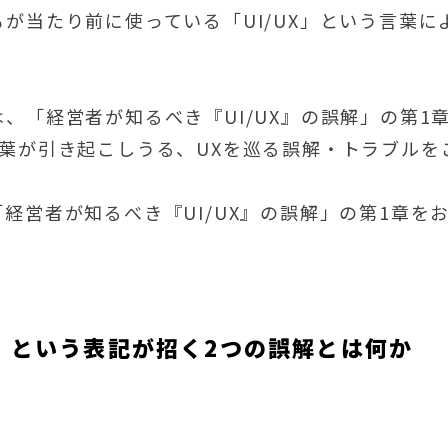
もが当たり前に使っている「UI/UX」という言葉
、「経営者が知るべき『UI/UX』の誤解」の第1章
言葉が引き起こしうる、UXを巡る誤解・トラブルを
経営者が知るべき『UI/UX』の誤解」の第1章を
X」という表記が招く2つの誤解とは何か