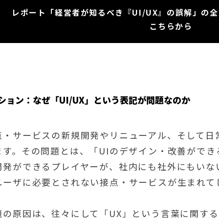
レポート「経営者が知るべき『UI/UX』の誤解」の
こちらから
ション：なぜ「UI/UX」という表記が問題なのか
点・サービスの新規開発やリニューアル、そして日
ます。その問題とは、「UIのデザイン・改善ができ
開発ができるプレイヤーが、社内にも社外にもいな
ユーザに必要とされない接点・サービスが生まれて
題の原因は、往々にして「UX」という言葉に関す