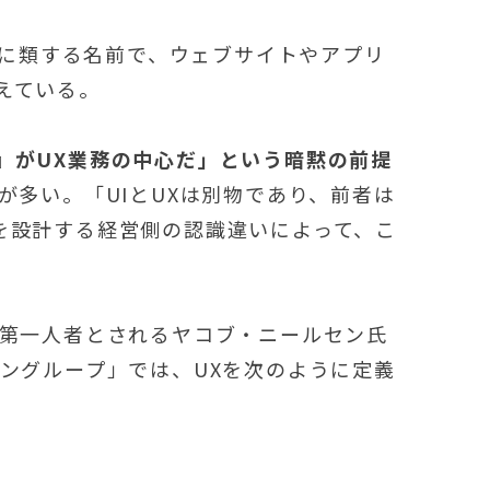
」に類する名前で、ウェブサイトやアプリ
えている。
』がUX業務の中心だ」という暗黙の前提
が多い。「UIとUXは別物であり、前者は
を設計する経営側の認識違いによって、こ
の第一人者とされるヤコブ・ニールセン氏
ングループ」では、UXを次のように定義