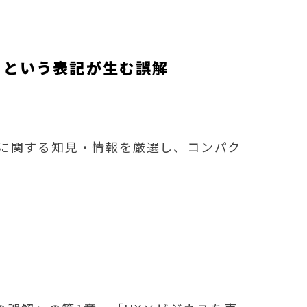
UX」という表記が生む誤解
UXに関する知見・情報を厳選し、コンパク