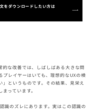
全文をダウンロードしたい方は
常的な改善では、しばしばある大きな問
るプレイヤーはいても、理想的なUXの検
い」というものです。その結果、見栄え
しまっています。
る認識のズレにあります。実はこの認識の