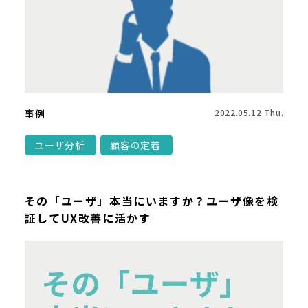
事例
2022.05.12 Thu.
ユーザ分析
顧客の定着
その「ユーザ」本当にいますか？ユーザ像を検
証してUX改善に活かす