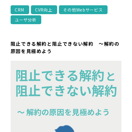
CRM
CVR向上
その他Webサービス
ユーザ分析
阻止できる解約と阻止できない解約 ～解約の
原因を見極めよう