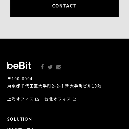
CONTACT
〒100-0004
東京都千代田区大手町2-2-1 新大手町ビル10階
上海オフィス
台北オフィス
SOLUTION