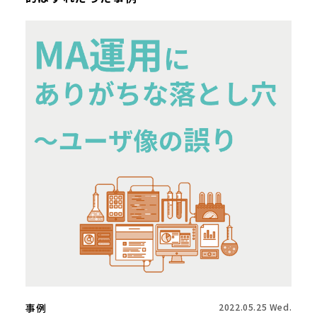
事例
2022.05.25 Wed.