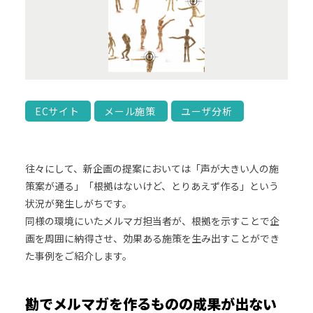
ECサイト
メール施策
ユーザ分析
往々にして、新企画の提案においては「声が大きい人の施
策案が通る」「根拠はないけど、とりあえず作る」という
状況が発生しがちです。
同様の環境にいたメルマガ担当者が、根拠を示すことで企
画を周囲に納得させ、効果ある施策を生み出すことができ
た事例をご紹介します。
勘でメルマガを作るものの成果が出ない