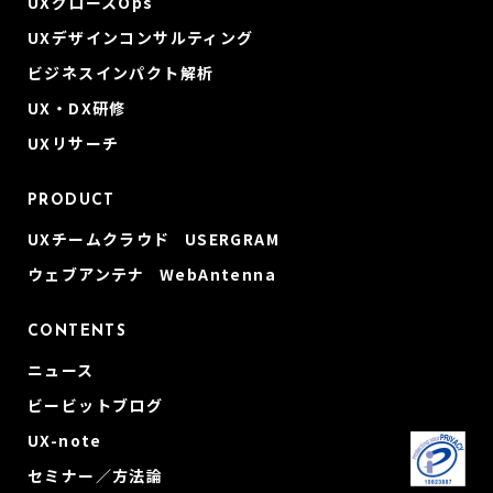
UXグロースOps
UXデザインコンサルティング
ビジネスインパクト解析
UX・DX研修
UXリサーチ
PRODUCT
UXチームクラウド USERGRAM
ウェブアンテナ WebAntenna
CONTENTS
ニュース
ビービットブログ
UX-note
セミナー／方法論