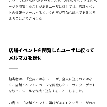
こうしてUSERGRAMを見ることで、店舗のイベント案内ペ
ージを閲覧したことがあるユーザに対しては、店舗イベン
トの情報をメールするという内容が有効な訴求であると考
えることができました。
店舗イベントを閲覧したユーザに絞って
メルマガを送付
担当者は、「会員ではないユーザ」全員に送るのではな
く、店舗イベントのページを閲覧したユーザにターゲット
を絞ってメールを作成・送付することにしました。
内容は、「店舗イベントに興味がある」というユーザの状