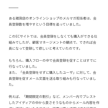
ある雑貨店のオンラインショップのメルマガ担当者は、会
員登録数を増やすという目標を追っていました。
このECサイトでは、会員登録をしなくても購入ができる仕
組みでしたが、顧客マネージメントの観点で、できれば会
員になって登録して欲しいと考えていたのです。
もちろん、購入フローの中で会員登録を促すことはすでに
行なっていました。
また、「会員登録をせずに購入したユーザ」に対して、会
員登録を促すメール文面を送る取り組みも行なっていまし
た。
例えば、「期間限定の割引」など、メンバー内でブレスト
したアイディアの中から良さそうなものからメール内容を作