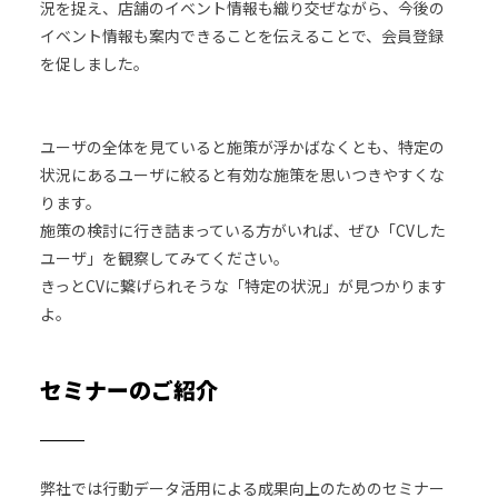
況を捉え、店舗のイベント情報も織り交ぜながら、今後の
イベント情報も案内できることを伝えることで、会員登録
を促しました。
ユーザの全体を見ていると施策が浮かばなくとも、特定の
状況にあるユーザに絞ると有効な施策を思いつきやすくな
ります。
施策の検討に行き詰まっている方がいれば、ぜひ「CVした
ユーザ」を観察してみてください。
きっとCVに繋げられそうな「特定の状況」が見つかります
よ。
セミナーのご紹介
弊社では行動データ活用による成果向上のためのセミナー