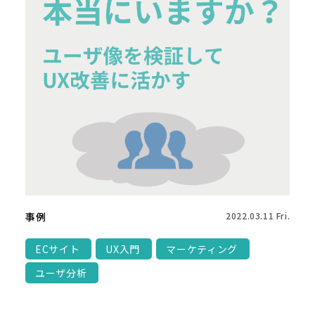
事例
2022.03.11 Fri.
ECサイト
UX入門
マーケティング
ユーザ分析