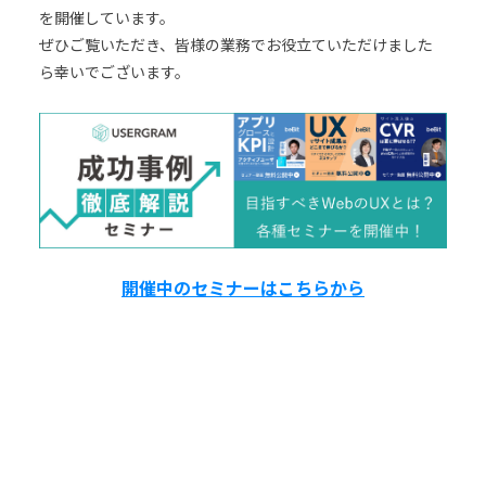
を開催しています。
ぜひご覧いただき、皆様の業務でお役立ていただけました
ら幸いでございます。
開催中のセミナーはこちらから