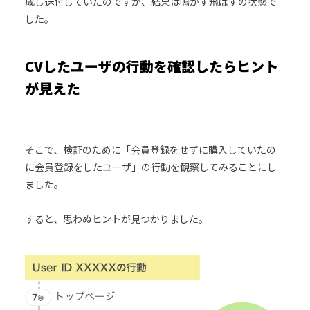
成し送付していたのですが、結果は鳴かず飛ばずの状態で
した。
CVしたユーザの行動を確認したらヒント
が見えた
そこで、検証のために「会員登録をせずに購入していたの
に会員登録をしたユーザ」の行動を観察してみることにし
ました。
すると、思わぬヒントが見つかりました。