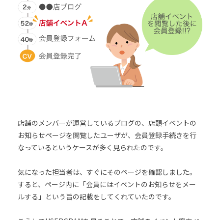
店舗のメンバーが運営しているブログの、店頭イベントの
お知らせページを閲覧したユーザが、会員登録手続きを行
なっているというケースが多く見られたのです。
気になった担当者は、すぐにそのページを確認しました。
すると、ページ内に「会員にはイベントのお知らせをメー
ルする」という旨の記載をしてくれていたのです。