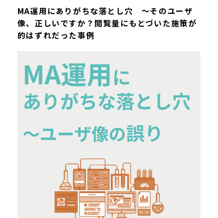
MA運用にありがちな落とし穴 ～そのユーザ
像、正しいですか？閲覧量にもとづいた施策が
的はずれだった事例