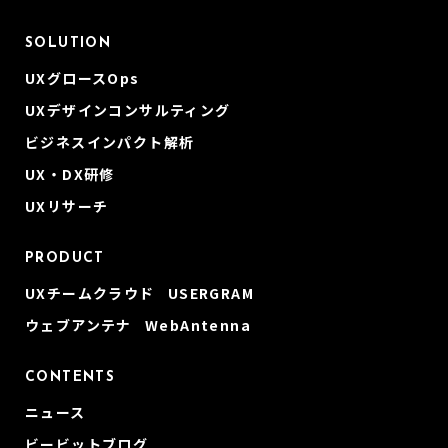
SOLUTION
UXグロースOps
UXデザインコンサルティング
ビジネスインパクト解析
UX・DX研修
UXリサーチ
PRODUCT
UXチームクラウド USERGRAM
ウェブアンテナ WebAntenna
CONTENTS
ニュース
ビービットブログ