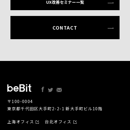
UX改善セミナー一覧
CONTACT
〒100-0004
東京都千代田区大手町2-2-1 新大手町ビル10階
上海オフィス
台北オフィス