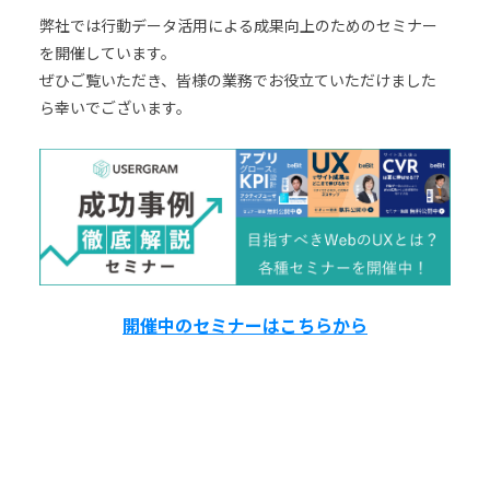
弊社では行動データ活用による成果向上のためのセミナー
を開催しています。
ぜひご覧いただき、皆様の業務でお役立ていただけました
ら幸いでございます。
開催中のセミナーはこちらから