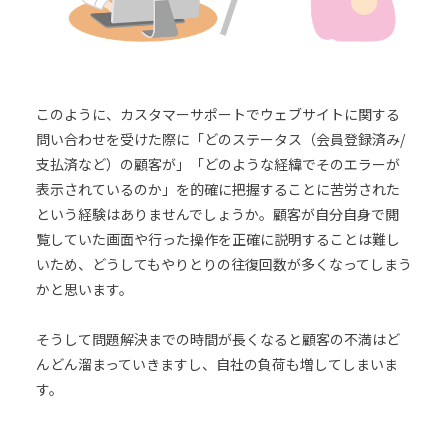
このように、カスタマーサポートでウェブサイトに関する
問い合わせを受けた際に「どのステータス（会員登録済み/
支払済など）の顧客が」「どのような経緯でそのエラーが
表示されているのか」を的確に把握することに苦労された
という経験はありませんでしょうか。顧客が自分自身で閲
覧していた画面や行った操作を正確に説明することは難し
いため、どうしてもやりとりの往復回数が多くなってしまう
かと思います。
そうして問題解決までの時間が長くなると顧客の不満はど
んどん溜まっていきますし、自社の負荷も増してしまいま
す。