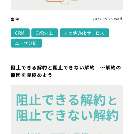
事例
2022.05.25 Wed.
CRM
CVR向上
その他Webサービス
ユーザ分析
阻止できる解約と阻止できない解約 ～解約の
原因を見極めよう