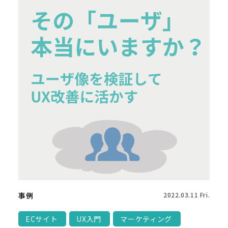
事例
2022.03.11 Fri.
ECサイト
UX入門
マーケティング