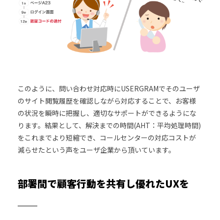
このように、問い合わせ対応時にUSERGRAMでそのユーザ
のサイト閲覧履歴を確認しながら対応することで、お客様
の状況を瞬時に把握し、適切なサポートができるようにな
ります。結果として、解決までの時間(AHT：平均処理時間)
をこれまでより短縮でき、コールセンターの対応コストが
減らせたという声をユーザ企業から頂いています。
部署間で顧客行動を共有し優れたUXを