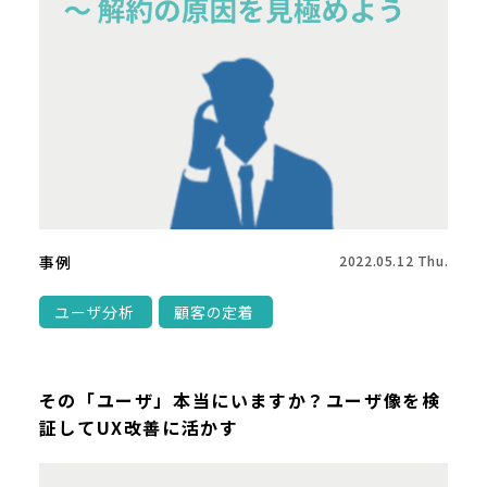
事例
2022.05.12 Thu.
ユーザ分析
顧客の定着
その「ユーザ」本当にいますか？ユーザ像を検
証してUX改善に活かす