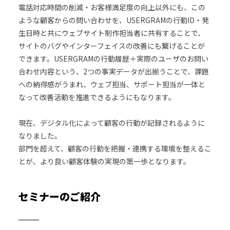
電話対応時間の削減・お客様満足度の向上以外にも、この
ような顧客からの問い合わせを、USERGRAMの行動ID・発
生日時と共にウェブサイト制作担当者に共有することで、
サイトのバグやインターフェイスの改善にも繋げることが
できます。USERGRAMの行動履歴＋実際のユーザのお問い
合わせ内容という、2つの事実データが出揃うことで、課題
への納得感がうまれ、ウェブ担当、サポート担当が一体と
なって改善活動を推進できるようにもなります。
現在、デジタル化によって顧客の行動が記録されるように
なりました。
部門を超えて、顧客の行動を把握・連携する環境を整えるこ
とが、より良い顧客体験の実現の第一歩となります。
セミナーのご紹介