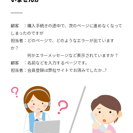
顧客 ：購入手続きの途中で、次のページに進めなくなって
しまったのですが
担当者：どのページで、どのようなエラーが出ています
か？
何かエラーメッセージなど表示されていますか？
顧客 ：名前などを入力するページです。
担当者：会員登録は弊社サイトでお済みでしたか...?