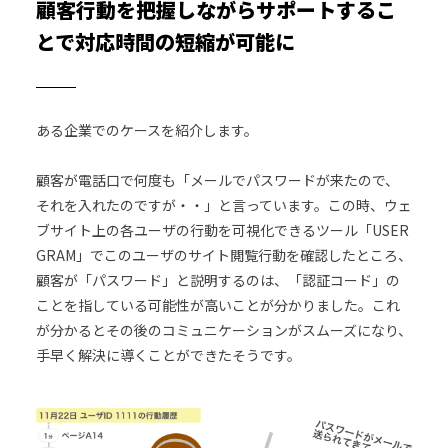
顧客行動を把握しながらサポートするこ
とで対応時間の短縮が可能に
ある企業でのケースを紹介します。
顧客が電話口で何度も「メールでパスワードが来たので、
それを入れたのですが・・」と言っています。この時、ウェ
ブサイト上の各ユーザの行動を可視化できるツール「USER
GRAM」でこのユーザのサイト閲覧行動を確認したところ、
顧客が「パスワード」と説明するのは、「認証コード」の
ことを指している可能性が高いことが分かりました。これ
が分かるとその後のコミュニケーションがスムーズになり、
手早く解決に導くことができたそうです。