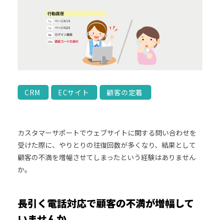
CRM
ECサイト
顧客の定着
カスタマーサポートでウェブサイトに関する問い合わせを
受けた際に、やりとりの往復回数が多くなり、結果として
顧客の不満を増幅させてしまったという経験はありません
か。
長引く電話対応で顧客の不満が増幅して
いませんか