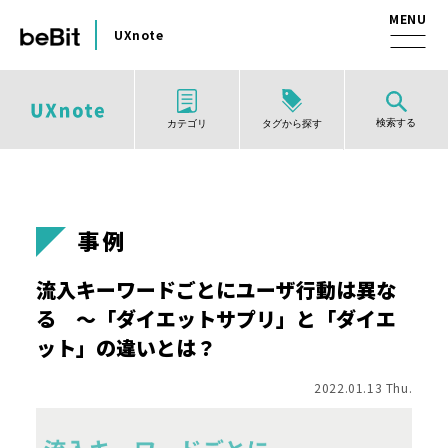
UXnote
検索する
タグから探す
カテゴリ
事例
流入キーワードごとにユーザ行動は異な
る ～「ダイエットサプリ」と「ダイエ
ット」の違いとは？
2022.01.13 Thu.