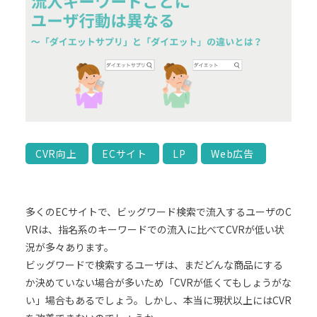
CVR向上
ECサイト
LP
Web広告
多くのECサイトで、ビッグワード検索で流入するユーザのC
VRは、指名系のキーワードでの流入に比べてCVRが低い状
況が多々あります。
ビッグワードで検索するユーザは、まだどんな商品にする
か決めていない場合が多いため「CVRが低くてもしょうがな
い」場合もあるでしょう。しかし、本当に現状以上にはCVR