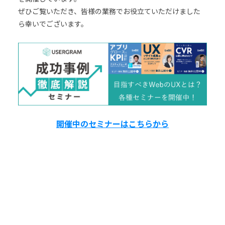
ぜひご覧いただき、皆様の業務でお役立ていただけました
ら幸いでございます。
開催中のセミナーはこちらから