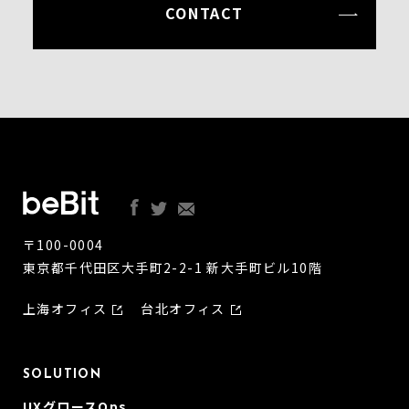
CONTACT
〒100-0004
東京都千代田区大手町2-2-1 新大手町ビル10階
上海オフィス
台北オフィス
SOLUTION
UXグロースOps