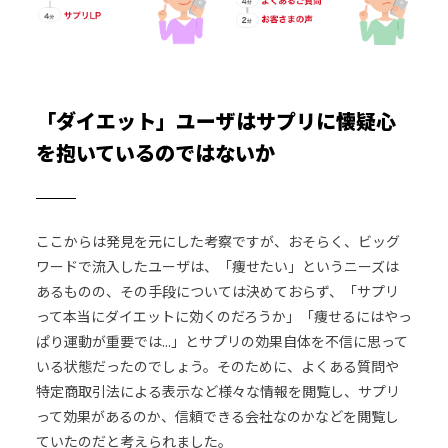
「ダイエット」ユーザはサプリに懐疑心
を抱いているのではないか
ここからは発見を元にした考察ですが、おそらく、ビッグ
ワードで流入したユーザは、「痩せたい」というニーズは
あるものの、その手段については決めておらず、「サプリ
って本当にダイエットに効くのだろうか」「痩せるにはやっ
ぱり運動が重要では...」とサプリの効果自体を不信に思って
いる状態だったのでしょう。そのために、よくある質問や
特定商取引法による表示など様々な情報を閲覧し、サプリ
って効果があるのか、信頼できる会社なのかなどを閲覧し
ていたのだと考えられました。