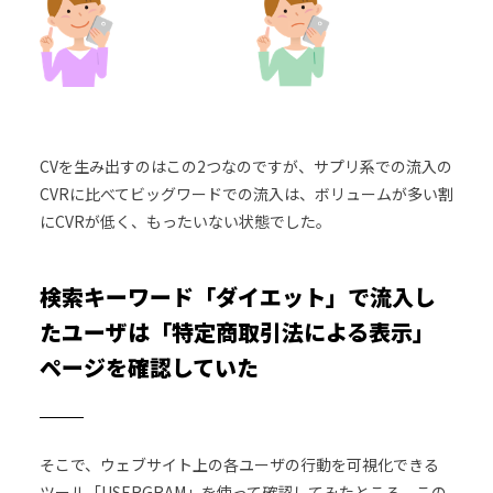
CVを生み出すのはこの2つなのですが、サプリ系での流入の
CVRに比べてビッグワードでの流入は、ボリュームが多い割
にCVRが低く、もったいない状態でした。
検索キーワード「ダイエット」で流入し
たユーザは「特定商取引法による表示」
ページを確認していた
そこで、ウェブサイト上の各ユーザの行動を可視化できる
ツール「USERGRAM」を使って確認してみたところ、この