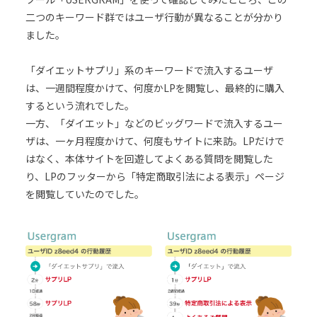
二つのキーワード群ではユーザ行動が異なることが分かり
ました。
「ダイエットサプリ」系のキーワードで流入するユーザ
は、一週間程度かけて、何度かLPを閲覧し、最終的に購入
するという流れでした。
一方、「ダイエット」などのビッグワードで流入するユー
ザは、一ヶ月程度かけて、何度もサイトに来訪。LPだけで
はなく、本体サイトを回遊してよくある質問を閲覧した
り、LPのフッターから「特定商取引法による表示」ページ
を閲覧していたのでした。