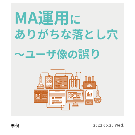
事例
2022.05.25 Wed.