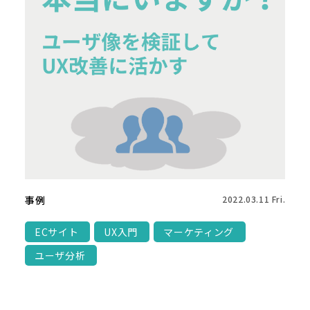
事例
2022.03.11 Fri.
ECサイト
UX入門
マーケティング
ユーザ分析