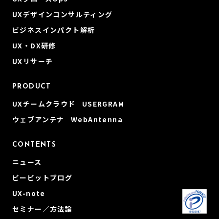
UXデザインコンサルティング
ビジネスインパクト解析
UX・DX研修
UXリサーチ
PRODUCT
UXチームクラウド USERGRAM
ウェブアンテナ WebAntenna
CONTENTS
ニュース
ビービットブログ
UX-note
セミナー／方法論