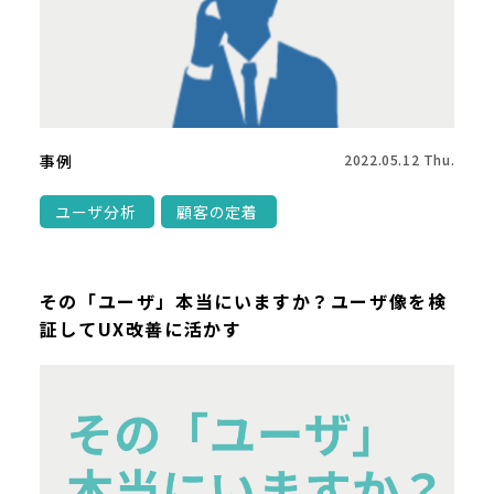
事例
2022.05.12 Thu.
ユーザ分析
顧客の定着
その「ユーザ」本当にいますか？ユーザ像を検
証してUX改善に活かす