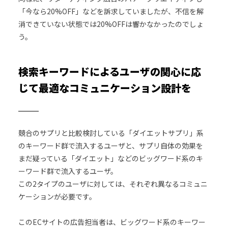
「今なら20%OFF」などを訴求していましたが、不信を解
消できていない状態では20%OFFは響かなかったのでしょ
う。
検索キーワードによるユーザの関心に応
じて最適なコミュニケーション設計を
競合のサプリと比較検討している「ダイエットサプリ」系
のキーワード群で流入するユーザと、サプリ自体の効果を
まだ疑っている「ダイエット」などのビッグワード系のキ
ーワード群で流入するユーザ。
この2タイプのユーザに対しては、それぞれ異なるコミュニ
ケーションが必要です。
このECサイトの広告担当者は、ビッグワード系のキーワー