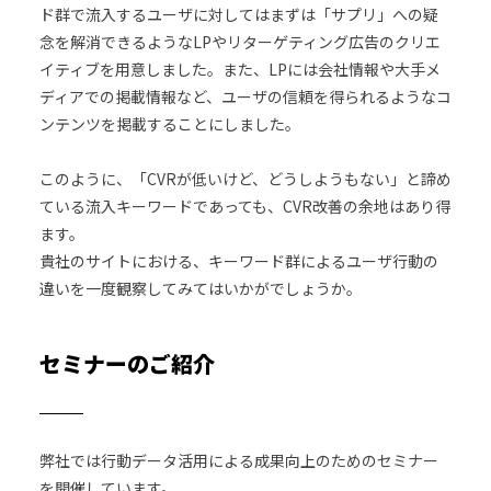
ド群で流入するユーザに対してはまずは「サプリ」への疑
念を解消できるようなLPやリターゲティング広告のクリエ
イティブを用意しました。また、LPには会社情報や大手メ
ディアでの掲載情報など、ユーザの信頼を得られるようなコ
ンテンツを掲載することにしました。
このように、「CVRが低いけど、どうしようもない」と諦め
ている流入キーワードであっても、CVR改善の余地はあり得
ます。
貴社のサイトにおける、キーワード群によるユーザ行動の
違いを一度観察してみてはいかがでしょうか。
セミナーのご紹介
弊社では行動データ活用による成果向上のためのセミナー
を開催しています。