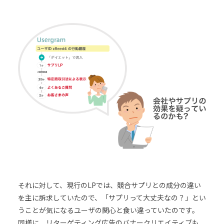
それに対して、現行のLPでは、競合サプリとの成分の違い
を主に訴求していたので、「サプリって大丈夫なの？」とい
うことが気になるユーザの関心と食い違っていたのです。
同様に、リターゲティング広告のバナークリエイティブも