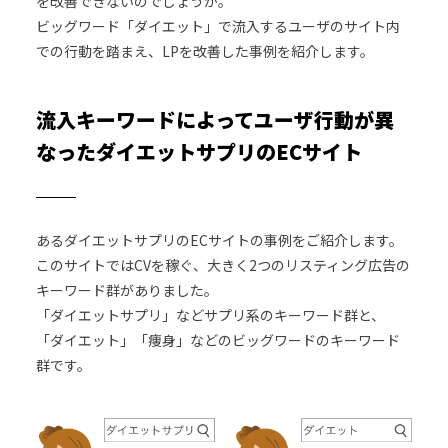
を改善できないのでしょうか。
ビッグワード「ダイエット」で流入するユーザのサイト内
での行動を踏まえ、LPを改善した事例を紹介します。
流入キーワードによってユーザ行動が異
なったダイエットサプリのECサイト
あるダイエットサプリのECサイトの事例をご紹介します。
このサイトではCVを稼ぐ、大きく2つのリスティング広告の
キーワード群がありました。
「ダイエットサプリ」などサプリ系のキーワード群と、
「ダイエット」「痩身」などのビッグワードのキーワード
群です。