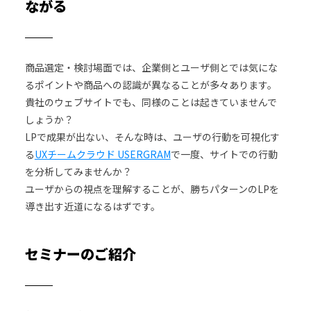
ながる
商品選定・検討場面では、企業側とユーザ側とでは気にな
るポイントや商品への認識が異なることが多々あります。
貴社のウェブサイトでも、同様のことは起きていませんで
しょうか？
LPで成果が出ない、そんな時は、ユーザの行動を可視化す
る
UXチームクラウド USERGRAM
で一度、サイトでの行動
を分析してみませんか？
ユーザからの視点を理解することが、勝ちパターンのLPを
導き出す近道になるはずです。
セミナーのご紹介