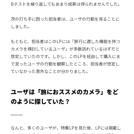
Bテストを繰り返してもあまり成果は得られませんでした。
次の打ち手に困った担当者は、ユーザの行動を見ることに
しました。
もともと、担当者はこのLPには「旅行に適した機能を持つ
カメラを検討しているユーザ」が多数訪れているはずだと
想定していたのです。しかし、このLPを経由して購入にま
で至ったユーザの行動を観察したところ、担当者が想定し
ていなかった意外なことが分かりました。
ユーザは「旅におススメのカメラ」をど
のように探していた？
なんと、多くのユーザが、特集LPを見た後、LPには掲載し