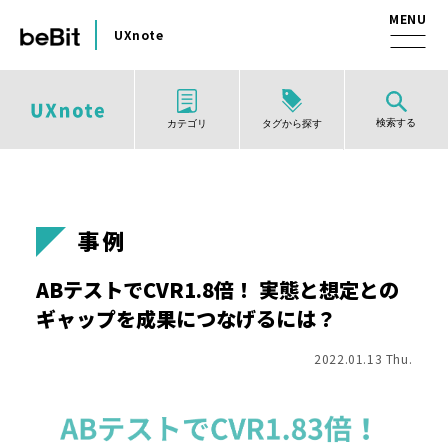
UXnote
検索する
タグから探す
カテゴリ
事例
ABテストでCVR1.8倍！ 実態と想定との
ギャップを成果につなげるには？
2022.01.13 Thu.