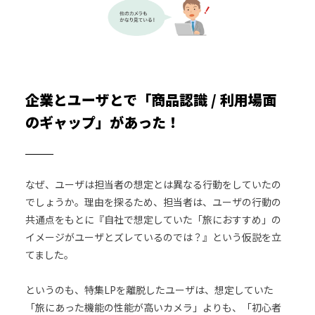
企業とユーザとで「商品認識 / 利用場面
のギャップ」があった！
なぜ、ユーザは担当者の想定とは異なる行動をしていたの
でしょうか。理由を探るため、担当者は、ユーザの行動の
共通点をもとに『自社で想定していた「旅におすすめ」の
イメージがユーザとズレているのでは？』という仮説を立
てました。
というのも、特集LPを離脱したユーザは、想定していた
「旅にあった機能の性能が高いカメラ」よりも、「初心者