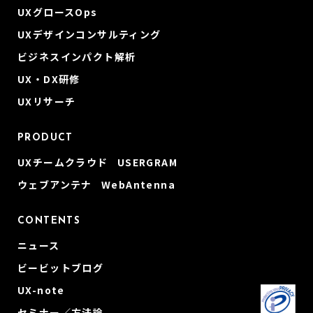
UXグロースOps
UXデザインコンサルティング
ビジネスインパクト解析
UX・DX研修
UXリサーチ
PRODUCT
UXチームクラウド USERGRAM
ウェブアンテナ WebAntenna
CONTENTS
ニュース
ビービットブログ
UX-note
セミナー／方法論