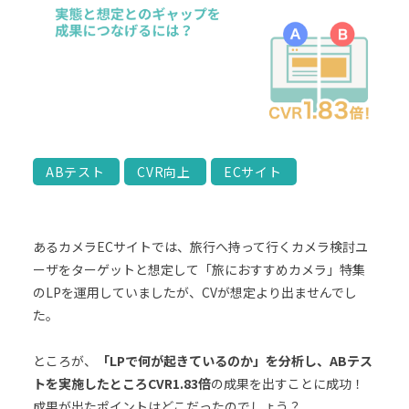
ABテスト
CVR向上
ECサイト
あるカメラECサイトでは、旅行へ持って行くカメラ検討ユ
ーザをターゲットと想定して「旅におすすめカメラ」特集
のLPを運用していましたが、CVが想定より出ませんでし
た。
ところが、
「LPで何が起きているのか」を分析し、ABテス
トを実施したところCVR1.83倍
の成果を出すことに成功！
成果が出たポイントはどこだったのでしょう？