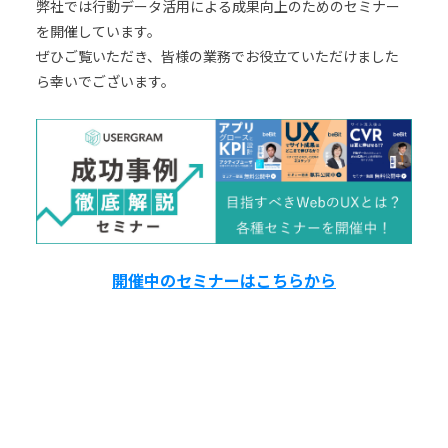
弊社では行動データ活用による成果向上のためのセミナー
を開催しています。
ぜひご覧いただき、皆様の業務でお役立ていただけました
ら幸いでございます。
開催中のセミナーはこちらから