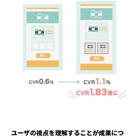
ユーザの視点を理解することが成果につ