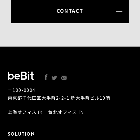
CONTACT
〒100-0004
東京都千代田区大手町2-2-1 新大手町ビル10階
上海オフィス
台北オフィス
SOLUTION