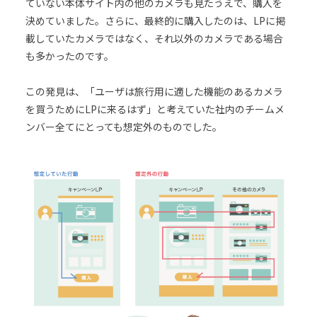
ていない本体サイト内の他のカメラも見たうえで、購入を
決めていました。さらに、最終的に購入したのは、LPに掲
載していたカメラではなく、それ以外のカメラである場合
も多かったのです。
この発見は、「ユーザは旅行用に適した機能のあるカメラ
を買うためにLPに来るはず」と考えていた社内のチームメ
ンバー全てにとっても想定外のものでした。