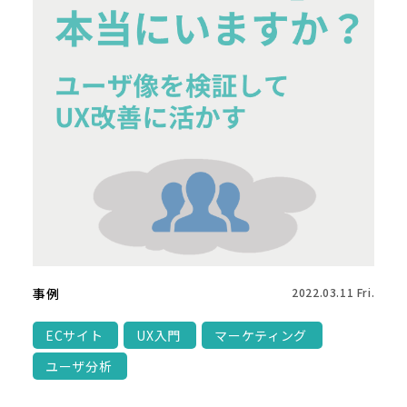
事例
2022.03.11 Fri.
ECサイト
UX入門
マーケティング
ユーザ分析