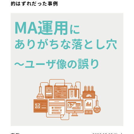
的はずれだった事例