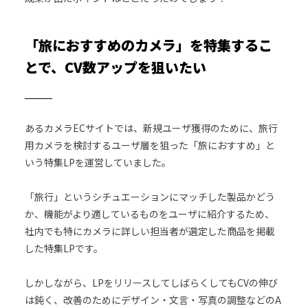
「旅におすすめのカメラ」を特集するこ
とで、CV数アップを狙いたい
あるカメラECサイトでは、新規ユーザ獲得のために、旅行
用カメラを検討するユーザ層を狙った「旅におすすめ」と
いう特集LPを運営していました。
「旅行」というシチュエーションにマッチした製品かどう
か、機能がより適しているものをユーザに紹介するため、
社内でも特にカメラに詳しい担当者が選定した商品を掲載
した特集LPです。
しかしながら、LPをリリースしてしばらくしてもCVの伸び
は鈍く、改善のためにデザイン・文言・写真の調整などのA