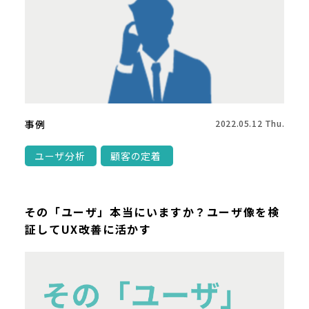
事例
2022.05.12 Thu.
ユーザ分析
顧客の定着
その「ユーザ」本当にいますか？ユーザ像を検
証してUX改善に活かす