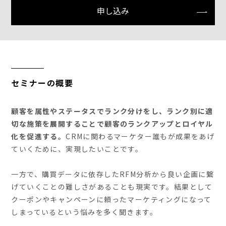
申し込み
セミナーの概要
顧客を属性やステータスでランク分けをし、ランク別に適
切な施策を展開することで顧客のランクアップとロイヤル
化を促進する。
CRMに関わるマーケター誰もが成果をあげ
ていくために、実現したいことです。
一方で、購買データに依存したRFM分析から良い企画に繋
げていくことの難しさがあることも現実です。結果として
クーポンやキャンペーンに頼ったマーケティングになって
しまっているという悩みを多く聞きます。