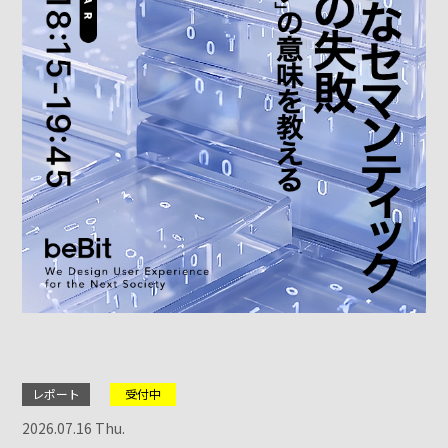
レポート
受付中
2026.07.16 Thu.