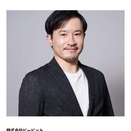
株式会社ビービット