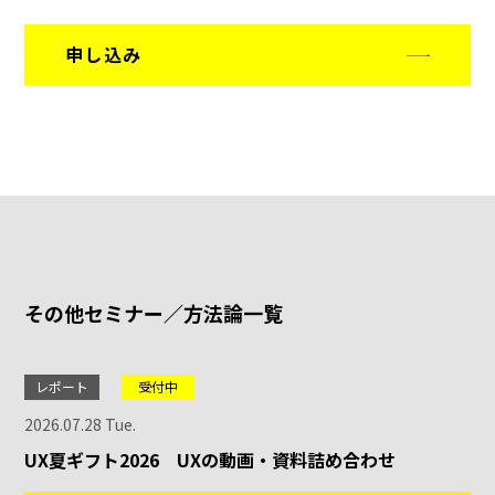
申し込み
その他セミナー／方法論一覧
レポート
受付中
2026.07.28 Tue.
UX夏ギフト2026 UXの動画・資料詰め合わせ