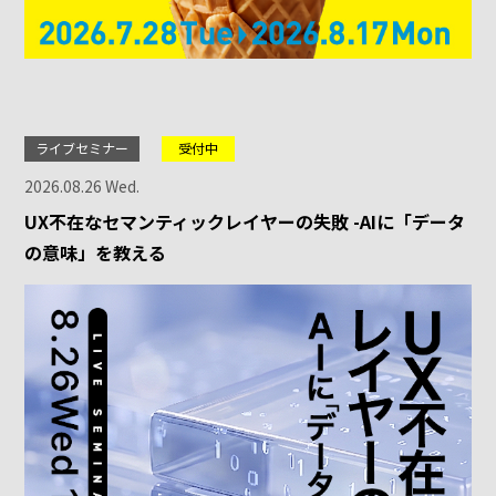
ライブセミナー
受付中
2026.08.26 Wed.
UX不在なセマンティックレイヤーの失敗 -AIに「データ
の意味」を教える