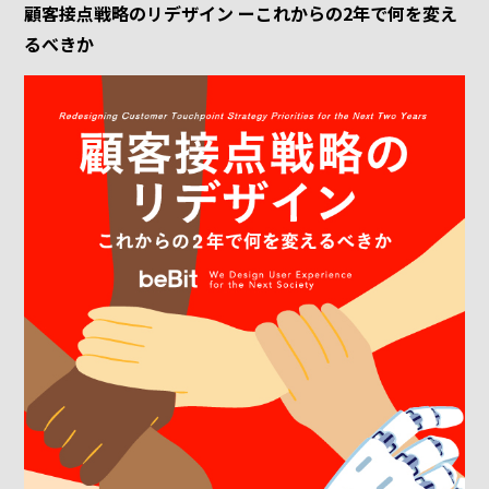
顧客接点戦略のリデザイン ーこれからの2年で何を変え
るべきか