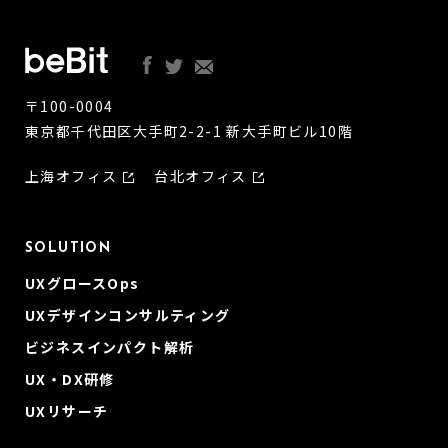
〒100-0004
東京都千代田区大手町2-2-1 新大手町ビル10階
上海オフィス
台北オフィス
SOLUTION
UXグロースOps
UXデザインコンサルティング
ビジネスインパクト解析
UX・DX研修
UXリサーチ