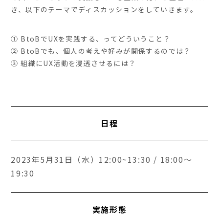
き、以下のテーマでディスカッションをしていきます。
① BtoBでUXを実践する、ってどういうこと？
② BtoBでも、個人の考えや好みが関係するのでは？
③ 組織にUX活動を浸透させるには？
日程
2023年5月31日（水）12:00~13:30 / 18:00～
19:30
実施形態