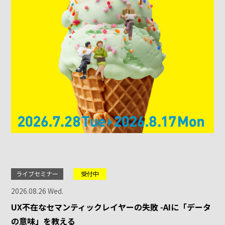
ライブセミナー
受付中
2026.08.26 Wed.
UX不在なセマンティックレイヤーの失敗 -AIに「データ
の意味」を教える