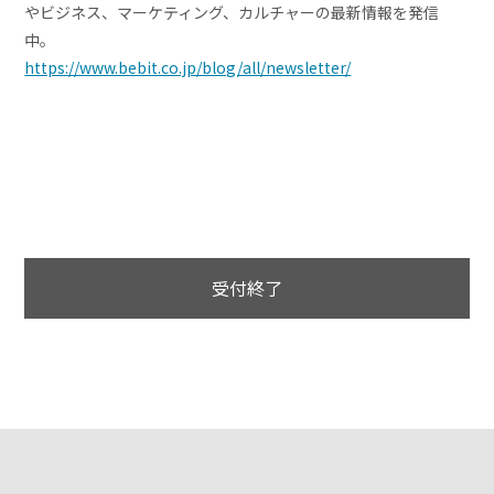
やビジネス、マーケティング、カルチャーの最新情報を発信
中。
https://www.bebit.co.jp/blog/all/newsletter/
受付終了