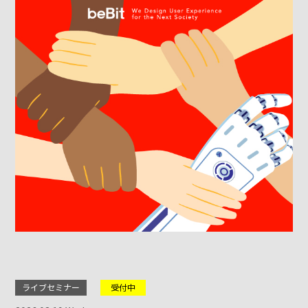
ライブセミナー
受付中