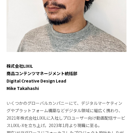
株式会社LIXIL
商品コンテンツマネージメント統括部
Digital Creative Design Lead
Mike Takahashi
いくつかのグローバルカンパニーにて、デジタルマーケティン
グやプラットフォーム構築などデジタル領域に幅広く携わり、
2021年株式会社LIXILに入社しプロユーザー向け動画配信サービ
スLIXIL-Xを立ち上げ。2023年1月より現職に至る。
現在はUXグロースにフォーカスしたプロジェクト設計をしなが