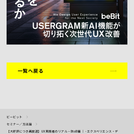
一覧へ戻る
ビービット
セミナー／方法論
【大好評につき再放送】UX実践者のリアル – BtoB編 ｜ - エクスペリエンス・デ