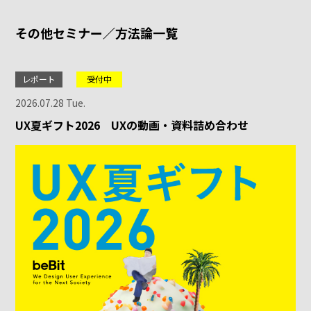
その他セミナー／方法論一覧
レポート
受付中
2026.07.28 Tue.
UX夏ギフト2026 UXの動画・資料詰め合わせ