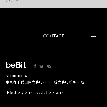
ザイン・パートナー
CONTACT
〒100-0004
東京都千代田区大手町2-2-1 新大手町ビル10階
上海オフィス
台北オフィス