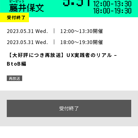
受付終了
2023.05.31 Wed.
12:00～13:30開催
2023.05.31 Wed.
18:00～19:30開催
【大好評につき再放送】UX実践者のリアル –
BtoB編
再放送
受付終了