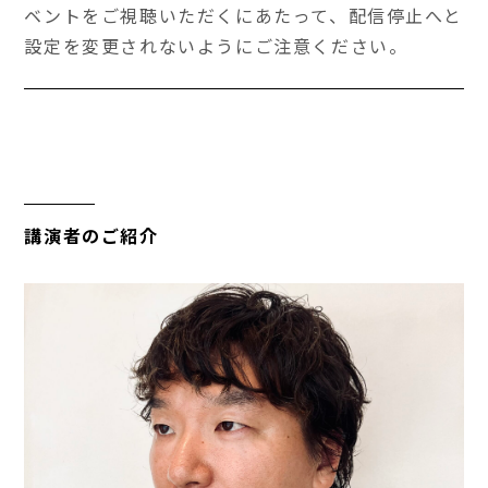
ベントをご視聴いただくにあたって、配信停止へと
設定を変更されないようにご注意ください。
講演者のご紹介