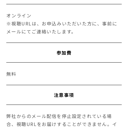
オンライン
※視聴URLは、お申込みいただいた方に、事前に
メールにてご連絡いたします。
参加費
無料
注意事項
弊社からのメール配信を停止設定されている場
合、視聴URLをお届けすることができません。イ