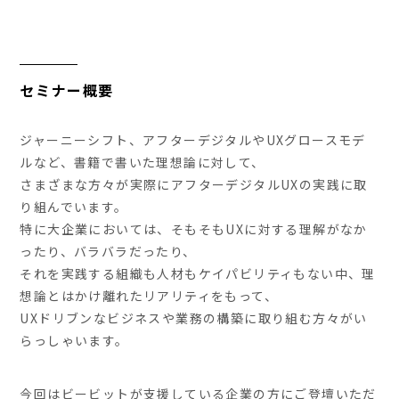
セミナー概要
ジャーニーシフト、アフターデジタルやUXグロースモデ
ルなど、書籍で書いた理想論に対して、
さまざまな方々が実際にアフターデジタルUXの実践に取
り組んでいます。
特に大企業においては、そもそもUXに対する理解がなか
ったり、バラバラだったり、
それを実践する組織も人材もケイパビリティもない中、理
想論とはかけ離れたリアリティをもって、
UXドリブンなビジネスや業務の構築に取り組む方々がい
らっしゃいます。
今回はビービットが支援している企業の方にご登壇いただ