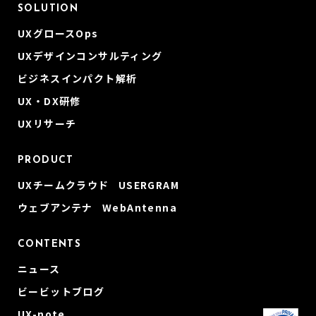
SOLUTION
UXグロースOps
UXデザインコンサルティング
ビジネスインパクト解析
UX・DX研修
UXリサーチ
PRODUCT
UXチームクラウド USERGRAM
ウェブアンテナ WebAntenna
CONTENTS
ニュース
ビービットブログ
UX-note