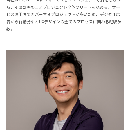
ら、所属部署のコアプロジェクト全体のリードを務める。サー
ビス運用までカバーするプロジェクトが多いため、デジタル広
告から行動分析とUXデザインの全てのプロセスに関わる経験多
数。