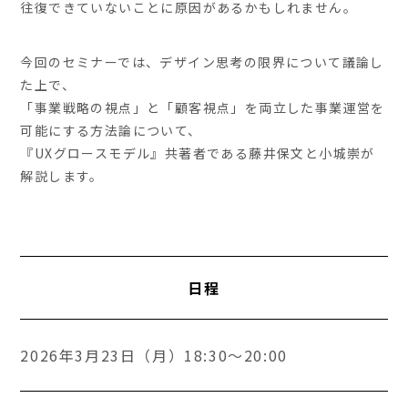
往復できていないことに原因があるかもしれません。
今回のセミナーでは、デザイン思考の限界について議論し
た上で、
「事業戦略の視点」と「顧客視点」を両立した事業運営を
可能にする方法論について、
『UXグロースモデル』共著者である藤井保文と小城崇が
解説します。
日程
2026年3月23日（月）18:30～20:00