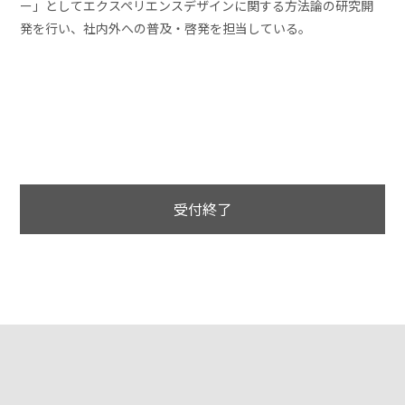
ー」としてエクスペリエンスデザインに関する方法論の研究開
発を行い、社内外への普及・啓発を担当している。
受付終了