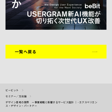
一覧へ戻る
ビービット
セミナー／方法論
デザイン思考の限界 ー事業戦略と乖離するサービス設計 ｜ - エクスペリエン
ス・デザイン・パートナー