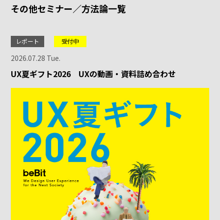
その他セミナー／方法論一覧
レポート
受付中
2026.07.28 Tue.
UX夏ギフト2026 UXの動画・資料詰め合わせ