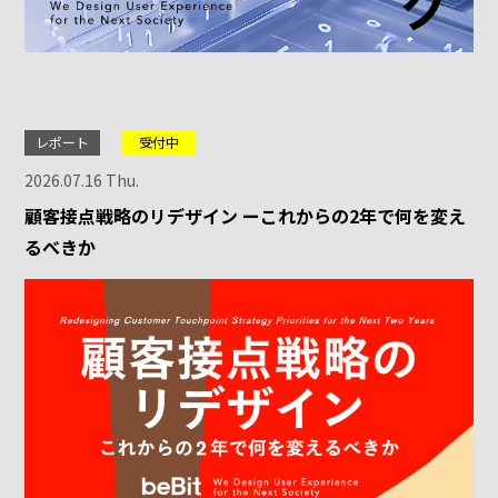
レポート
受付中
2026.07.16 Thu.
顧客接点戦略のリデザイン ーこれからの2年で何を変え
るべきか