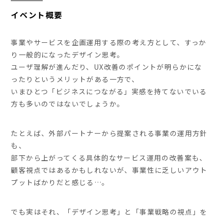
イベント概要
事業やサービスを企画運用する際の考え方として、すっか
り一般的になったデザイン思考。
ユーザ理解が進んだり、UX改善のポイントが明らかにな
ったりというメリットがある一方で、
いまひとつ「ビジネスにつながる」実感を持てないでいる
方も多いのではないでしょうか。
たとえば、外部パートナーから提案される事業の運用方針
も、
部下から上がってくる具体的なサービス運用の改善案も、
顧客視点ではあるかもしれないが、事業性に乏しいアウト
プットばかりだと感じる…。
でも実はそれ、「デザイン思考」と「事業戦略の視点」を