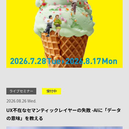
ライブセミナー
受付中
2026.08.26 Wed.
UX不在なセマンティックレイヤーの失敗 -AIに「データ
の意味」を教える