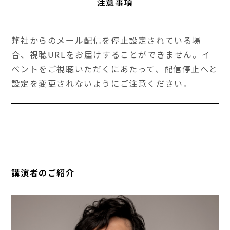
注意事項
弊社からのメール配信を停止設定されている場
合、視聴URLをお届けすることができません。イ
ベントをご視聴いただくにあたって、配信停止へと
設定を変更されないようにご注意ください。
講演者のご紹介