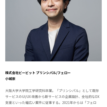
株式会社ビービット プリンシパル/フェロー
小城崇
大阪大学大学院工学研究科卒業。「プリンシパル」として既存
サービスのUI/UX 改善から新サービスの企画設計、全社的なDX
支援といった幅広い案件に従事する。2021年からは「フェロ