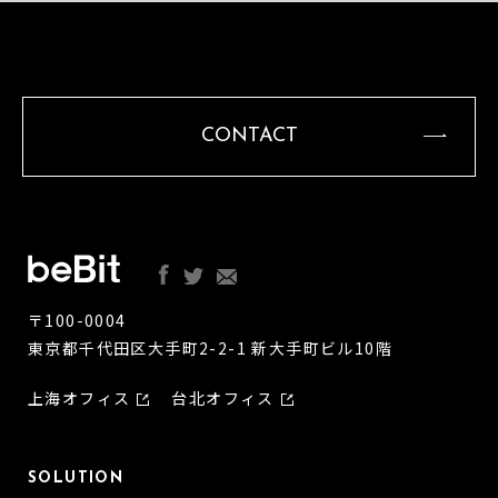
CONTACT
〒100-0004
東京都千代田区大手町2-2-1 新大手町ビル10階
上海オフィス
台北オフィス
SOLUTION