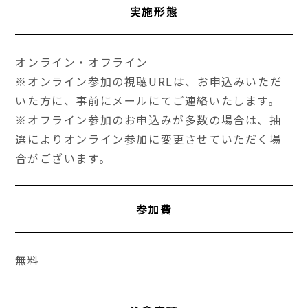
実施形態
オンライン・オフライン
※オンライン参加の視聴URLは、お申込みいただ
いた方に、事前にメールにてご連絡いたします。
※オフライン参加のお申込みが多数の場合は、抽
選によりオンライン参加に変更させていただく場
合がございます。
参加費
無料