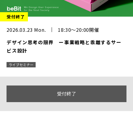
受付終了
2026.03.23 Mon.
18:30～20:00開催
デザイン思考の限界 ー事業戦略と乖離するサー
ビス設計
ライブセミナー
受付終了