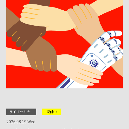
ライブセミナー
受付中
2026.08.19 Wed.