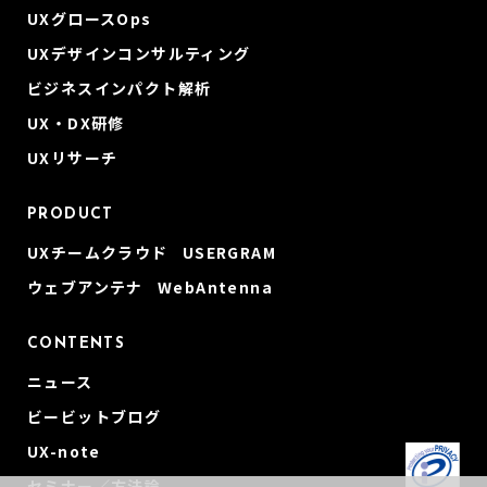
UXグロースOps
UXデザインコンサルティング
ビジネスインパクト解析
UX・DX研修
UXリサーチ
PRODUCT
UXチームクラウド USERGRAM
ウェブアンテナ WebAntenna
CONTENTS
ニュース
ビービットブログ
UX-note
セミナー／方法論