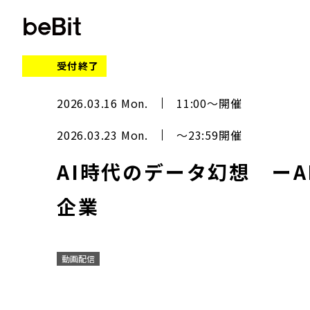
受付終了
2026.03.16 Mon.
11:00～開催
2026.03.23 Mon.
～23:59開催
AI時代のデータ幻想 ーA
企業
動画配信