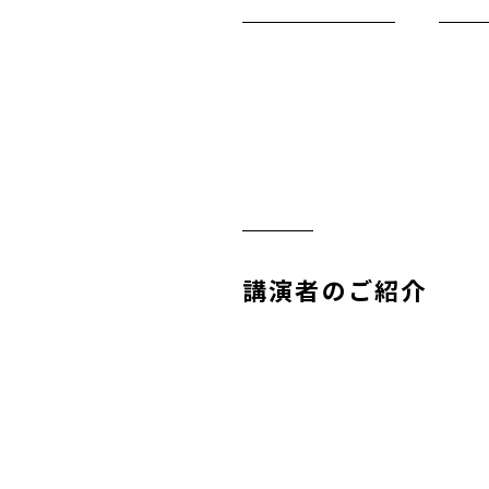
講演者のご紹介