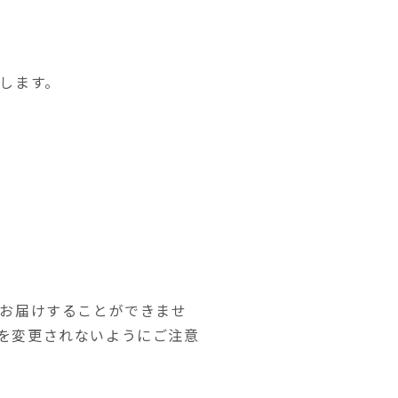
します。
をお届けすることができませ
を変更されないようにご注意