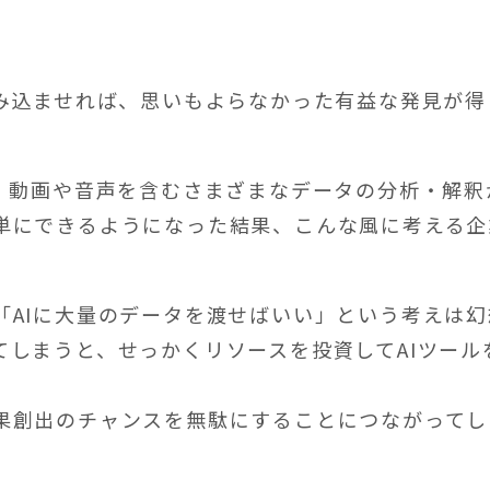
読み込ませれば、思いもよらなかった有益な発見が得
で、動画や音声を含むさまざまなデータの分析・解釈
単にできるようになった結果、こんな風に考える企
「AIに大量のデータを渡せばいい」という考えは幻
てしまうと、せっかくリソースを投資してAIツール
果創出のチャンスを無駄にすることにつながってし