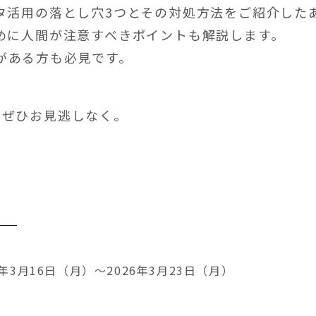
ータ活用の落とし穴3つとその対処方法をご紹介した
ために人間が注意すべきポイントも解説します。
がある方も必見です。
、ぜひお見逃しなく。
6年3月16日（月）～2026年3月23日（月）