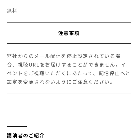
無料
注意事項
弊社からのメール配信を停止設定されている場
合、視聴URLをお届けすることができません。イ
ベントをご視聴いただくにあたって、配信停止へと
設定を変更されないようにご注意ください。
講演者のご紹介