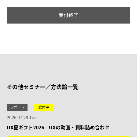
受付終了
その他セミナー／方法論一覧
レポート
受付中
2026.07.28 Tue.
UX夏ギフト2026 UXの動画・資料詰め合わせ