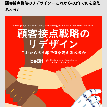
顧客接点戦略のリデザイン ーこれからの2年で何を変え
るべきか