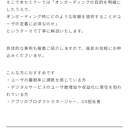
そこで本セミナーでは「オンボーディングの目的を明確に
したうえで、
オンボーディング時にどのような体験を提供することがユ
ーザの定着に必須なのか」
というテーマで丁寧に解説いたします。
具体的な事例も複数ご紹介しますので、是非お気軽にお申
込みくださいませ。
こんな方におすすめです
・ユーザの離脱率に課題を感じている方
・デジタルサービスのユーザ数増加や収益化に責任を担わ
れている方
・アプリのプロダクトマネージャー、UX担当者