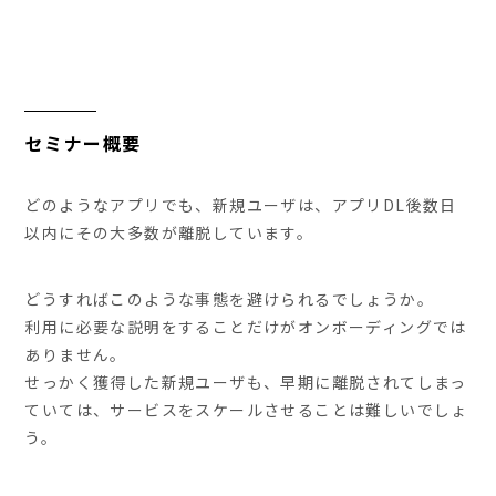
セミナー概要
どのようなアプリでも、新規ユーザは、アプリDL後数日
以内にその大多数が離脱しています。
どうすればこのような事態を避けられるでしょうか。
利用に必要な説明をすることだけがオンボーディングでは
ありません。
せっかく獲得した新規ユーザも、早期に離脱されてしまっ
ていては、サービスをスケールさせることは難しいでしょ
う。