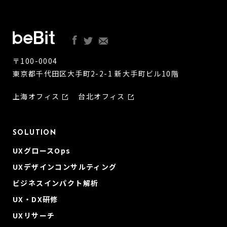
〒100-0004
東京都千代田区大手町2-2-1 新大手町ビル10階
上海オフィス
台北オフィス
SOLUTION
UXグロースOps
UXデザインコンサルティング
ビジネスインパクト解析
UX・DX研修
UXリサーチ