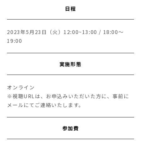
日程
2023年5月23日（火）12:00~13:00 / 18:00～
19:00
実施形態
オンライン
※視聴URLは、お申込みいただいた方に、事前に
メールにてご連絡いたします。
参加費