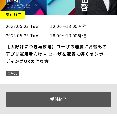
受付終了
2023.05.23 Tue.
12:00～13:00開催
2023.05.23 Tue.
18:00～19:00開催
【大好評につき再放送】ユーザの離脱にお悩みの
アプリ運用者向け – ユーザを定着に導くオンボー
ディングUXの作り方
再放送
受付終了