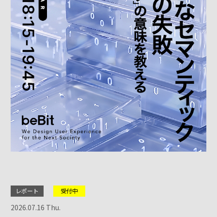
レポート
受付中
2026.07.16 Thu.