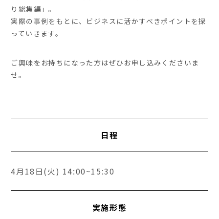
り総集編」。
実際の事例をもとに、ビジネスに活かすべきポイントを探
っていきます。
ご興味をお持ちになった方はぜひお申し込みくださいま
せ。
日程
4月18日(火) 14:00~15:30
実施形態