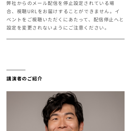
弊社からのメール配信を停止設定されている場
合、視聴URLをお届けすることができません。イ
ベントをご視聴いただくにあたって、配信停止へと
設定を変更されないようにご注意ください。
講演者のご紹介