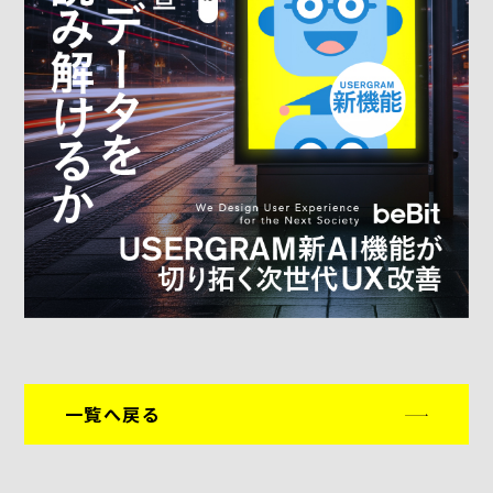
一覧へ戻る