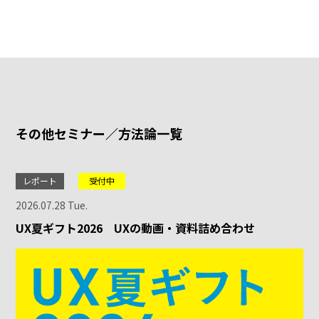
その他セミナー／方法論一覧
レポート
受付中
2026.07.28 Tue.
UX夏ギフト2026 UXの動画・資料詰め合わせ