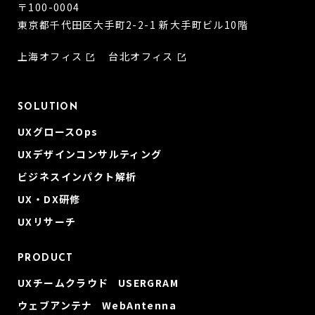
〒100-0004
東京都千代田区大手町2-2-1 新大手町ビル10階
上海オフィス
台北オフィス
SOLUTION
UXグロースOps
UXデザインコンサルティング
ビジネスインパクト解析
UX・DX研修
UXリサーチ
PRODUCT
UXチームクラウド USERGRAM
ウェブアンテナ WebAntenna