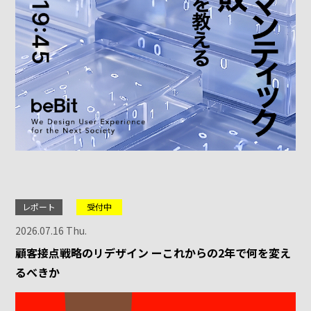
レポート
受付中
2026.07.16 Thu.
顧客接点戦略のリデザイン ーこれからの2年で何を変え
るべきか