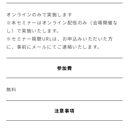
オンラインのみで実施します
※本セミナーはオンライン配信のみ（会場開催な
し）で実施いたします。
※セミナー視聴URLは、お申込みいただいた方
に、事前にメールにてご連絡いたします。
参加費
無料
注意事項