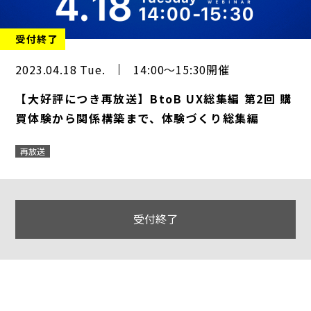
受付終了
2023.04.18 Tue.
14:00～15:30開催
【大好評につき再放送】BtoB UX総集編 第2回 購
買体験から関係構築まで、体験づくり総集編
再放送
受付終了