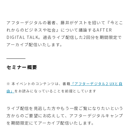
アフターデジタルの著者、藤井がゲストを招いて『今とこ
れからのビジネスや社会』について議論するAFTER
DIGITAL TALK。過去ライブ配信した2回分を期間限定で
アーカイブ配信いたします。
セミナー概要
※ 本イベントのコンテンツは、書籍
「アフターデジタル2 UXと自
由」
をお読みになっていることを前提としています
ライブ配信を見逃した方やもう一度ご覧になりたいという
方からのご要望にお応えして、アフターデジタルキャンプ
を期間限定にてアーカイブ配信いたします。