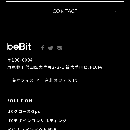
CONTACT
〒100-0004
東京都千代田区大手町2-2-1 新大手町ビル10階
上海オフィス
台北オフィス
SOLUTION
UXグロースOps
UXデザインコンサルティング
ビジネスインパクト解析