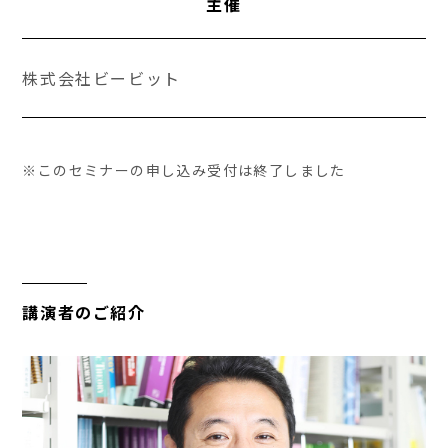
主催
株式会社ビービット
※このセミナーの申し込み受付は終了しました
講演者のご紹介