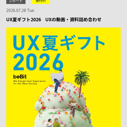
レポート
受付中
2026.07.28 Tue.
UX夏ギフト2026 UXの動画・資料詰め合わせ