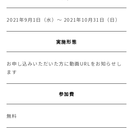
2021年9月1日（水）～ 2021年10月31日（日）
実施形態
お申し込みいただいた方に動画URLをお知らせし
ます
参加費
無料