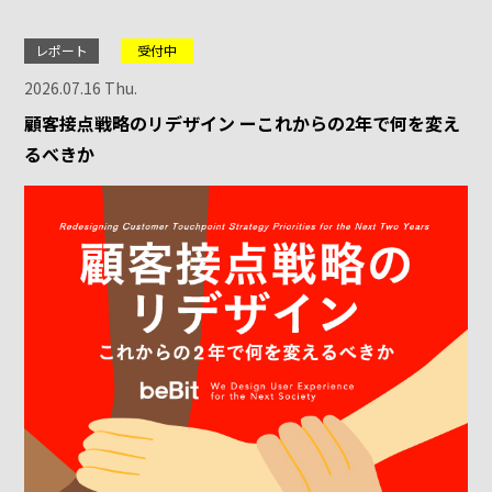
レポート
受付中
2026.07.16 Thu.
顧客接点戦略のリデザイン ーこれからの2年で何を変え
るべきか