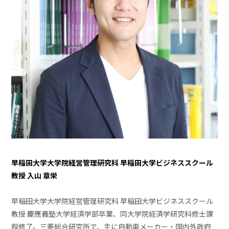
早稲田大学大学院経営管理研究科 早稲田大学ビジネススクール
教授 入山 章栄
早稲田大学大学院経営管理研究科 早稲田大学ビジネススクール
教授 慶應義塾大学経済学部卒業、同大学院経済学研究科修士課
程修了。三菱総合研究所で、主に自動車メーカー・国内外政府