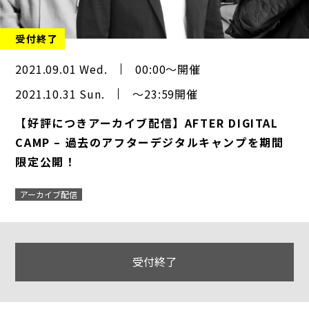
受付終了
2021.09.01 Wed.
00:00～開催
2021.10.31 Sun.
～23:59開催
【好評につきアーカイブ配信】AFTER DIGITAL
CAMP – 過去のアフターデジタルキャンプを期間
限定公開！
アーカイブ配信
受付終了