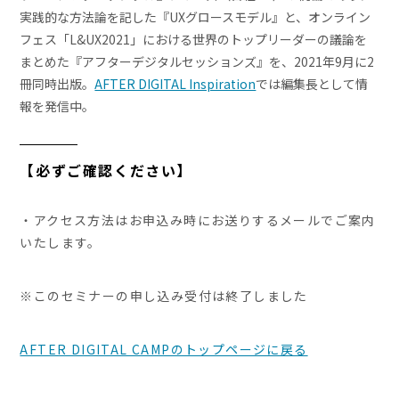
実践的な方法論を記した『UXグロースモデル』と、オンライン
フェス「L&UX2021」における世界のトップリーダーの議論を
まとめた『アフターデジタルセッションズ』を、2021年9月に2
冊同時出版。
AFTER DIGITAL Inspiration
では編集長として情
報を発信中。
【必ずご確認ください】
・アクセス方法はお申込み時にお送りするメールでご案内
いたします。
※このセミナーの申し込み受付は終了しました
AFTER DIGITAL CAMPのトップページに戻る