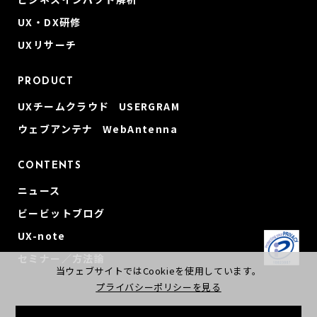
UX・DX研修
UXリサーチ
PRODUCT
UXチームクラウド USERGRAM
ウェブアンテナ WebAntenna
CONTENTS
ニュース
ビービットブログ
UX-note
セミナー／方法論
当ウェブサイトではCookieを使用しています。
プライバシーポリシーを見る