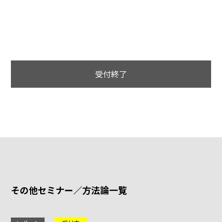
受付終了
その他セミナー／方法論一覧