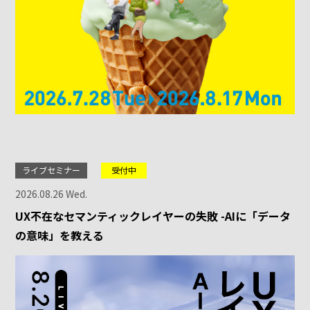
ライブセミナー
受付中
2026.08.26 Wed.
UX不在なセマンティックレイヤーの失敗 -AIに「データ
の意味」を教える