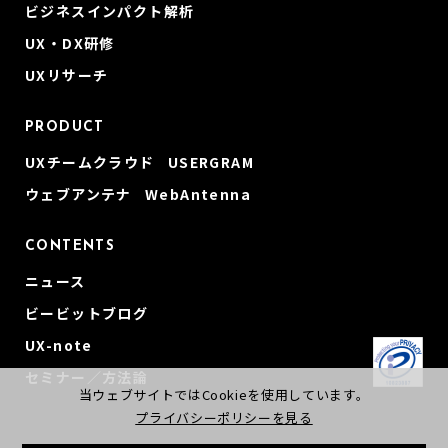
ビジネスインパクト解析
UX・DX研修
UXリサーチ
PRODUCT
UXチームクラウド USERGRAM
ウェブアンテナ WebAntenna
CONTENTS
ニュース
ビービットブログ
UX-note
セミナー／方法論
当ウェブサイトではCookieを使用しています。
プライバシーポリシーを見る