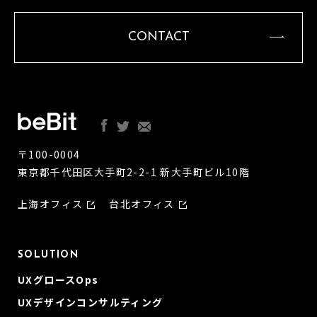
CONTACT
〒100-0004
東京都千代田区大手町2-2-1 新大手町ビル10階
上海オフィス
台北オフィス
SOLUTION
UXグロースOps
UXデザインコンサルティング