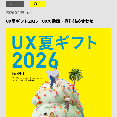
レポート
受付中
2026.07.28 Tue.
UX夏ギフト2026 UXの動画・資料詰め合わせ