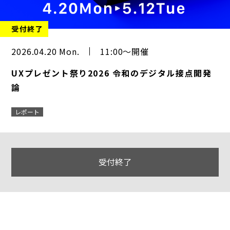
受付終了
2026.04.20 Mon.
11:00～開催
UXプレゼント祭り2026 令和のデジタル接点開発
論
レポート
受付終了