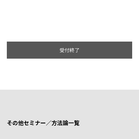
受付終了
その他セミナー／方法論一覧