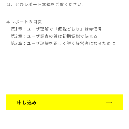
は、ぜひレポート本編をご覧ください。
本レポートの目次
第1章：ユーザ理解で「仮説どおり」は赤信号
第2章：ユーザ調査の質は初期仮説で決まる
第3章：ユーザ理解を正しく導く経営者になるために
申し込み