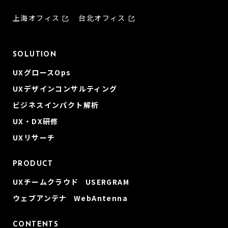
上海オフィス
台北オフィス
SOLUTION
UXグロースOps
UXデザインコンサルティング
ビジネスインパクト解析
UX・DX研修
UXリサーチ
PRODUCT
UXチームクラウド USERGRAM
ウェブアンテナ WebAntenna
CONTENTS