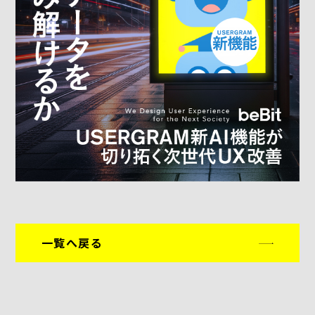
一覧へ戻る