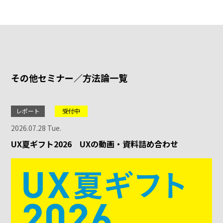
その他セミナー／方法論一覧
レポート
受付中
2026.07.28 Tue.
UX夏ギフト2026 UXの動画・資料詰め合わせ