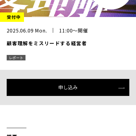
受付中
2025.06.09 Mon.
11:00～開催
顧客理解をミスリードする経営者
レポート
申し込み