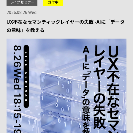
ライブセミナー
受付中
2026.08.26 Wed.
UX不在なセマンティックレイヤーの失敗 -AIに「データ
の意味」を教える