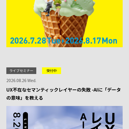
ライブセミナー
受付中
2026.08.26 Wed.
UX不在なセマンティックレイヤーの失敗 -AIに「データ
の意味」を教える