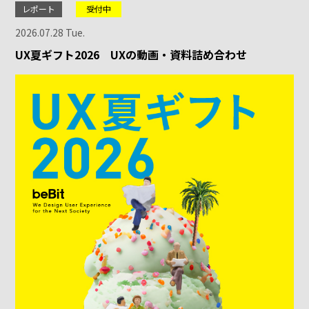
レポート
受付中
2026.07.28 Tue.
UX夏ギフト2026 UXの動画・資料詰め合わせ