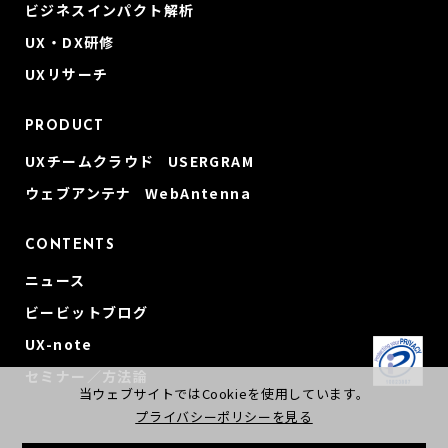
ビジネスインパクト解析
UX・DX研修
UXリサーチ
PRODUCT
UXチームクラウド USERGRAM
ウェブアンテナ WebAntenna
CONTENTS
ニュース
ビービットブログ
UX-note
セミナー／方法論
当ウェブサイトではCookieを使用しています。
プライバシーポリシーを見る