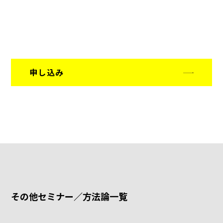
申し込み
その他セミナー／方法論一覧