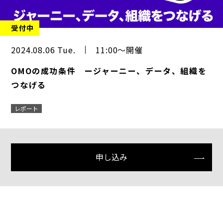
受付中
2024.08.06 Tue.
11:00～開催
OMOの成功条件 ージャーニー、データ、組織を
つなげる
レポート
申し込み