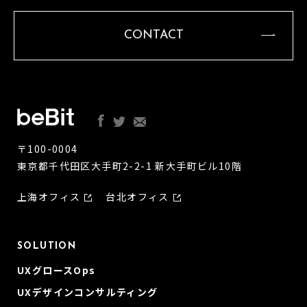
CONTACT
〒100-0004
東京都千代田区大手町2-2-1 新大手町ビル10階
上海オフィス
台北オフィス
SOLUTION
UXグロースOps
UXデザインコンサルティング