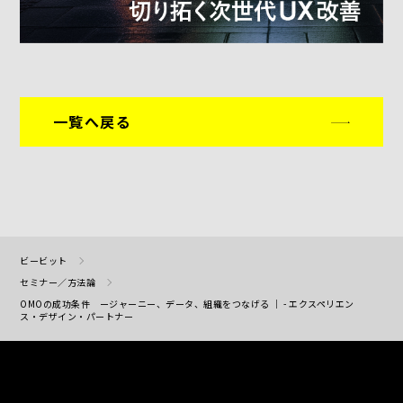
一覧へ戻る
ビービット
セミナー／方法論
OMOの成功条件 ージャーニー、データ、組織をつなげる ｜ - エクスペリエン
ス・デザイン・パートナー