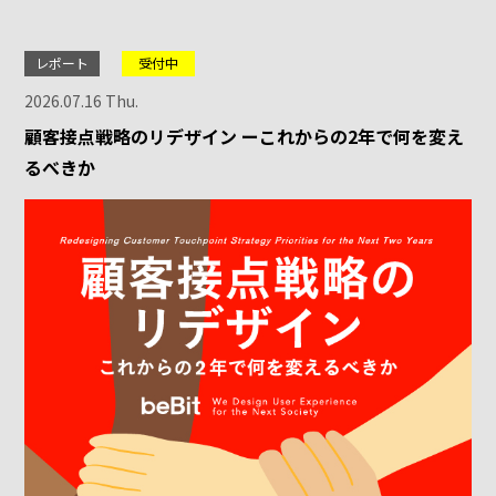
レポート
受付中
2026.07.16 Thu.
顧客接点戦略のリデザイン ーこれからの2年で何を変え
るべきか