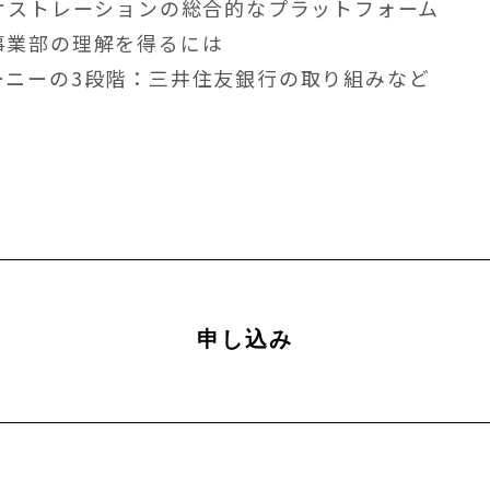
ーケストレーションの総合的なプラットフォーム
事業部の理解を得るには
ーニーの3段階：三井住友銀行の取り組みなど
申し込み