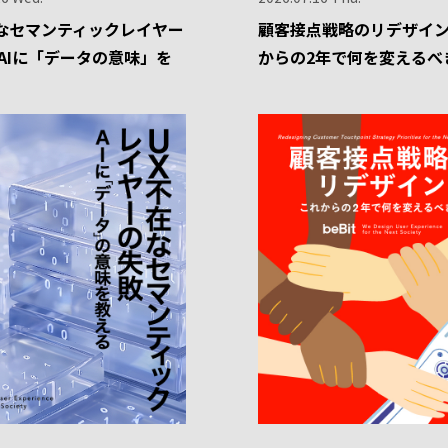
なセマンティックレイヤー
顧客接点戦略のリデザイン
-AIに「データの意味」を
からの2年で何を変えるべ