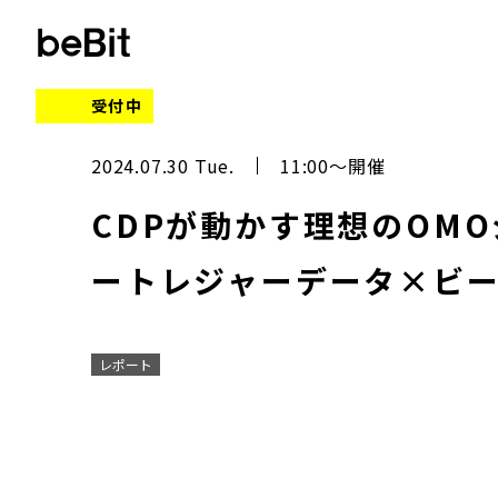
受付中
2024.07.30 Tue.
11:00～開催
CDPが動かす理想のOM
ートレジャーデータ×ビ
レポート