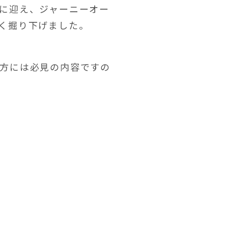
に迎え、ジャーニーオー
く掘り下げました。
方には必見の内容ですの