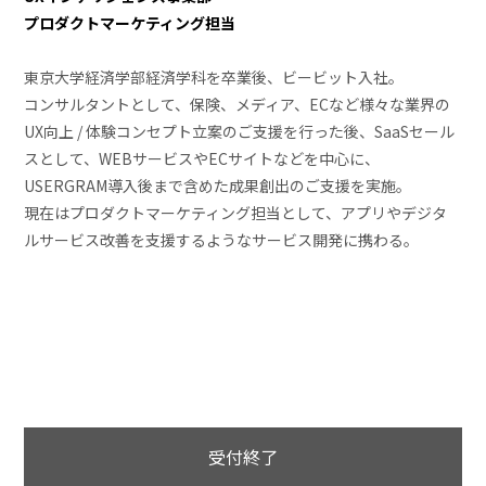
プロダクトマーケティング担当
東京大学経済学部経済学科を卒業後、ビービット入社。
コンサルタントとして、保険、メディア、ECなど様々な業界の
UX向上 / 体験コンセプト立案のご支援を行った後、SaaSセール
スとして、WEBサービスやECサイトなどを中心に、
USERGRAM導入後まで含めた成果創出のご支援を実施。
現在はプロダクトマーケティング担当として、アプリやデジタ
ルサービス改善を支援するようなサービス開発に携わる。
受付終了