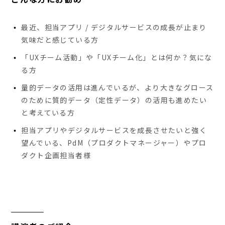
最近、担当アプリ / デジタルサービスの成長が止まり
気味だと感じている方
「UXチーム活動」や「UXチーム化」とは何か？気にな
る方
量的データの活用は進んでいるが、より大きなグロース
のために質的データ（定性データ）の活用も進めたい
と考えている方
担当アプリやデジタルサービスを成長させたいと強く
望んでいる、PdM（プロダクトマネージャー）やプロ
ダクト企画担当者様