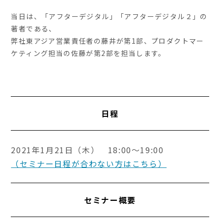
当日は、「アフターデジタル」「アフターデジタル２」の
著者である、
弊社東アジア営業責任者の藤井が第1部、プロダクトマー
ケティング担当の佐藤が第2部を担当します。
日程
2021年1月21日（木） 18:00～19:00
（セミナー日程が合わない方はこちら）
セミナー概要