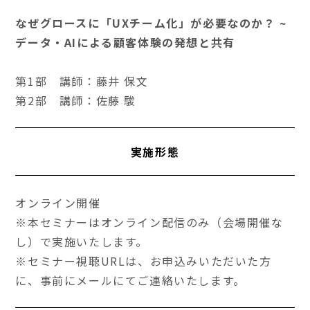
なぜグロースに「UXチーム化」が必要なのか？ ~
データ・AIによる顧客体験の発想と共有
第1部 講師：藤井 保文
第2部 講師：佐藤 駿
実施形態
オンライン開催
※本セミナーはオンライン配信のみ（会場開催な
し）で実施いたします。
※セミナー視聴URLは、お申込みいただいた方
に、事前にメールにてご連絡いたします。