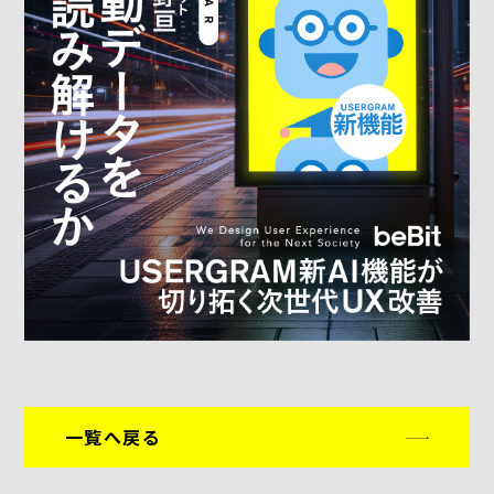
一覧へ戻る