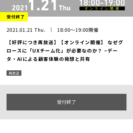
受付終了
2021.01.21 Thu.
18:00～19:00開催
【好評につき再放送】【オンライン開催】 なぜグ
ロースに「UXチーム化」が必要なのか？ ~デー
タ・AIによる顧客体験の発想と共有
再放送
受付終了