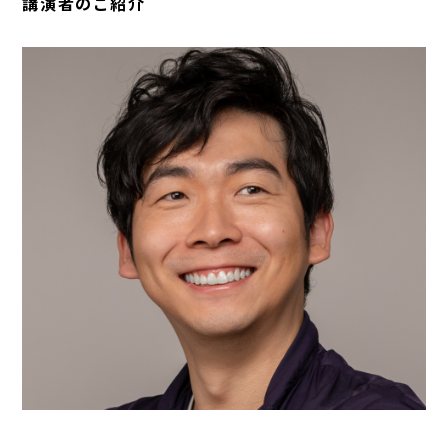
講演者のご紹介