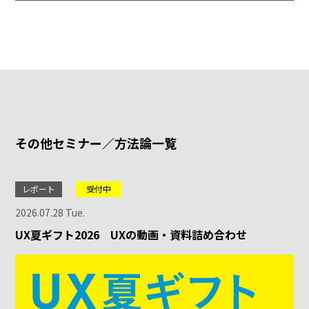
その他セミナー／方法論一覧
レポート
受付中
2026.07.28 Tue.
UX夏ギフト2026 UXの動画・資料詰め合わせ