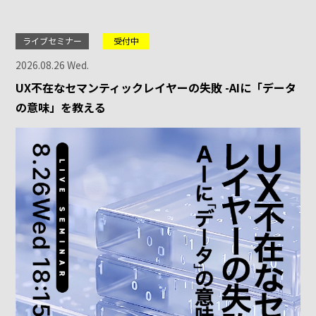
ライブセミナー
受付中
2026.08.26 Wed.
UX不在なセマンティックレイヤーの失敗 -AIに「データ
の意味」を教える