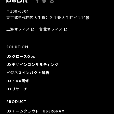
〒100-0004
東京都千代田区大手町2-2-1 新大手町ビル10階
上海オフィス
台北オフィス
SOLUTION
UXグロースOps
UXデザインコンサルティング
ビジネスインパクト解析
UX・DX研修
UXリサーチ
PRODUCT
UXチームクラウド USERGRAM