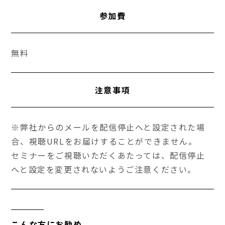
参加費
無料
注意事項
※弊社からのメールを配信停止へと設定された場
合、視聴URLをお届けすることができません。
セミナーをご視聴いただくあたっては、配信停止
へと設定を変更されないようご注意ください。
こんな方にお勧め