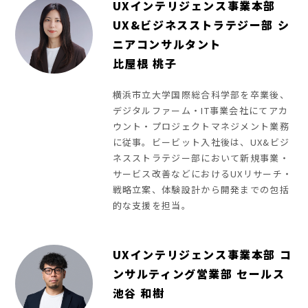
UXインテリジェンス事業本部
UX&ビジネスストラテジー部 シ
ニアコンサルタント
比屋根 桃子
横浜市立大学国際総合科学部を卒業後、
デジタルファーム・IT事業会社にてアカ
ウント・プロジェクトマネジメント業務
に従事。ビービット入社後は、UX&ビジ
ネスストラテジー部において新規事業・
サービス改善などにおけるUXリサーチ・
戦略立案、体験設計から開発までの包括
的な支援を担当。
UXインテリジェンス事業本部 コ
ンサルティング営業部 セールス
池谷 和樹