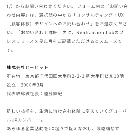
t/）からお問い合わせください。 フォーム内の「お問い合
わせ内容」は、選択肢の中から「コンサルティング・UX
（顧客体験）デザインへのお問い合わせ」をお選びくださ
い。「お問い合わせ詳細」内に、Realization Labのプ
レスリリースを見た旨をご記載いただけるとスムーズで
す。
株式会社ビービット
所在地：東京都千代田区大手町2-2-1 新大手町ビル10階
設立：2000年3月
代表取締役社長：遠藤直紀
新しい技術を、生活に溶け込む体験に変えていくグローバ
ルUXカンパニー。
あらゆる企業活動をUX起点で捉えなおし、戦略構想立