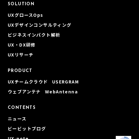
SOLUTION
UXグロースOps
UXデザインコンサルティング
ビジネスインパクト解析
UX・DX研修
UXリサーチ
PRODUCT
UXチームクラウド USERGRAM
ウェブアンテナ WebAntenna
CONTENTS
ニュース
ビービットブログ
UX-note