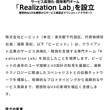
株式会社ビービット（本社：東京都千代田区、代表取締役
社長：遠藤 直紀、以下「ビービット」）は、クライアン
ト企業のサービス具現化・開発を支援する専門チーム「R
ealization Lab」を設立したことを発表します。ビービ
ットの長年のユーザ理解とUX設計の知見を基盤に、最新
テクノロジーに精通したスペシャリストとの協働ネットワ
ークを構築し、短期的なプロトタイピングから長期的なサ
ービス実装まで、理想的なUXの実現を幅広く支援しま
す。
設立の背景