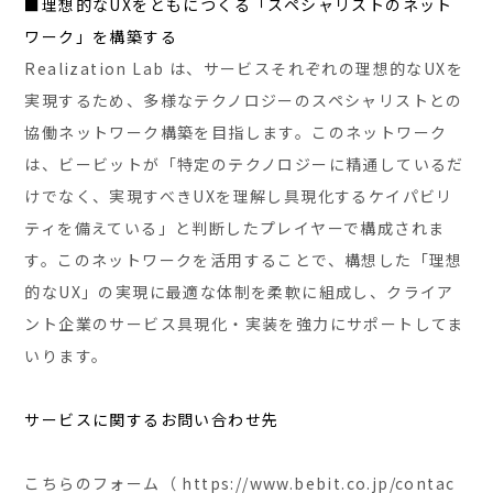
■理想的なUXをともにつくる「スペシャリストのネット
ワーク」を構築する
Realization Lab は、サービスそれぞれの理想的なUXを
実現するため、多様なテクノロジーのスペシャリストとの
協働ネットワーク構築を目指します。このネットワーク
は、ビービットが「特定のテクノロジーに精通しているだ
けでなく、実現すべきUXを理解し具現化するケイパビリ
ティを備えている」と判断したプレイヤーで構成されま
す。このネットワークを活用することで、構想した「理想
的なUX」の実現に最適な体制を柔軟に組成し、クライア
ント企業のサービス具現化・実装を強力にサポートしてま
いります。
サービスに関するお問い合わせ先
こちらのフォーム（ https://www.bebit.co.jp/contac