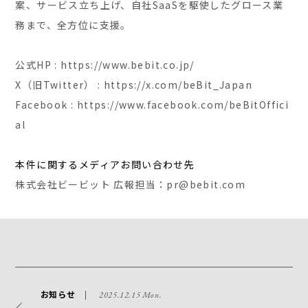
案、サービス立ち上げ、自社SaaSを駆使したグロース業
務まで、全方位に支援。
公式HP : https://www.bebit.co.jp/
X（旧Twitter） : https://x.com/beBit_Japan
Facebook : https://www.facebook.com/beBitOffici
al
本件に関するメディアお問い合わせ先
株式会社ビービット 広報担当：pr@bebit.com
お知らせ
2025.12.15 Mon.