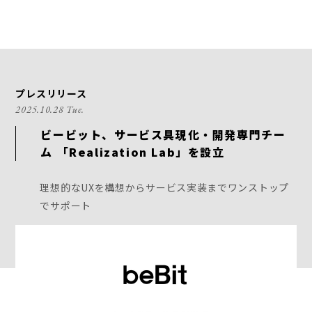
プレスリリース
2025.10.28 Tue.
ビービット、サービス具現化・開発専門チー
ム 「Realization Lab」を設立
理想的なUXを構想からサービス実装までワンストップ
でサポート