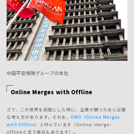
中国平安保険グループの本社
Online Merges with Offline
さて、この世界を前提にした時に、企業が勝つために必要
な考え方があります。それを、
OMO（Online Merges
with Offline）
と呼んでいます（Online-merge-
offlineと言う場合もあります）。