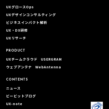
UXグロースOps
UXデザインコンサルティング
ビジネスインパクト解析
UX・DX研修
UXリサーチ
PRODUCT
UXチームクラウド USERGRAM
ウェブアンテナ WebAntenna
CONTENTS
ニュース
ビービットブログ
UX-note