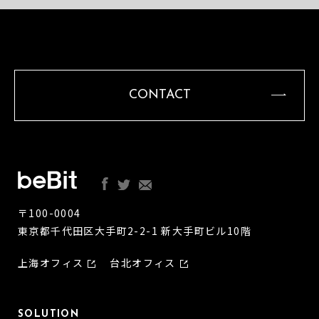
CONTACT
〒100-0004
東京都千代田区大手町2-2-1 新大手町ビル10階
上海オフィス
台北オフィス
SOLUTION