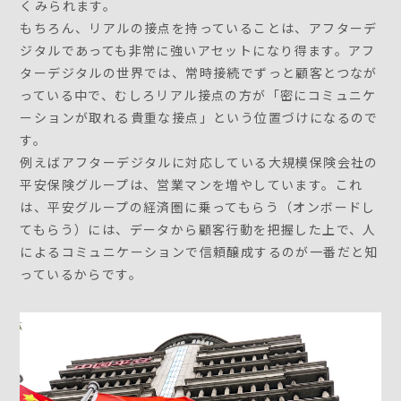
くみられます。
もちろん、リアルの接点を持っていることは、アフターデ
ジタルであっても非常に強いアセットになり得ます。アフ
ターデジタルの世界では、常時接続でずっと顧客とつなが
っている中で、むしろリアル接点の方が「密にコミュニケ
ーションが取れる貴重な接点」という位置づけになるので
す。
例えばアフターデジタルに対応している大規模保険会社の
平安保険グループは、営業マンを増やしています。これ
は、平安グループの経済圏に乗ってもらう（オンボードし
てもらう）には、データから顧客行動を把握した上で、人
によるコミュニケーションで信頼醸成するのが一番だと知
っているからです。