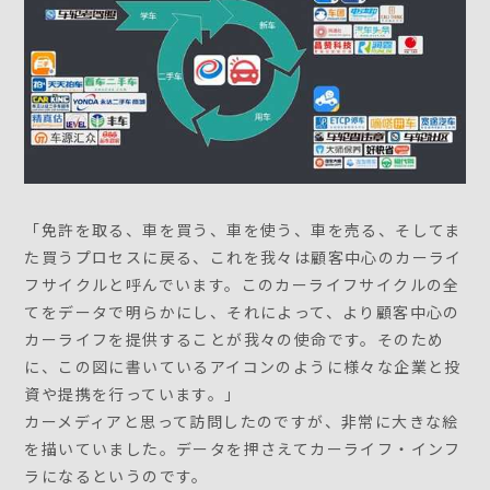
「免許を取る、車を買う、車を使う、車を売る、そしてま
た買うプロセスに戻る、これを我々は顧客中心のカーライ
フサイクルと呼んでいます。このカーライフサイクルの全
てをデータで明らかにし、それによって、より顧客中心の
カーライフを提供することが我々の使命です。そのため
に、この図に書いているアイコンのように様々な企業と投
資や提携を行っています。」
カーメディアと思って訪問したのですが、非常に大きな絵
を描いていました。データを押さえてカーライフ・インフ
ラになるというのです。