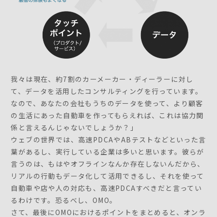
我々は現在、約7割のカーメーカー・ディーラーに対し
て、データを活用したコンサルティングを行っています。
なので、あなたの会社もうちのデータを使って、より顧客
の生活にあった自動車を作ってもらえれば、これは協力関
係と言えるんじゃないでしょうか？」
ウェブの世界では、高速PDCAやABテストなどといった言
葉があるし、実行している企業は多いと思います。彼らが
言うのは、もはやオフラインなんか存在しないんだから、
リアルの行動もデータ化して活用できるし、それを使って
自動車や店や人の対応も、高速PDCAすべきだと言ってい
るわけです。恐るべし、OMO。
さて、最後にOMOにおけるポイントをまとめると、オンラ