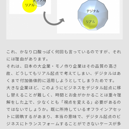
これ、かなり口酸っぱく何回も言っているのですが、それ
には理由があります。
それは、日本の大企業・モノ作り企業はその品質の高さ
故、どうしてもリアル起点で考えてしまい、デジタルはあ
くまで付加価値的に活用しようとしてしまうためです。
大きな企業ほど、このようにビジネスをデジタル起点に移
し替えることが難しく、時間とお金がかかることは重々理
解をした上で、少なくとも「視点を変える」必要があるの
ではないでしょうか。既に所持しているオフラインアセッ
トに固執するがあまり、本当の意味で、デジタル起点のビ
ジネスにトランスフォームすることができないケースが多