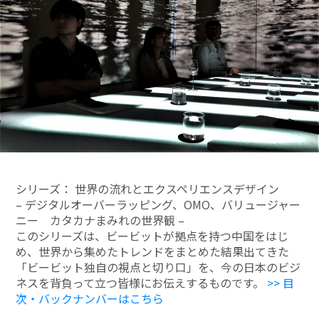
シリーズ： 世界の流れとエクスペリエンスデザイン
– デジタルオーバーラッピング、OMO、バリュージャー
ニー カタカナまみれの世界観 –
このシリーズは、ビービットが拠点を持つ中国をはじ
め、世界から集めたトレンドをまとめた結果出てきた
「ビービット独自の視点と切り口」を、今の日本のビジ
ネスを背負って立つ皆様にお伝えするものです。
>> 目
次・バックナンバーはこちら