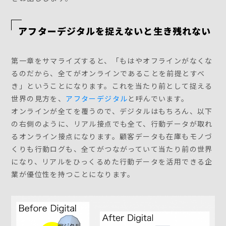
アフターデジタルを捉えないと生き残れない
第一章をサマライズすると、「もはやオフラインがなくな
るのだから、全てがオンラインであることを前提とすべ
き」ということになります。これを当たり前として捉える
世界の見方を、
アフターデジタル
と呼んでいます。
オンラインが全てを覆うので、デジタルはもちろん、以下
の右側のように、リアル接点でも全て、行動データが取れ
るオンライン接点になります。顧客データも在庫もモノづ
くりも行動ログも、全てがつながっていて当たり前の世界
になり、リアルをひっくるめた行動データを活用できる企
業が優位性を持つことになります。