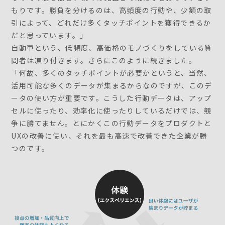
もりです。勝負を分けるのは、高頻度の行動や、少額の取
引によって、どれだけ多くタッチポイントを獲得できるか
だと思っています。」
自動車という、低頻度、高価格のモノづくりをしている質
問者は凍り付きます。さらにこのように続きました。
「何故、多くのタッチポイントが必要かというと、当然、
活用可能な多くのデータが集まるからなのですが、このデ
ータの使い方が重要です。こうした行動データは、アップ
セルに使ったり、効率化に使ったりしているだけでは、競
争に勝てません。とにかくこの行動データをプロダクトと
UXの改善に使い、それを最も高速で改善できた企業が勝
つのです。