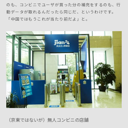
のも、コンビニでユーザが買った分の補充をするのも、行
動データが取れるんだったら同じだ、というわけです。
「中国ではもうこれが当たり前だよ」と。
（京東ではないが）無人コンビニの店舗