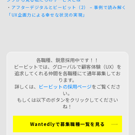
・
アフターデジタルとビービット（2） – 事例で読み解く
「UX企画力による幸せな状況の実現」
各職種、鋭意採用中です！！
ビービットでは、グローバルで顧客体験（UX）を
追求してくれる仲間を各職種にて通年募集してお
ります。
詳しくは、
ビービットの採用ページ
をご覧くださ
い。
もしくは以下のボタンをクリックしてください
ね！
Wantedlyで募集職種一覧を見る