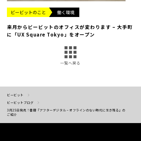
ビービットのこと
働く環境
来月からビービットのオフィスが変わります – 大手町
に「UX Square Tokyo」をオープン
一覧へ戻る
ビービット
ビービットブログ
3月25日発売！書籍『アフターデジタル – オフラインのない時代に生き残る』の
ご紹介