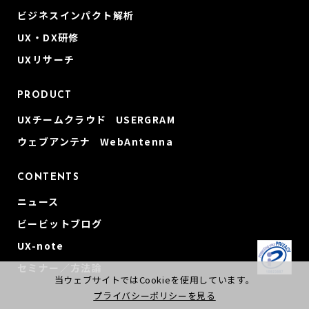
ビジネスインパクト解析
UX・DX研修
UXリサーチ
PRODUCT
UXチームクラウド USERGRAM
ウェブアンテナ WebAntenna
CONTENTS
ニュース
ビービットブログ
UX-note
セミナー／方法論
当ウェブサイトではCookieを使用しています。
プライバシーポリシーを見る