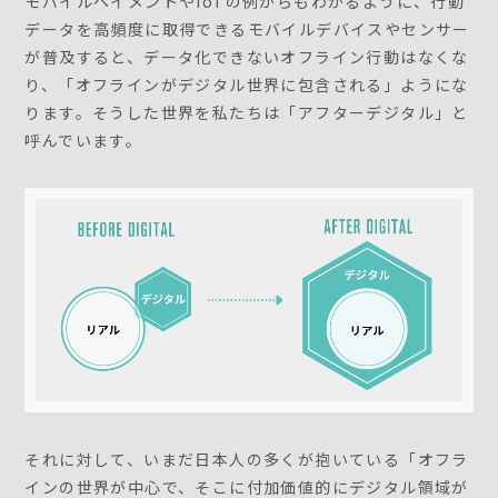
モバイルペイメントやIoTの例からもわかるように、行動
データを高頻度に取得できるモバイルデバイスやセンサー
が普及すると、データ化できないオフライン行動はなくな
り、「オフラインがデジタル世界に包含される」ようにな
ります。そうした世界を私たちは「アフターデジタル」と
呼んでいます。
それに対して、いまだ日本人の多くが抱いている「オフラ
インの世界が中心で、そこに付加価値的にデジタル領域が