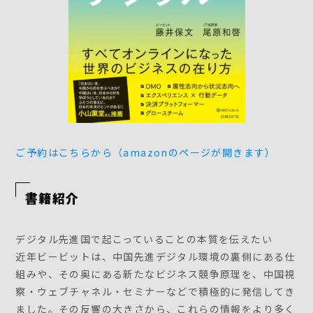
ご予約はこちらから（amazonのページが開きます）
書籍紹介
デジタル先進国で起こっていることの本質を伝えたい
近年ビービットは、中国先進デジタル環境の裏側にある仕
組みや、その奥にある新たなビジネス競争原理を、中国視
察・ウェブチャネル・セミナーなどで積極的に発信してき
ました。その反響の大きさから、これらの情報をより多く