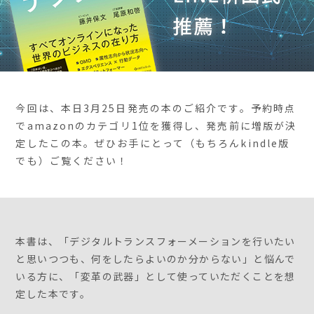
今回は、本日3月25日発売の本のご紹介です。予約時点
でamazonのカテゴリ1位を獲得し、発売前に増版が決
定したこの本。ぜひお手にとって（もちろんkindle版
でも）ご覧ください！
本書は、「デジタルトランスフォーメーションを行いたい
と思いつつも、何をしたらよいのか分からない」と悩んで
いる方に、「変革の武器」として使っていただくことを想
定した本です。