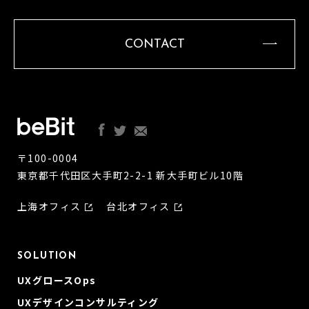
CONTACT
〒100-0004
東京都千代田区大手町2-2-1 新大手町ビル10階
上海オフィス
台北オフィス
SOLUTION
UXグロースOps
UXデザインコンサルティング