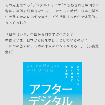
その先進性から”デジタルチャイナ”とも称される中国など
各国の事例を紐解きながら、これからの時代に日本企業が
生き残るためには何を考え、どう行動すべきかを体系的に
まとめました。
「日本はいま、中国から何を学ぶべきか？
中国はいま、日本から何を学ぼうとしているのか？
ふたつの答えに、日本の未来のヒントがある！」（小山薫
堂氏）