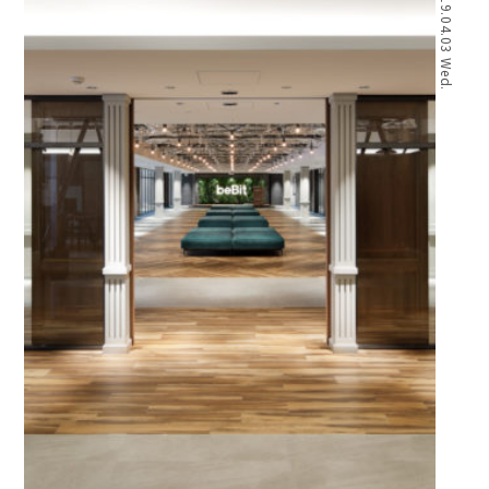
2019.04.03 Wed.