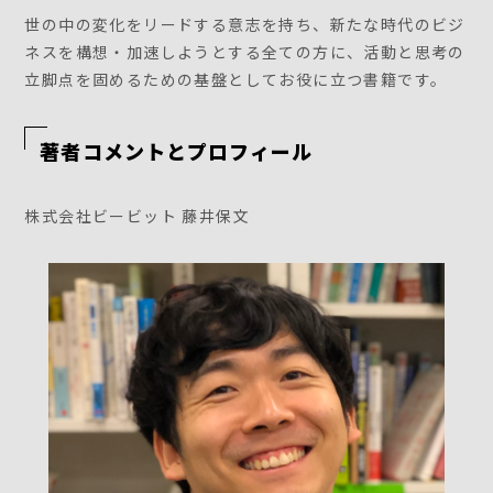
世の中の変化をリードする意志を持ち、新たな時代のビジ
ネスを構想・加速しようとする全ての方に、活動と思考の
立脚点を固めるための基盤としてお役に立つ書籍です。
著者コメントとプロフィール
株式会社ビービット 藤井保文