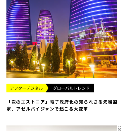
アフターデジタル
グローバルトレンド
「次のエストニア」電子政府化の知られざる先端国
家、アゼルバイジャンで起こる大変革