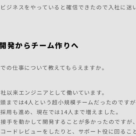
るビジネスをやっていると確信できたので入社に迷
開発からチーム作りへ
までの仕事について教えてもらえますか。
入社以来エンジニアとして働いています。
頭までは4人という超小規模チームだったのですが
採用も進め、現在では14人まで増えました。
直接手を動かして開発することが多かったのですが
、コードレビューをしたりと、サポート役に回るこ