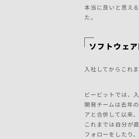
本当に良いと思え
た。
ソフトウェア
入社してからこれ
ビービットでは、
開発チームは去年の
アと合併して以来、
これまでは自分が
フォローをしたり