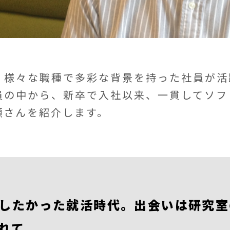
、様々な職種で多彩な背景を持った社員が活
員の中から、新卒で入社以来、一貫してソフ
瀬さんを紹介します。
したかった就活時代。出会いは研究室
れて