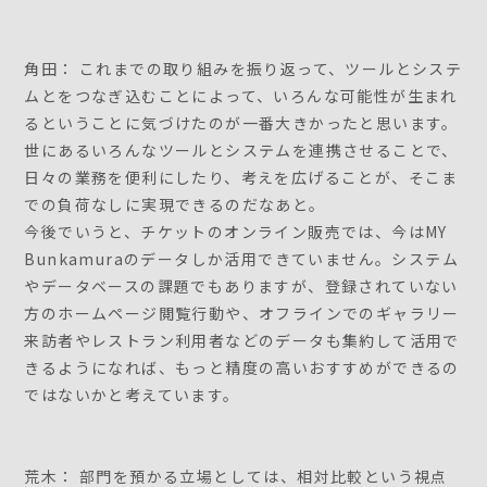
角田： これまでの取り組みを振り返って、ツールとシステ
ムとをつなぎ込むことによって、いろんな可能性が生まれ
るということに気づけたのが一番大きかったと思います。
世にあるいろんなツールとシステムを連携させることで、
日々の業務を便利にしたり、考えを広げることが、そこま
での負荷なしに実現できるのだなあと。
今後でいうと、チケットのオンライン販売では、今はMY
Bunkamuraのデータしか活用できていません。システム
やデータベースの課題でもありますが、登録されていない
方のホームページ閲覧行動や、オフラインでのギャラリー
来訪者やレストラン利用者などのデータも集約して活用で
きるようになれば、もっと精度の高いおすすめができるの
ではないかと考えています。
荒木： 部門を預かる立場としては、相対比較という視点