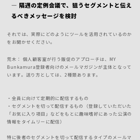
― 隔週の定例会議で、狙うセグメントと伝え
るべきメッセージを検討
それでは、実際にどのようにツールを活用されているのか
をお聞かせください。
荒木： 個人顧客室が行う販促のアプローチは、MY
Bunkamura登録者向けのメールマガジンが主体となって
います。送り方としては、2種類あります。
・全員に向けて定期的に配信するもの
・セグメントを切って配信するもの（登録していただいた
「お気に入り項目」などをもとに趣味嗜好にあった公演の
情報をタイムリーに配信）
特に後者のセグメントを切って配信するタイプのメールマ