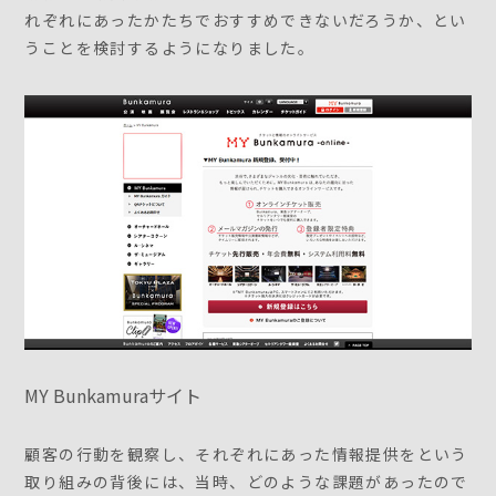
れぞれにあったかたちでおすすめできないだろうか、とい
うことを検討するようになりました。
MY Bunkamuraサイト
顧客の行動を観察し、それぞれにあった情報提供をという
取り組みの背後には、当時、どのような課題があったので