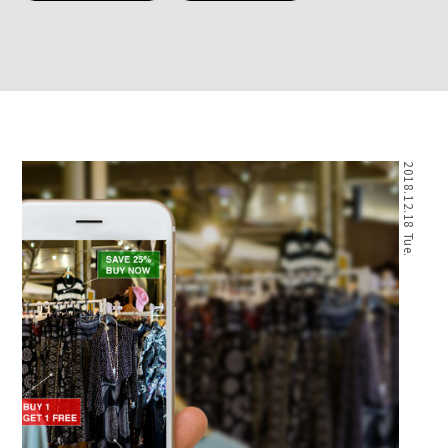
2018.12.18 Tue.