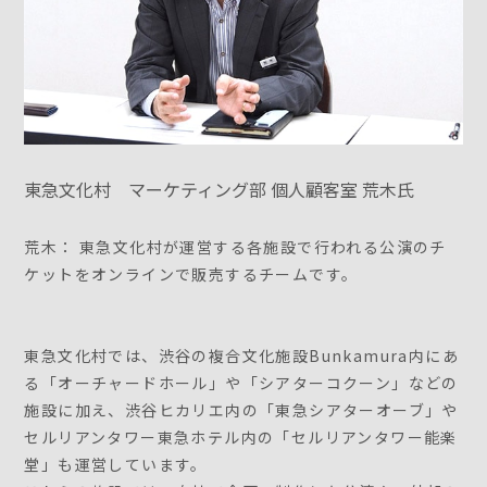
東急文化村 マーケティング部 個人顧客室 荒木氏
荒木： 東急文化村が運営する各施設で行われる公演のチ
ケットをオンラインで販売するチームです。
東急文化村では、渋谷の複合文化施設Bunkamura内にあ
る「オーチャードホール」や「シアターコクーン」などの
施設に加え、渋谷ヒカリエ内の「東急シアターオーブ」や
セルリアンタワー東急ホテル内の「セルリアンタワー能楽
堂」も運営しています。