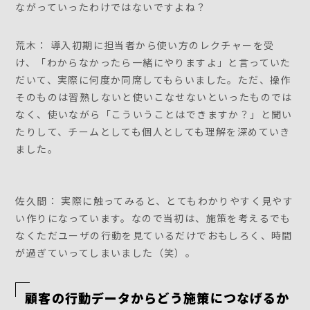
ながっていったわけではないですよね？
荒木： 導入初期に担当者から使い方のレクチャーを受
け、「わからなかったら一緒にやりますよ」と言っていた
だいて、実際に何度か同席してもらいました。ただ、操作
そのものは習熟しないと使いこなせないといったものでは
なく、使いながら「こういうことはできますか？」と聞い
たりして、チームとしても個人としても理解を深めていき
ました。
佐久間： 実際に触ってみると、とてもわかりやすく見やす
い作りになっています。なので当初は、施策を考えるでも
なくただユーザの行動を見ているだけでおもしろく、時間
が過ぎていってしまいました（笑）。
顧客の行動データからどう施策につなげるか