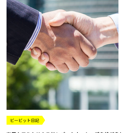
ビービット日記