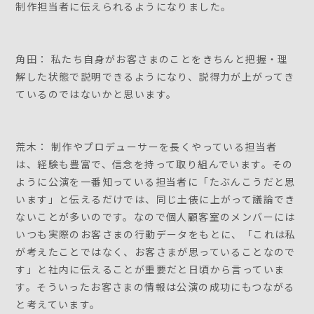
制作担当者に伝えられるようになりました。
角田： 私たち自身がお客さまのことをきちんと把握・理
解した状態で説明できるようになり、説得力が上がってき
ているのではないかと思います。
荒木： 制作やプロデューサーを長くやっている担当者
は、経験も豊富で、信念を持って取り組んでいます。その
ように公演を一番知っている担当者に「たぶんこうだと思
います」と伝えるだけでは、同じ土俵に上がって議論でき
ないことが多いのです。なので個人顧客室のメンバーには
いつも実際のお客さまの行動データをもとに、「これは私
が考えたことではなく、お客さまが思っていることなので
す」と社内に伝えることが重要だと日頃から言っていま
す。そういったお客さまの情報は公演の成功にもつながる
と考えています。