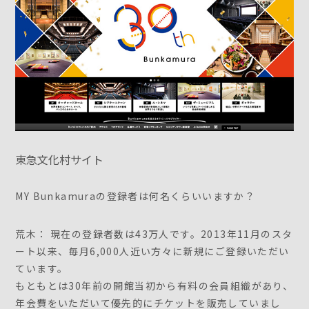
東急文化村サイト
MY Bunkamuraの登録者は何名くらいいますか？
荒木： 現在の登録者数は43万人です。2013年11月のスタ
ート以来、毎月6,000人近い方々に新規にご登録いただい
ています。
もともとは30年前の開館当初から有料の会員組織があり、
年会費をいただいて優先的にチケットを販売していまし