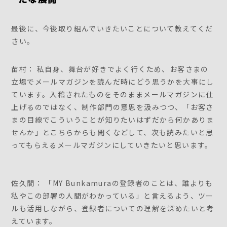
最後に、今後取り組んでいきたいことについて教えてくだ
さい。
苗村： 私自身、舞台が好きでよく行くため、お客さまの
立場でメールマガジンを読んだ時にどう思うかを大事にし
ています。入稿されたものをそのままメールマガジンに仕
上げるのではなく、制作部門の意思を汲みつつ、「お客さ
まの目線でこういうことが知りたいはずだから何かありま
せんか」とこちらからも聞くなどして、次も読みたいと思
ってもらえるメールマガジンにしていきたいと思います。
佐久間： 「MY Bunkamuraの登録者のことは、誰よりも
私やこの部署の人間がわかっている」と言えるよう、ツー
ルも活用しながら、登録者についての理解を深めたいと考
えています。