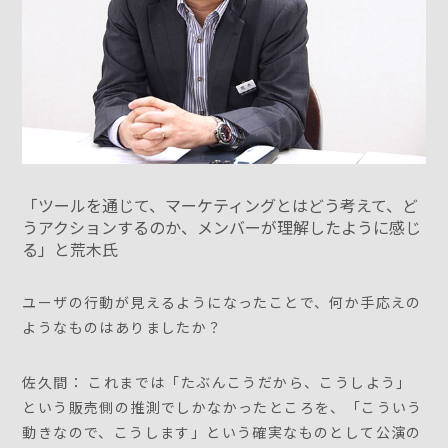
「ツールを通じて、マーケティングとはどう考えて、ど
うアクションするのか、メンバーが理解したように感じ
る」と荒木氏
ユーザの行動が見えるようになったことで、何か手応えの
ようなものはありましたか？
佐久間： これまでは「たぶんこうだから、こうしよう」
という販売側の推測でしかなかったところを、「こういう
動きなので、こうします」という確実なものとして公演の