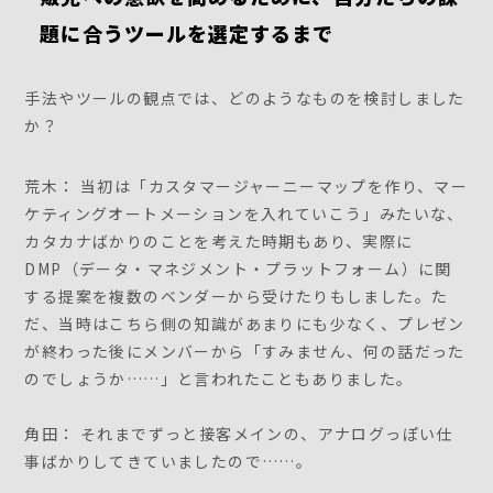
題に合うツールを選定するまで
手法やツールの観点では、どのようなものを検討しました
か？
荒木： 当初は「カスタマージャーニーマップを作り、マー
ケティングオートメーションを入れていこう」みたいな、
カタカナばかりのことを考えた時期もあり、実際に
DMP（データ・マネジメント・プラットフォーム）に関
する提案を複数のベンダーから受けたりもしました。た
だ、当時はこちら側の知識があまりにも少なく、プレゼン
が終わった後にメンバーから「すみません、何の話だった
のでしょうか……」と言われたこともありました。
角田： それまでずっと接客メインの、アナログっぽい仕
事ばかりしてきていましたので……。