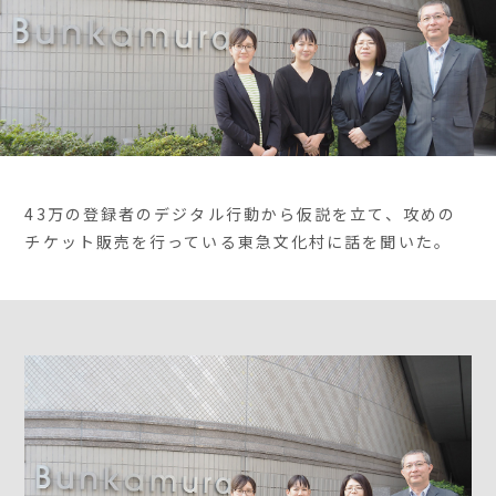
43万の登録者のデジタル行動から仮説を立て、攻めの
チケット販売を行っている東急文化村に話を聞いた。