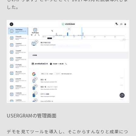
した。
USERGRAMの管理画面
デモを見てツールを導入し、そこからすんなりと成果につ