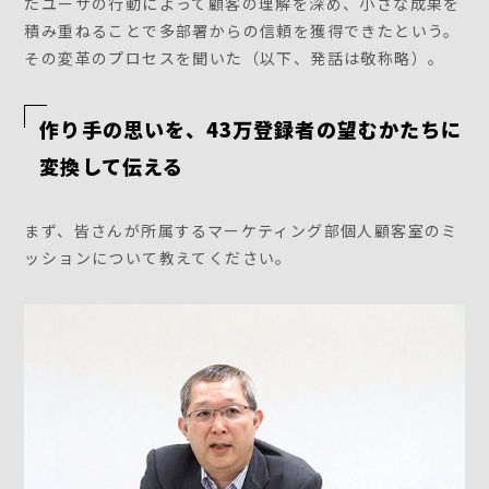
たユーザの行動によって顧客の理解を深め、小さな成果を
積み重ねることで多部署からの信頼を獲得できたという。
その変革のプロセスを聞いた（以下、発話は敬称略）。
作り手の思いを、43万登録者の望むかたちに
変換して伝える
まず、皆さんが所属するマーケティング部個人顧客室のミ
ッションについて教えてください。