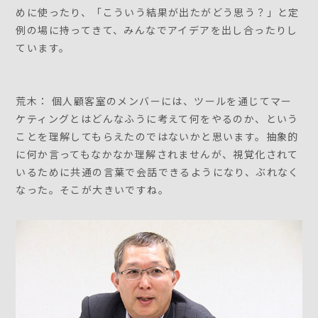
めに使ったり、「こういう結果が出たがどう思う？」と定
例の場に持ってきて、みんなでアイデアを出し合ったりし
ています。
荒木： 個人顧客室のメンバーには、ツールを通じてマー
ケティングとはどんなふうに考えて何をやるのか、という
ことを理解してもらえたのではないかと思います。抽象的
に何か言ってもなかなか理解されませんが、視覚化されて
いるために共通の言葉で会話できるようになり、ぶれなく
なった。そこが大きいですね。