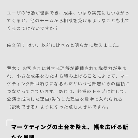
ユーザの行動が理解でき、成果、つまり実売にもつながっ
てくると、他のチームから相談を受けるようなことも出て
くるのではないですか？
佐久間： はい、以前に比べると明らかに増えました。
荒木： お客さまに対する理解が蓄積されて説得力が生ま
れ、小さな成果をひたすら積み上げることによって、マー
ケティング部は頼りになるんだという他部署からの信頼に
つながってきています。あとは、経営のトップに対して、
公演の成功した理由/失敗した理由を数字で入れられる
（説明できる）ようになった点も大きいですね。
マーケティングの土台を整え、幅を広げる新
たな展開