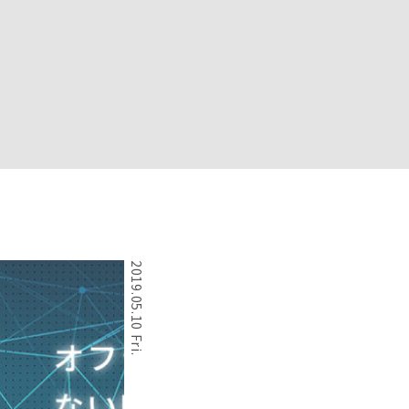
2019.05.10 Fri.