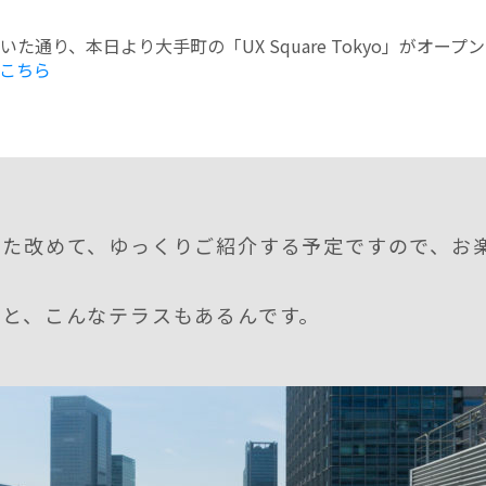
た通り、本日より大手町の「UX Square Tokyo」がオープ
こちら
また改めて、ゆっくりご紹介する予定ですので、お
ると、こんなテラスもあるんです。