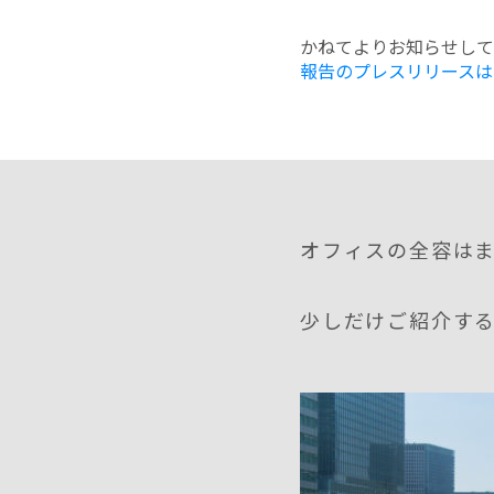
かねてよりお知らせしてい
報告のプレスリリースは
オフィスの全容は
少しだけご紹介す