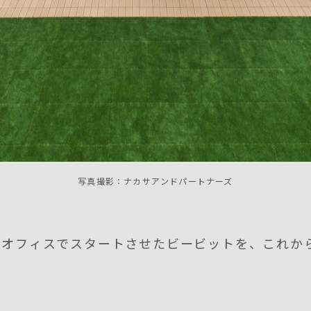
写真撮影：ナカサアンドパートナーズ
いオフィスでスタートさせたビービットを、これか