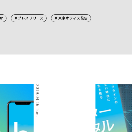
せ
＃プレスリリース
＃東京オフィス発信
2019.04.16 Tue.