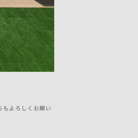
らもよろしくお願い