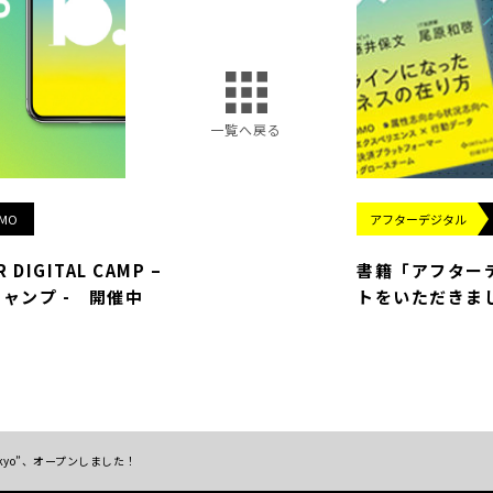
一覧へ戻る
MO
アフターデジタル
DIGITAL CAMP –
書籍「アフター
ャンプ - 開催中
トをいただきま
Tokyo”、オープンしました！